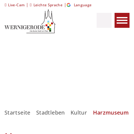
|
|
Live-Cam
Leichte Sprache
Language
Startseite
Stadtleben
Kultur
Harzmuseum