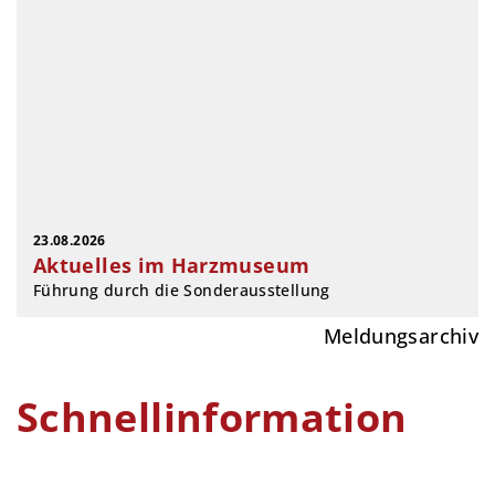
23.08.2026
Aktuelles im Harzmuseum
Führung durch die Sonderausstellung
Meldungsarchiv
Schnellinformation