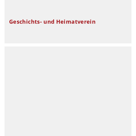
Geschichts- und Heimatverein