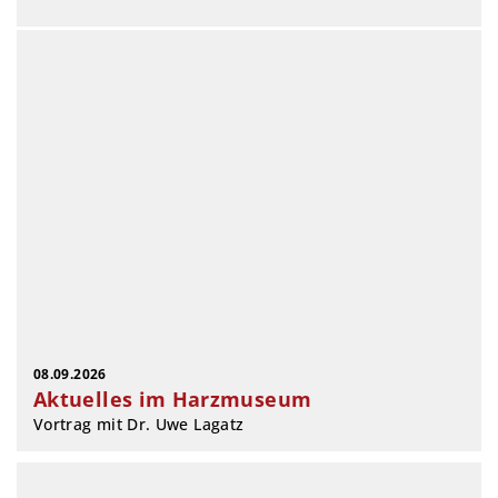
08.09.2026
Aktuelles im Harzmuseum
Vortrag mit Dr. Uwe Lagatz