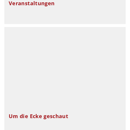
Veranstaltungen
Um die Ecke geschaut