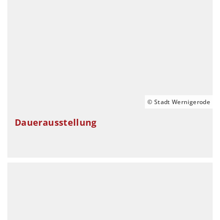
© Stadt Wernigerode
Dauerausstellung