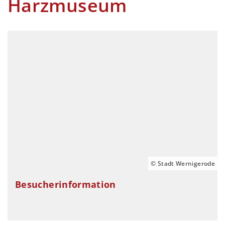
Harzmuseum
© Stadt Wernigerode
Besucherinformation