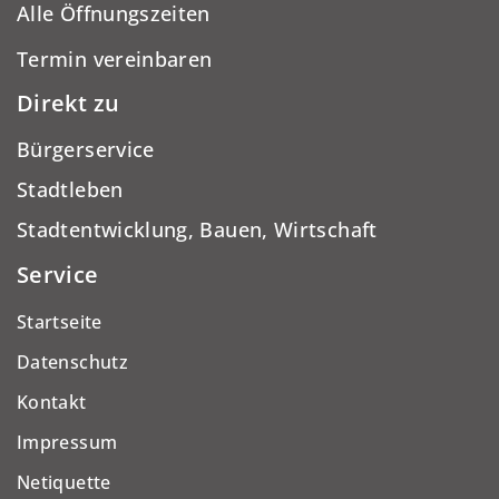
Alle Öffnungszeiten
Termin vereinbaren
Direkt zu
Bürgerservice
Stadtleben
Stadtentwicklung, Bauen, Wirtschaft
Service
Startseite
Datenschutz
Kontakt
Impressum
Netiquette