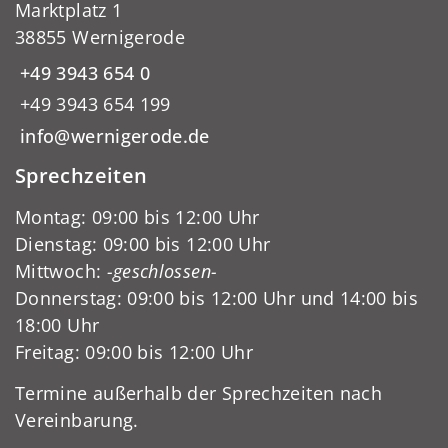
Marktplatz 1
38855 Wernigerode
+49 3943 654 0
+49 3943 654 199
info@wernigerode.de
Sprechzeiten
Montag: 09:00 bis 12:00 Uhr
Dienstag: 09:00 bis 12:00 Uhr
Mittwoch:
-geschlossen-
Donnerstag: 09:00 bis 12:00 Uhr und 14:00 bis
18:00 Uhr
Freitag: 09:00 bis 12:00 Uhr
Termine außerhalb der Sprechzeiten nach
Vereinbarung.