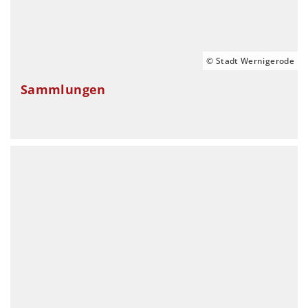
© Stadt Wernigerode
Sammlungen