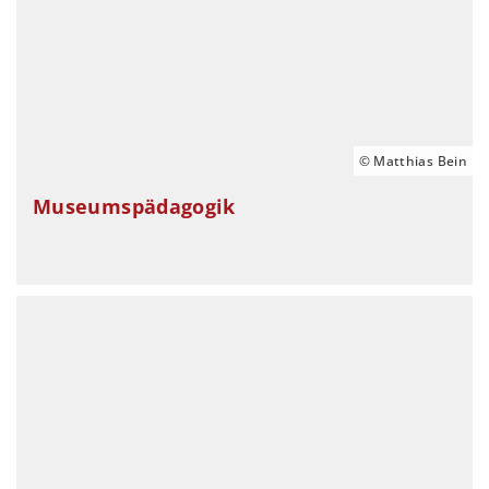
© Matthias Bein
Museumspädagogik