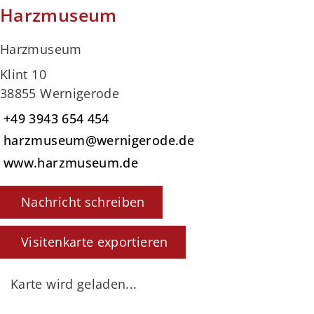
Harzmuseum
Harzmuseum
Klint 10
38855 Wernigerode
+49 3943 654 454
harzmuseum@wernigerode.de
www.harzmuseum.de
Nachricht schreiben
Visitenkarte exportieren
Karte wird geladen...