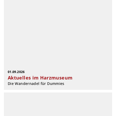
01.09.2026
Aktuelles im Harzmuseum
Die Wandernadel für Dummies