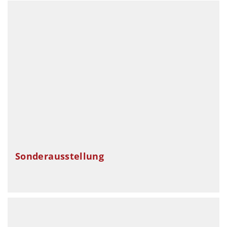
Sonderausstellung