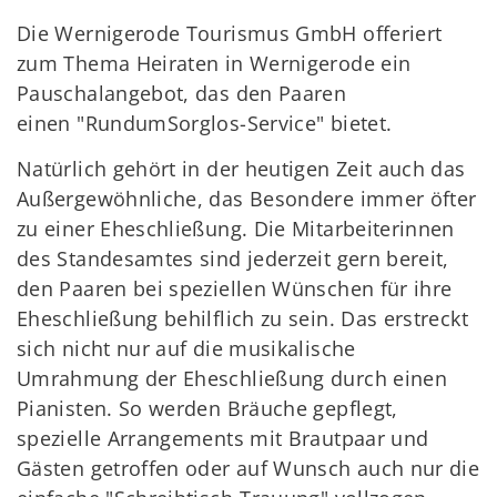
Die Wernigerode Tourismus GmbH offeriert
zum Thema Heiraten in Wernigerode ein
Pauschalangebot, das den Paaren
einen "RundumSorglos-Service" bietet.
Natürlich gehört in der heutigen Zeit auch das
Außergewöhnliche, das Besondere immer öfter
zu einer Eheschließung. Die Mitarbeiterinnen
des Standesamtes sind jederzeit gern bereit,
den Paaren bei speziellen Wünschen für ihre
Eheschließung behilflich zu sein. Das erstreckt
sich nicht nur auf die musikalische
Umrahmung der Eheschließung durch einen
Pianisten. So werden Bräuche gepflegt,
spezielle Arrangements mit Brautpaar und
Gästen getroffen oder auf Wunsch auch nur die