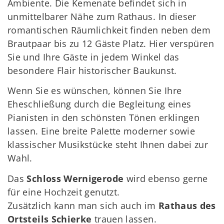
Ambiente. Die Kemenate befindet sich in
unmittelbarer Nähe zum Rathaus. In dieser
romantischen Räumlichkeit finden neben dem
Brautpaar bis zu 12 Gäste Platz. Hier verspüren
Sie und Ihre Gäste in jedem Winkel das
besondere Flair historischer Baukunst.
Wenn Sie es wünschen, können Sie Ihre
Eheschließung durch die Begleitung eines
Pianisten in den schönsten Tönen erklingen
lassen. Eine breite Palette moderner sowie
klassischer Musikstücke steht Ihnen dabei zur
Wahl.
Das
Schloss Wernigerode
wird ebenso gerne
für eine Hochzeit genutzt.
Zusätzlich kann man sich auch im
Rathaus des
Ortsteils Schierke
trauen lassen.