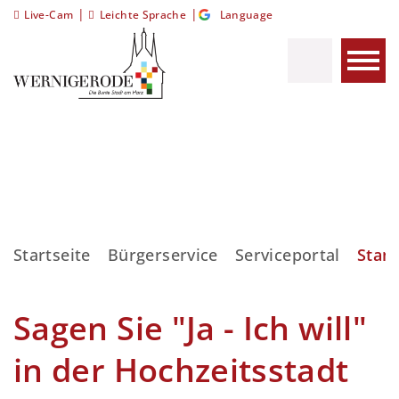
|
|
Live-Cam
Leichte Sprache
Language
Startseite
Bürgerservice
Serviceportal
Stan
Sagen Sie "Ja - Ich will"
in der Hochzeitsstadt