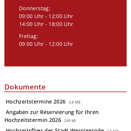
Donnerstag:
09:00 Uhr - 12:00 Uhr
14:00 Uhr - 18:00 Uhr
Freitag:
09:00 Uhr - 12:00 Uhr
Dokumente
Hochzeitstermine 2026
3.8 MB
Angaben zur Reservierung für Ihren
Hochzeitstermin 2026
249 kB
Hochzeitsflyer der Stadt Wernigerode