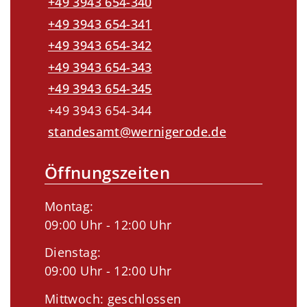
+49 3943 654-340
+49 3943 654-341
+49 3943 654-342
+49 3943 654-343
+49 3943 654-345
+49 3943 654-344
standesamt@wernigerode.de
Öffnungszeiten
Montag:
09:00 Uhr - 12:00 Uhr
Dienstag:
09:00 Uhr - 12:00 Uhr
Mittwoch: geschlossen