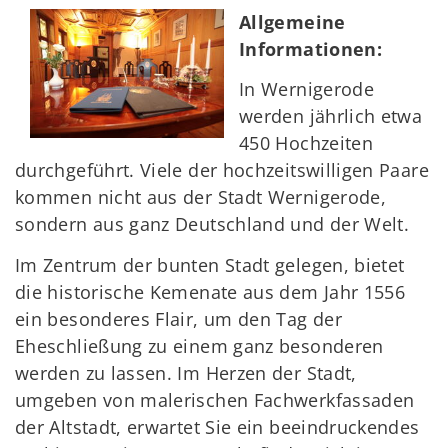
Allgemeine
Informationen:
In Wernigerode
werden jährlich etwa
450 Hochzeiten
durchgeführt. Viele der hochzeitswilligen Paare
kommen nicht aus der Stadt Wernigerode,
sondern aus ganz Deutschland und der Welt.
Im Zentrum der bunten Stadt gelegen, bietet
die historische Kemenate aus dem Jahr 1556
ein besonderes Flair, um den Tag der
Eheschließung zu einem ganz besonderen
werden zu lassen. Im Herzen der Stadt,
umgeben von malerischen Fachwerkfassaden
der Altstadt, erwartet Sie ein beeindruckendes