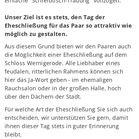
einfache "Schreibtisch-Trauung" vollzogen.
Unser Ziel ist es stets, den Tag der
Eheschließung für das Paar so attraktiv wie
möglich zu gestalten.
Aus diesem Grund bieten wir den Paaren auch
die Möglichkeit einer Eheschließung auf dem
Schloss Wernigerode. Alle Liebhaber eines
feudalen, ritterlichen Rahmens können sich
hier das Ja-Wort geben - im ehemaligen
Rauchsalon oder in der großen Halle, hoch
über den Dächern der Stadt.
Für welche Art der Eheschließung Sie sich auch
entscheiden, wir unterstützen Sie gern, damit
ihnen dieser Tag stets in guter Erinnerung
bleibt.