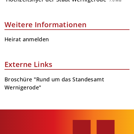
7.6 MB
Weitere Informationen
Heirat anmelden
Externe Links
Broschüre "Rund um das Standesamt
Wernigerode"