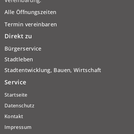
Alle Öffnungszeiten
Termin vereinbaren
Direkt zu
Bürgerservice
Stadtleben
Stadtentwicklung, Bauen, Wirtschaft
Service
Startseite
Datenschutz
Kontakt
Impressum