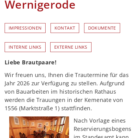
Wernigerode
IMPRESSIONEN
KONTAKT
DOKUMENTE
INTERNE LINKS
EXTERNE LINKS
Liebe Brautpaare!
Wir freuen uns, Ihnen die Trautermine für das
Jahr 2026 zur Verfügung zu stellen. Aufgrund
von Bauarbeiten im historischen Rathaus
werden die Trauungen in der Kemenate von
1556 (Marktstraße 1) stattfinden.
Nach Vorlage eines
Reservierungsbogens
im Standesamt kann