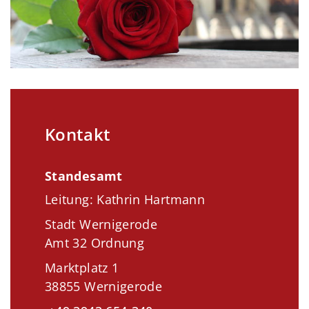
Kontakt
Standesamt
Leitung: Kathrin Hartmann
Stadt Wernigerode
Amt 32 Ordnung
Marktplatz 1
38855 Wernigerode