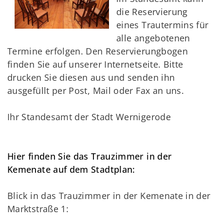
die Reservierung
eines Trautermins für
alle angebotenen
Termine erfolgen. Den Reservierungbogen
finden Sie auf unserer Internetseite. Bitte
drucken Sie diesen aus und senden ihn
ausgefüllt per Post, Mail oder Fax an uns.
Ihr Standesamt der Stadt Wernigerode
Hier finden Sie das Trauzimmer in der
Kemenate auf dem Stadtplan:
Blick in das Trauzimmer in der Kemenate in der
Marktstraße 1: