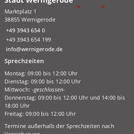
e
n
Marktplatz 1
38855 Wernigerode
+49 3943 654 0
+49 3943 654 199
info@wernigerode.de
Sprechzeiten
Montag: 09:00 bis 12:00 Uhr
Dienstag: 09:00 bis 12:00 Uhr
Mittwoch:
-geschlossen-
Donnerstag: 09:00 bis 12:00 Uhr und 14:00 bis
18:00 Uhr
Freitag: 09:00 bis 12:00 Uhr
Termine außerhalb der Sprechzeiten nach
Vereinbarung.