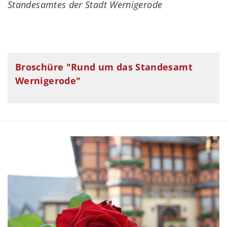
Standesamtes der Stadt Wernigerode
Broschüre "Rund um das Standesamt
Wernigerode"