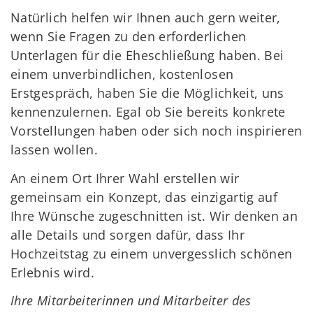
Natürlich helfen wir Ihnen auch gern weiter,
wenn Sie Fragen zu den erforderlichen
Unterlagen für die Eheschließung haben. Bei
einem unverbindlichen, kostenlosen
Erstgespräch, haben Sie die Möglichkeit, uns
kennenzulernen. Egal ob Sie bereits konkrete
Vorstellungen haben oder sich noch inspirieren
lassen wollen.
An einem Ort Ihrer Wahl erstellen wir
gemeinsam ein Konzept, das einzigartig auf
Ihre Wünsche zugeschnitten ist. Wir denken an
alle Details und sorgen dafür, dass Ihr
Hochzeitstag zu einem unvergesslich schönen
Erlebnis wird.
Ihre Mitarbeiterinnen und Mitarbeiter des