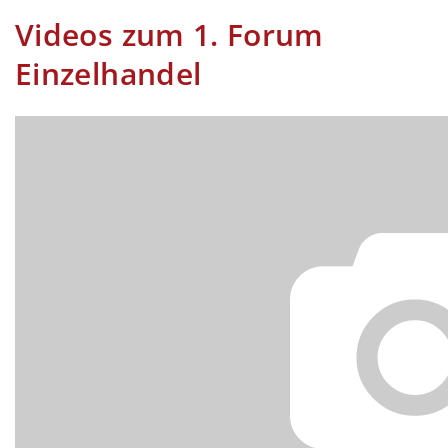
Videos zum 1. Forum
Einzelhandel