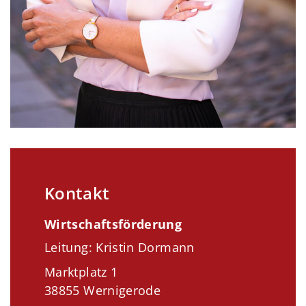
Kontakt
Wirtschaftsförderung
Leitung: Kristin Dormann
Marktplatz 1
38855 Wernigerode