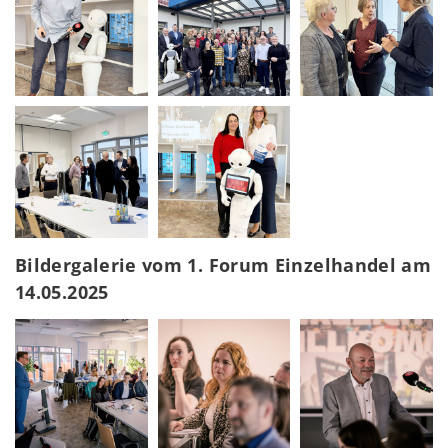
Bildergalerie vom 1. Forum Einzelhandel am
14.05.2025