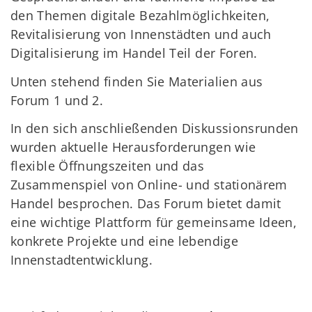
den Themen digitale Bezahlmöglichkeiten,
Revitalisierung von Innenstädten und auch
Digitalisierung im Handel Teil der Foren.
Unten stehend finden Sie Materialien aus
Forum 1 und 2.
In den sich anschließenden Diskussionsrunden
wurden aktuelle Herausforderungen wie
flexible Öffnungszeiten und das
Zusammenspiel von Online- und stationärem
Handel besprochen. Das Forum bietet damit
eine wichtige Plattform für gemeinsame Ideen,
konkrete Projekte und eine lebendige
Innenstadtentwicklung.