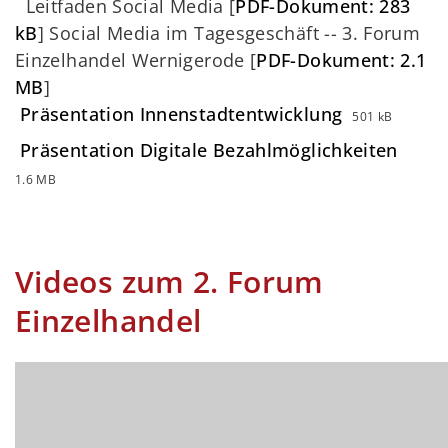
Leitfaden Social Media [
PDF-Dokument: 283
kB
] Social Media im Tagesgeschäft -- 3. Forum
Einzelhandel Wernigerode [
PDF-Dokument: 2.1
MB
]
Präsentation Innenstadtentwicklung
501 kB
Präsentation Digitale Bezahlmöglichkeiten
1.6 MB
Videos zum 2. Forum
Einzelhandel