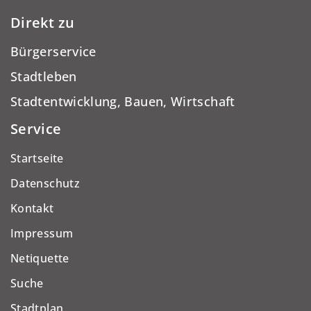
Direkt zu
Bürgerservice
Stadtleben
Stadtentwicklung, Bauen, Wirtschaft
Service
Startseite
Datenschutz
Kontakt
Impressum
Netiquette
Suche
Stadtplan