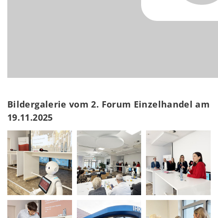
Bildergalerie vom 2. Forum Einzelhandel am
19.11.2025