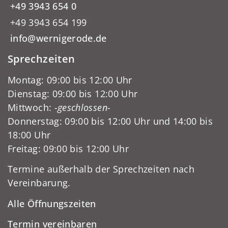
+49 3943 654 0
+49 3943 654 199
info@wernigerode.de
Sprechzeiten
Montag: 09:00 bis 12:00 Uhr
Dienstag: 09:00 bis 12:00 Uhr
Mittwoch:
-geschlossen-
Donnerstag: 09:00 bis 12:00 Uhr und 14:00 bis
18:00 Uhr
Freitag: 09:00 bis 12:00 Uhr
Termine außerhalb der Sprechzeiten nach
Vereinbarung.
Alle Öffnungszeiten
Termin vereinbaren