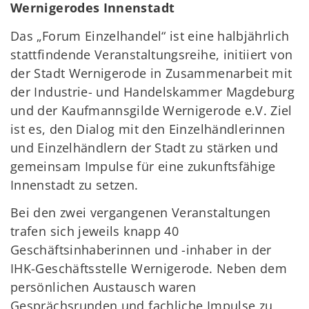
Wernigerodes Innenstadt
Das „Forum Einzelhandel“ ist eine halbjährlich
stattfindende Veranstaltungsreihe, initiiert von
der Stadt Wernigerode in Zusammenarbeit mit
der Industrie- und Handelskammer Magdeburg
und der Kaufmannsgilde Wernigerode e.V. Ziel
ist es, den Dialog mit den Einzelhändlerinnen
und Einzelhändlern der Stadt zu stärken und
gemeinsam Impulse für eine zukunftsfähige
Innenstadt zu setzen.
Bei den zwei vergangenen Veranstaltungen
trafen sich jeweils knapp 40
Geschäftsinhaberinnen und -inhaber in der
IHK-Geschäftsstelle Wernigerode. Neben dem
persönlichen Austausch waren
Gesprächsrunden und fachliche Impulse zu