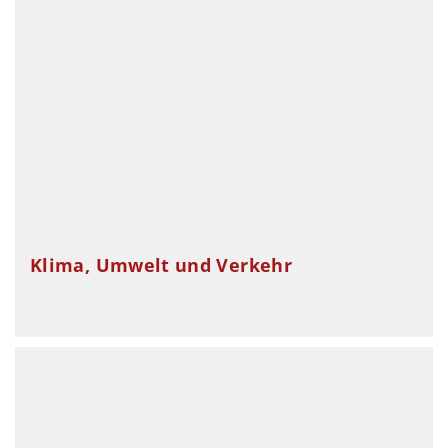
Klima, Umwelt und Verkehr