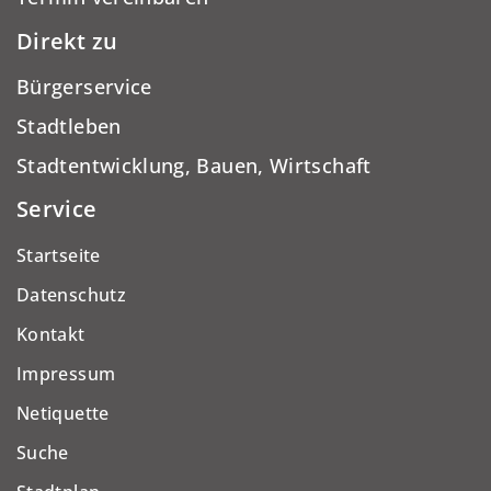
Direkt zu
Bürgerservice
Stadtleben
Stadtentwicklung, Bauen, Wirtschaft
Service
Startseite
Datenschutz
Kontakt
Impressum
Netiquette
Suche