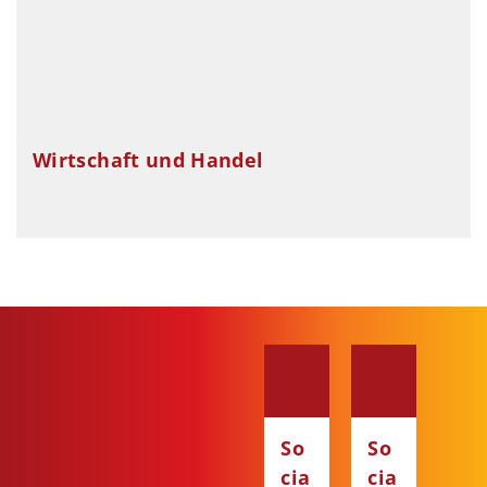
Wirtschaft und Handel
So
So
cia
cia