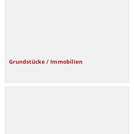
Grundstücke / Immobilien