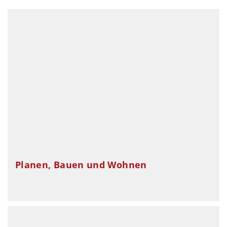
Planen, Bauen und Wohnen