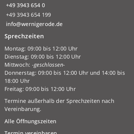
+49 3943 654 0
+49 3943 654 199
info@wernigerode.de
Sprechzeiten
Montag: 09:00 bis 12:00 Uhr
Dienstag: 09:00 bis 12:00 Uhr
Mittwoch:
-geschlossen-
Donnerstag: 09:00 bis 12:00 Uhr und 14:00 bis
18:00 Uhr
Freitag: 09:00 bis 12:00 Uhr
Termine außerhalb der Sprechzeiten nach
Vereinbarung.
Alle Öffnungszeiten
Termin vereinbaren