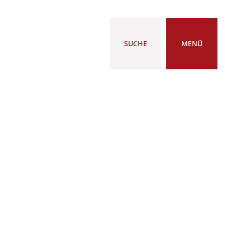
SUCHE
MENÜ