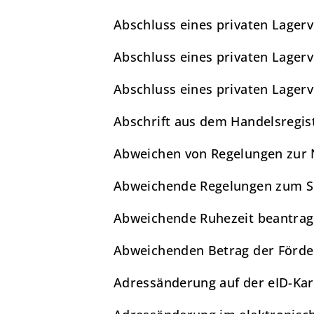
Abschluss eines privaten Lagerv
Abschluss eines privaten Lagerv
Abschluss eines privaten Lager
Abschrift aus dem Handelsregis
Abweichen von Regelungen zur 
Abweichende Regelungen zum Sc
Abweichende Ruhezeit beantra
Abweichenden Betrag der Förder
Adressänderung auf der eID-Ka