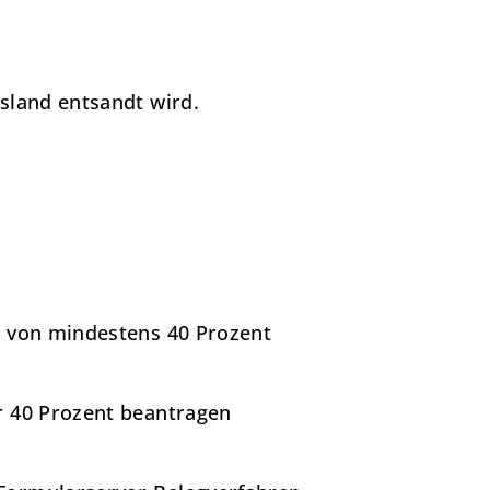
sland entsandt wird.
t von mindestens 40 Prozent
r 40 Prozent beantragen