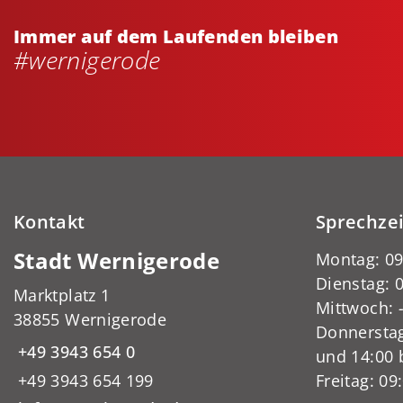
Immer auf dem Laufenden bleiben
#wernigerode
Kontakt
Sprechze
Stadt Wernigerode
Montag: 09
Dienstag: 0
Marktplatz 1
Mittwoch:
38855 Wernigerode
Donnerstag
+49 3943 654 0
und 14:00 
+49 3943 654 199
Freitag: 09