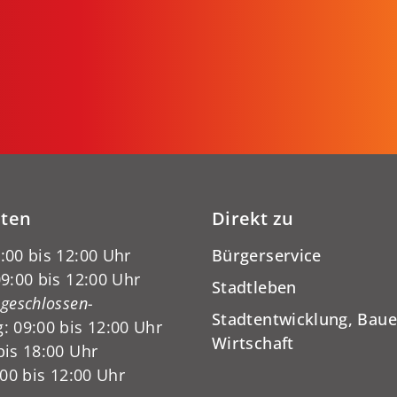
iten
Direkt zu
:00 bis 12:00 Uhr
Bürgerservice
9:00 bis 12:00 Uhr
Stadtleben
-geschlossen-
Stadtentwicklung, Baue
: 09:00 bis 12:00 Uhr
Wirtschaft
bis 18:00 Uhr
:00 bis 12:00 Uhr