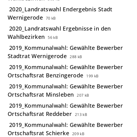
2020_Landratswahl Endergebnis Stadt
Wernigerode
70 kB
2020_Landratswahl Ergebnisse in den
Wahlbezirken
56 kB
2019_Kommunalwahl: Gewählte Bewerber
Stadtrat Wernigerode
288 kB
2019_Kommunalwahl: Gewählte Bewerber
Ortschaftsrat Benzingerode
199 kB
2019_Kommunalwahl: Gewählte Bewerber
Ortschaftsrat Minsleben
207 kB
2019_Kommunalwahl: Gewählte Bewerber
Ortschaftsrat Reddeber
213 kB
2019_Kommunalwahl: Gewählte Bewerber
Ortschaftsrat Schierke
209 kB