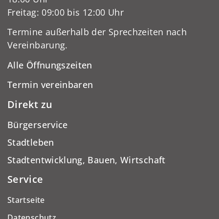
Freitag: 09:00 bis 12:00 Uhr
Termine außerhalb der Sprechzeiten nach
Vereinbarung.
Alle Öffnungszeiten
Termin vereinbaren
Direkt zu
Bürgerservice
Stadtleben
Stadtentwicklung, Bauen, Wirtschaft
Service
Startseite
Datenschutz