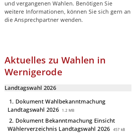
und vergangenen Wahlen. Benötigen Sie
weitere Informationen, können Sie sich gern an
die Ansprechpartner wenden.
Aktuelles zu Wahlen in
Wernigerode
Landtagswahl 2026
1. Dokument Wahlbekanntmachung
Landtagswahl 2026
1.2 MB
2. Dokument Bekanntmachung Einsicht
Wählerverzeichnis Landtagswahl 2026
457 kB