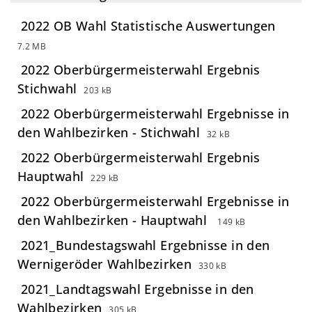
2022 OB Wahl Statistische Auswertungen
7.2 MB
2022 Oberbürgermeisterwahl Ergebnis
Stichwahl
203 kB
2022 Oberbürgermeisterwahl Ergebnisse in
den Wahlbezirken - Stichwahl
32 kB
2022 Oberbürgermeisterwahl Ergebnis
Hauptwahl
229 kB
2022 Oberbürgermeisterwahl Ergebnisse in
den Wahlbezirken - Hauptwahl
149 kB
2021_Bundestagswahl Ergebnisse in den
Wernigeröder Wahlbezirken
330 kB
2021_Landtagswahl Ergebnisse in den
Wahlbezirken
305 kB