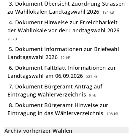
3. Dokument Übersicht Zuordnung Strassen
zu Wahllokalen Landtagswahl 2026
194 kB
4. Dokument Hinweise zur Erreichbarkeit
der Wahllokale vor der Landtagswahl 2026
20 kB
5. Dokument Informationen zur Briefwahl
Landtagswahl 2026
12 kB
6. Dokument Faltblatt Informationen zur
Landtagswahl am 06.09.2026
521 kB
7. Dokument Bürgeramt Antrag auf
Eintragung Wählerverzeichnis
9 kB
8. Dokument Bürgeramt Hinweise zur
Eintragung in das Wählerverzeichnis
108 kB
Archiv vorheriger Wahlen