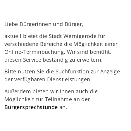
Liebe Bürgerinnen und Bürger,
aktuell bietet die Stadt Wernigerode für
verschiedene Bereiche die Möglichkeit einer
Online-Terminbuchung. Wir sind bemüht,
diesen Service beständig zu erweitern.
Bitte nutzen Sie die Suchfunktion zur Anzeige
der verfügbaren Dienstleistungen.
Außerdem bieten wir Ihnen auch die
Möglichkeit zur Teilnahme an der
Bürgersprechstunde
an.