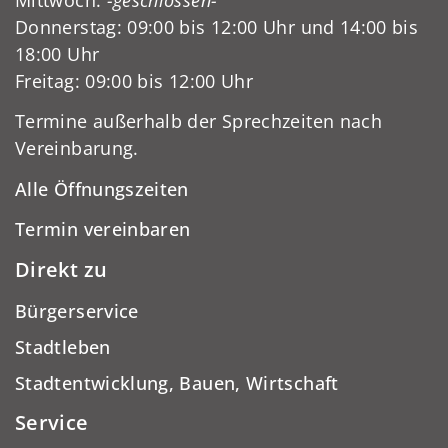
Donnerstag: 09:00 bis 12:00 Uhr und 14:00 bis
18:00 Uhr
Freitag: 09:00 bis 12:00 Uhr
Termine außerhalb der Sprechzeiten nach
Vereinbarung.
Alle Öffnungszeiten
Termin vereinbaren
Direkt zu
Bürgerservice
Stadtleben
Stadtentwicklung, Bauen, Wirtschaft
Service