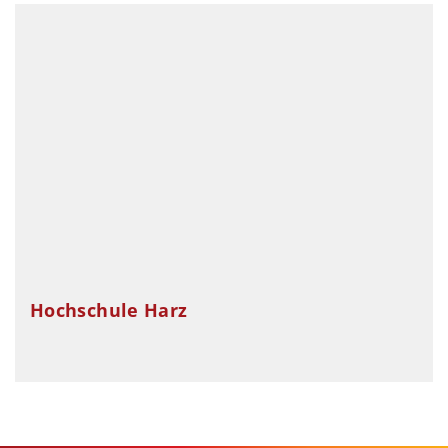
Hochschule Harz