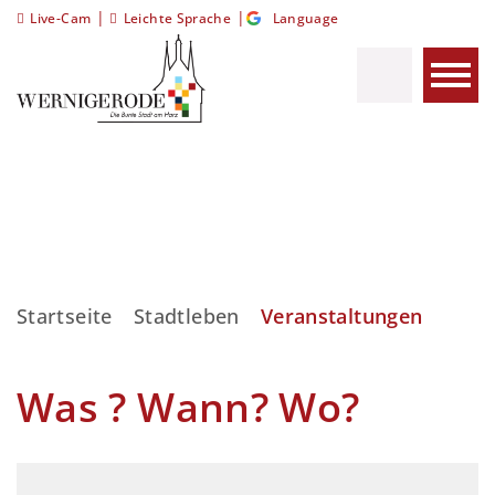
|
|
Live-Cam
Leichte Sprache
Language
Startseite
Stadtleben
Veranstaltungen
Was ? Wann? Wo?