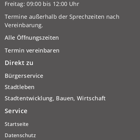
Freitag: 09:00 bis 12:00 Uhr
Termine außerhalb der Sprechzeiten nach
Vereinbarung.
Alle Öffnungszeiten
Termin vereinbaren
Direkt zu
Bürgerservice
Stadtleben
Stadtentwicklung, Bauen, Wirtschaft
Service
Startseite
Datenschutz