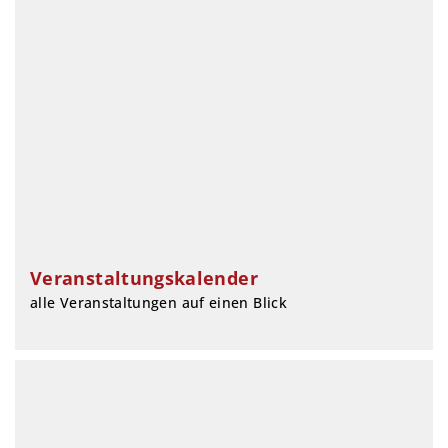
Veranstaltungskalender
alle Veranstaltungen auf einen Blick