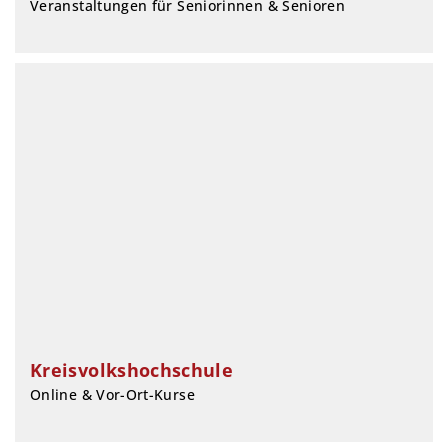
Veranstaltungen für Seniorinnen & Senioren
Kreisvolkshochschule
Online & Vor-Ort-Kurse