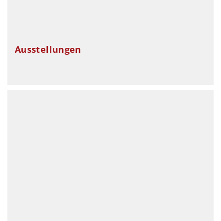
Ausstellungen