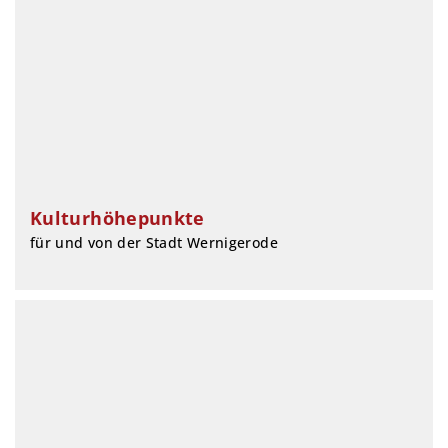
Kulturhöhepunkte
für und von der Stadt Wernigerode