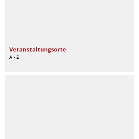
Veranstaltungsorte
A - Z