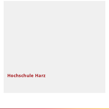
Hochschule Harz