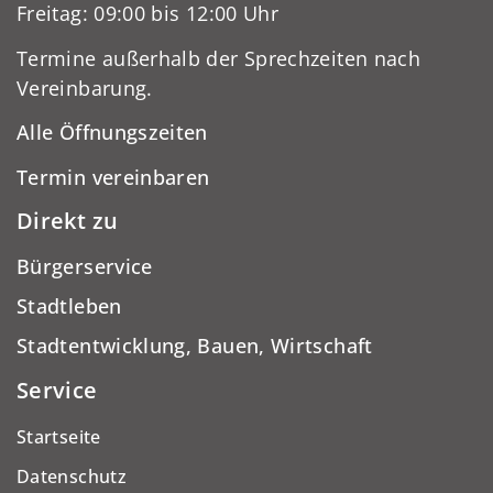
Freitag: 09:00 bis 12:00 Uhr
Termine außerhalb der Sprechzeiten nach
Vereinbarung.
Alle Öffnungszeiten
Termin vereinbaren
Direkt zu
Bürgerservice
Stadtleben
Stadtentwicklung, Bauen, Wirtschaft
Service
Startseite
Datenschutz