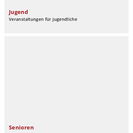
Jugend
Veranstaltungen für Jugendliche
Senioren