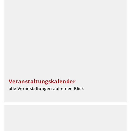
Veranstaltungskalender
alle Veranstaltungen auf einen Blick