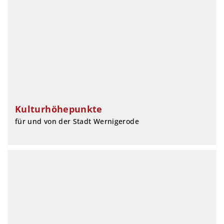
Kulturhöhepunkte
für und von der Stadt Wernigerode