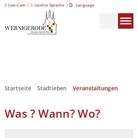
|
|
Live-Cam
Leichte Sprache
Language
Startseite
Stadtleben
Veranstaltungen
Was ? Wann? Wo?