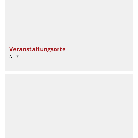
Veranstaltungsorte
A - Z