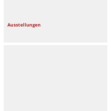
Ausstellungen