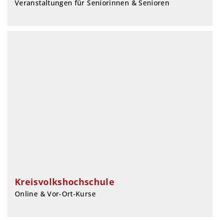
Veranstaltungen für Seniorinnen & Senioren
Kreisvolkshochschule
Online & Vor-Ort-Kurse