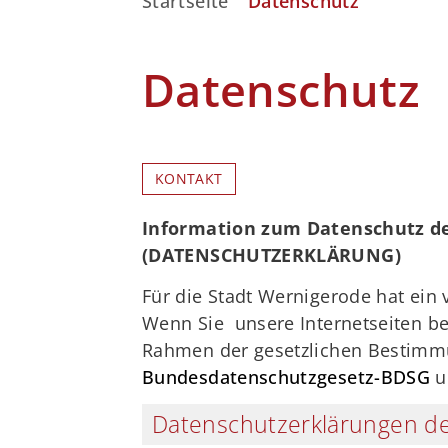
Startseite
Datenschutz
Datenschutz
KONTAKT
Information zum Datenschutz de
(DATENSCHUTZERKLÄRUNG)
Für die Stadt Wernigerode hat ei
Wenn Sie unsere Internetseiten b
Rahmen der gesetzlichen Bestimm
Bundesdatenschutzgesetz-BDSG
u
Datenschutzerklärungen de