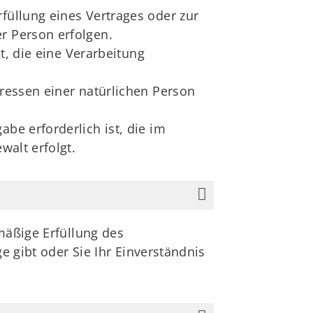
füllung eines Vertrages oder zur
r Person erfolgen.
gt, die eine Verarbeitung
eressen einer natürlichen Person
be erforderlich ist, die im
walt erfolgt.
mäßige Erfüllung des
e gibt oder Sie Ihr Einverständnis