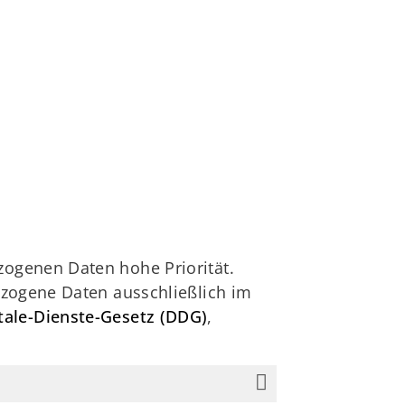
ogenen Daten hohe Priorität.
zogene Daten ausschließlich im
tale-Dienste-Gesetz (DDG)
,