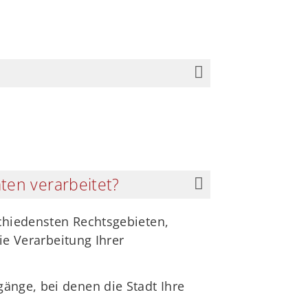
ten verarbeitet?
schiedensten Rechtsgebieten,
ie Verarbeitung Ihrer
gänge, bei denen die Stadt Ihre