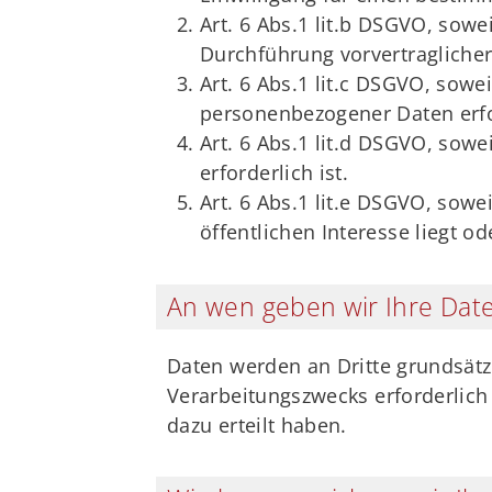
Art. 6 Abs.1 lit.b DSGVO, sow
Durchführung vorvertraglicher
Art. 6 Abs.1 lit.c DSGVO, sowei
personenbezogener Daten erford
Art. 6 Abs.1 lit.d DSGVO, sow
erforderlich ist.
Art. 6 Abs.1 lit.e DSGVO, sowe
öffentlichen Interesse liegt o
An wen geben wir Ihre Date
Daten werden an Dritte grundsätzl
Verarbeitungszwecks erforderlich 
dazu erteilt haben.