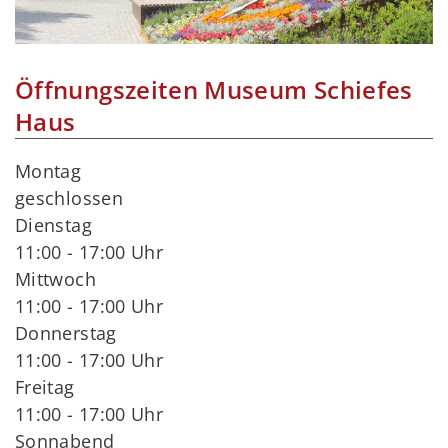
Öffnungszeiten Museum Schiefes
Haus
Montag
geschlossen
Dienstag
11:00 - 17:00 Uhr
Mittwoch
11:00 - 17:00 Uhr
Donnerstag
11:00 - 17:00 Uhr
Freitag
11:00 - 17:00 Uhr
Sonnabend