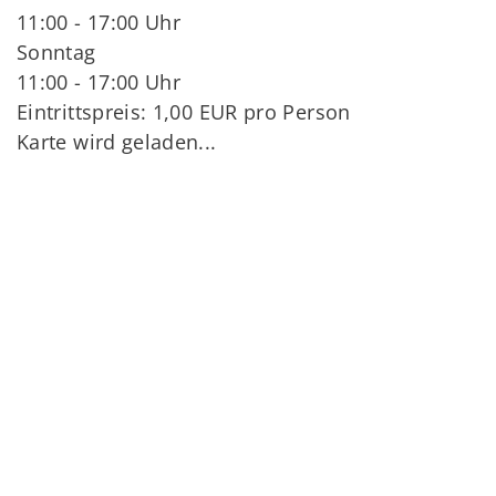
11:00 - 17:00 Uhr
Sonntag
11:00 - 17:00 Uhr
Eintrittspreis: 1,00 EUR pro Person
Karte wird geladen...