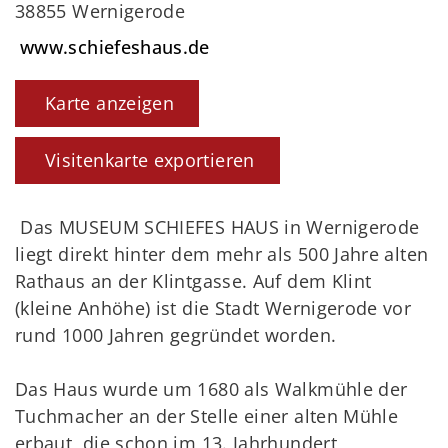
38855 Wernigerode
www.schiefeshaus.de
Karte anzeigen
Visitenkarte exportieren
Das MUSEUM SCHIEFES HAUS in Wernigerode
liegt direkt hinter dem mehr als 500 Jahre alten
Rathaus an der Klintgasse. Auf dem Klint
(kleine Anhöhe) ist die Stadt Wernigerode vor
rund 1000 Jahren gegründet worden.
Das Haus wurde um 1680 als Walkmühle der
Tuchmacher an der Stelle einer alten Mühle
erbaut, die schon im 13. Jahrhundert