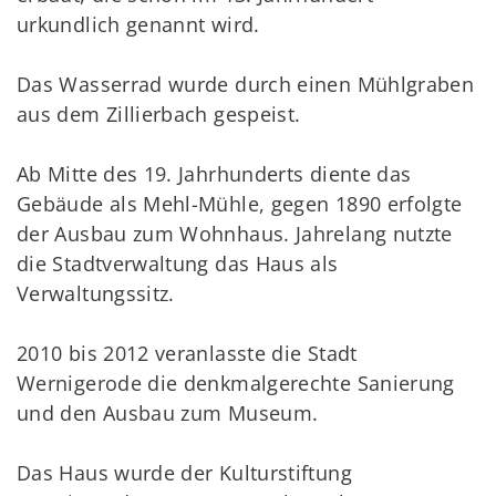
urkundlich genannt wird.
Das Wasserrad wurde durch einen Mühlgraben
aus dem Zillierbach gespeist.
Ab Mitte des 19. Jahrhunderts diente das
Gebäude als Mehl-Mühle, gegen 1890 erfolgte
der Ausbau zum Wohnhaus. Jahrelang nutzte
die Stadtverwaltung das Haus als
Verwaltungssitz.
2010 bis 2012 veranlasste die Stadt
Wernigerode die denkmalgerechte Sanierung
und den Ausbau zum Museum.
Das Haus wurde der Kulturstiftung