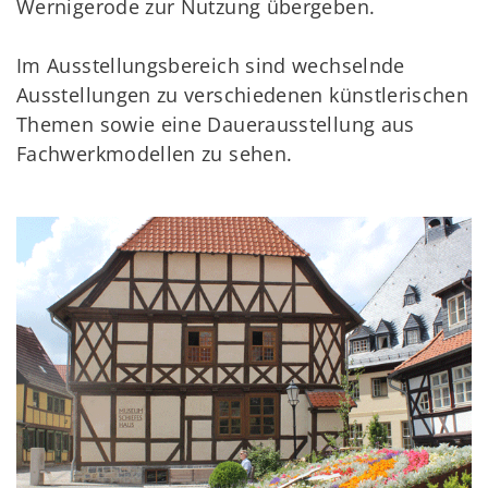
Wernigerode zur Nutzung übergeben.
Im Ausstellungsbereich sind wechselnde
Ausstellungen zu verschiedenen künstlerischen
Themen sowie eine Dauerausstellung aus
Fachwerkmodellen zu sehen.