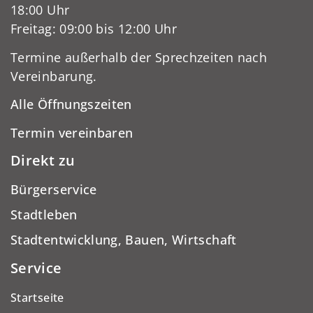
18:00 Uhr
Freitag: 09:00 bis 12:00 Uhr
Termine außerhalb der Sprechzeiten nach
Vereinbarung.
Alle Öffnungszeiten
Termin vereinbaren
Direkt zu
Bürgerservice
Stadtleben
Stadtentwicklung, Bauen, Wirtschaft
Service
Startseite