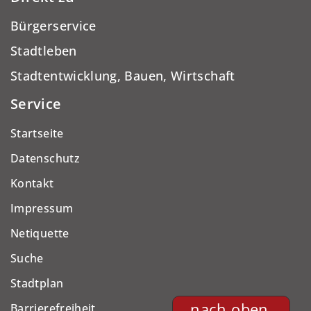
Bürgerservice
Stadtleben
Stadtentwicklung, Bauen, Wirtschaft
Service
Startseite
Datenschutz
Kontakt
Impressum
Netiquette
Suche
Stadtplan
nach oben
Barrierefreiheit