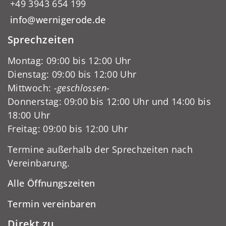
+49 3943 654 199
info@wernigerode.de
Sprechzeiten
Montag: 09:00 bis 12:00 Uhr
Dienstag: 09:00 bis 12:00 Uhr
Mittwoch:
-geschlossen-
Donnerstag: 09:00 bis 12:00 Uhr und 14:00 bis
18:00 Uhr
Freitag: 09:00 bis 12:00 Uhr
Termine außerhalb der Sprechzeiten nach
Vereinbarung.
Alle Öffnungszeiten
Termin vereinbaren
Direkt zu