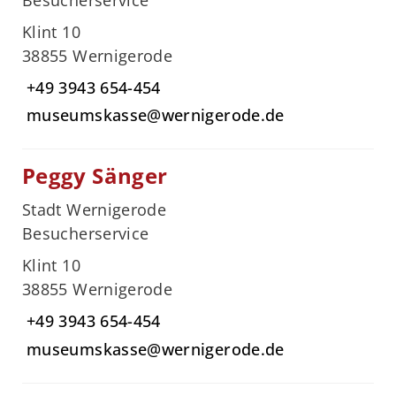
Klint 10
38855 Wernigerode
+49 3943 654-454
museumskasse@wernigerode.de
Peggy Sänger
Stadt Wernigerode
Besucherservice
Klint 10
38855 Wernigerode
+49 3943 654-454
museumskasse@wernigerode.de