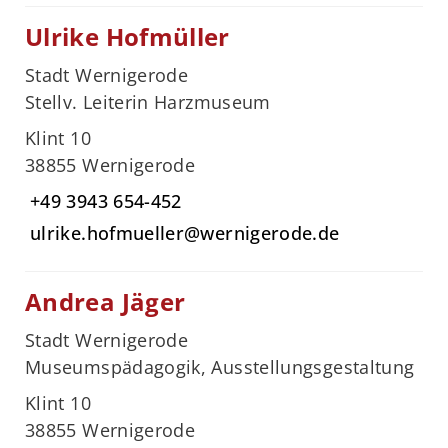
Ulrike Hofmüller
Stadt Wernigerode
Stellv. Leiterin Harzmuseum
Klint 10
38855 Wernigerode
+49 3943 654-452
ulrike.hofmueller@wernigerode.de
Andrea Jäger
Stadt Wernigerode
Museumspädagogik, Ausstellungsgestaltung
Klint 10
38855 Wernigerode