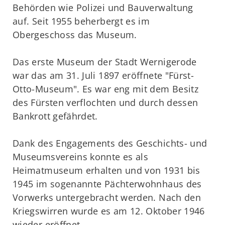
Behörden wie Polizei und Bauverwaltung
auf. Seit 1955 beherbergt es im
Obergeschoss das Museum.
Das erste Museum der Stadt Wernigerode
war das am 31. Juli 1897 eröffnete "Fürst-
Otto-Museum". Es war eng mit dem Besitz
des Fürsten verflochten und durch dessen
Bankrott gefährdet.
Dank des Engagements des Geschichts- und
Museumsvereins konnte es als
Heimatmuseum erhalten und von 1931 bis
1945 im sogenannte Pächterwohnhaus des
Vorwerks untergebracht werden. Nach den
Kriegswirren wurde es am 12. Oktober 1946
wieder eröffnet.