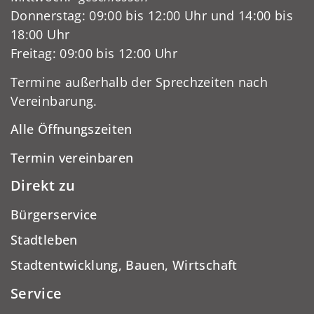
Donnerstag: 09:00 bis 12:00 Uhr und 14:00 bis
18:00 Uhr
Freitag: 09:00 bis 12:00 Uhr
Termine außerhalb der Sprechzeiten nach
Vereinbarung.
Alle Öffnungszeiten
Termin vereinbaren
Direkt zu
Bürgerservice
Stadtleben
Stadtentwicklung, Bauen, Wirtschaft
Service