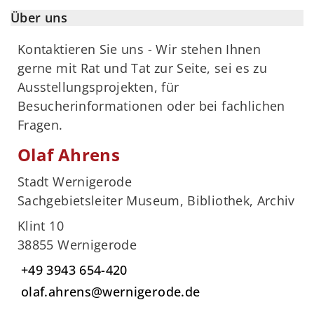
Über uns
Kontaktieren Sie uns - Wir stehen Ihnen
gerne mit Rat und Tat zur Seite, sei es zu
Ausstellungsprojekten, für
Besucherinformationen oder bei fachlichen
Fragen.
Olaf Ahrens
Stadt Wernigerode
Sachgebietsleiter Museum, Bibliothek, Archiv
Klint 10
38855 Wernigerode
+49 3943 654-420
olaf.ahrens@wernigerode.de