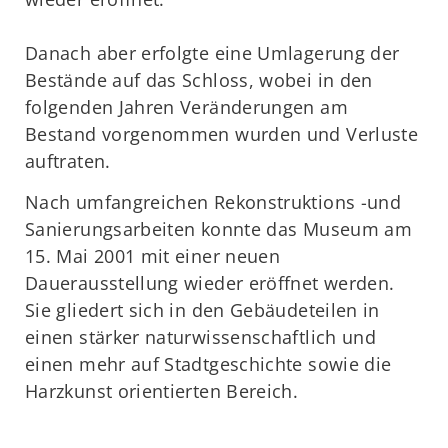
Danach aber erfolgte eine Umlagerung der
Bestände auf das Schloss, wobei in den
folgenden Jahren Veränderungen am
Bestand vorgenommen wurden und Verluste
auftraten.
Nach umfangreichen Rekonstruktions -und
Sanierungsarbeiten konnte das Museum am
15. Mai 2001 mit einer neuen
Dauerausstellung wieder eröffnet werden.
Sie gliedert sich in den Gebäudeteilen in
einen stärker naturwissenschaftlich und
einen mehr auf Stadtgeschichte sowie die
Harzkunst orientierten Bereich.