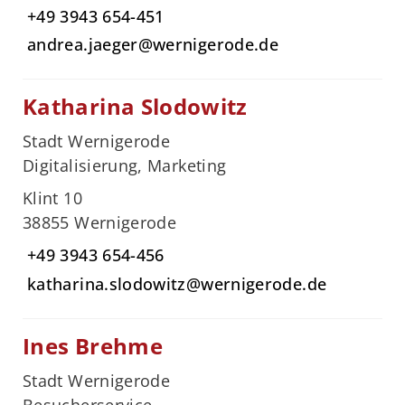
+49 3943 654-451
andrea.jaeger@wernigerode.de
Katharina Slodowitz
Stadt Wernigerode
Digitalisierung, Marketing
Klint 10
38855 Wernigerode
+49 3943 654-456
katharina.slodowitz@wernigerode.de
Ines Brehme
Stadt Wernigerode
Besucherservice