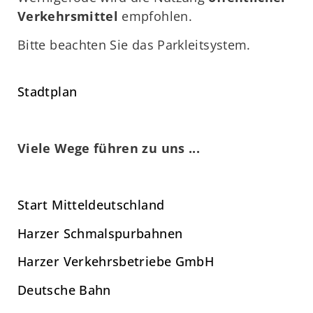
Verkehrsmittel
empfohlen.
Bitte beachten Sie das Parkleitsystem.
Stadtplan
Viele Wege führen zu uns ...
Start Mitteldeutschland
Harzer Schmalspurbahnen
Harzer Verkehrsbetriebe GmbH
Deutsche Bahn