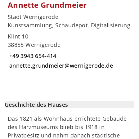
Annette Grundmeier
Stadt Wernigerode
Kunstsammlung, Schaudepot, Digitalisierung
Klint 10
38855 Wernigerode
+49 3943 654-414
annette.grundmeier@wernigerode.de
Geschichte des Hauses
Das 1821 als Wohnhaus errichtete Gebäude
des Harzmuseums blieb bis 1918 in
Privatbesitz und nahm danach städtische