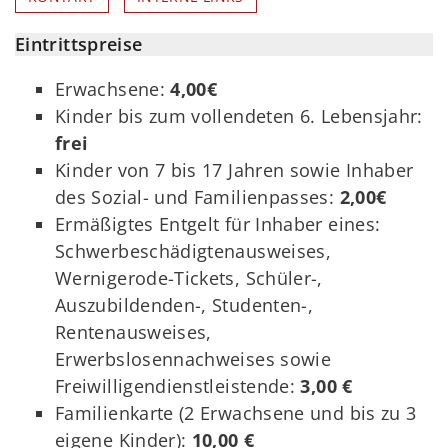
Eintrittspreise
Erwachsene:
4,00€
Kinder bis zum vollendeten 6. Lebensjahr:
frei
Kinder von 7 bis 17 Jahren sowie Inhaber
des Sozial- und Familienpasses:
2,00€
Ermäßigtes Entgelt für Inhaber eines:
Schwerbeschädigtenausweises,
Wernigerode-Tickets, Schüler-,
Auszubildenden-, Studenten-,
Rentenausweises,
Erwerbslosennachweises sowie
Freiwilligendienstleistende:
3,00 €
Familienkarte (2 Erwachsene und bis zu 3
eigene Kinder):
10,00 €