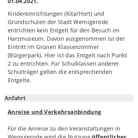
01.04.2021.
Kindereinrichtungen (Kita/Hort) und
Grundschulen der Stadt Wernigerode
entrichten kein Entgelt für den Besuch im
Harzmuseum. Davon ausgenommen ist der
Eintritt im Grünen Klassenzimmer
(Bürgerpark). Hier ist das Entgelt nach Punkt
2 zu entrichten. Für Schulklassen anderer
Schulträger gelten die entsprechenden
Entgelte.
Anfahrt
Anreise und Verkehrsanbindung
Für die Anreise zu den Veranstaltungen in
Wernigerode wird die Nutzung
öffentlicher