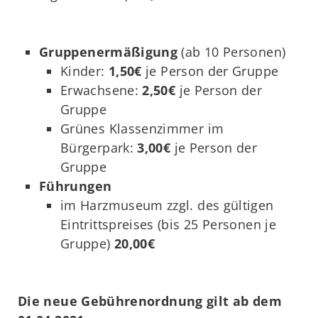
Gruppenermäßigung
(ab 10 Personen)
Kinder:
1,50€
je Person der Gruppe
Erwachsene:
2,50€
je Person der
Gruppe
Grünes Klassenzimmer im
Bürgerpark:
3,00€
je Person der
Gruppe
Führungen
im Harzmuseum zzgl. des gültigen
Eintrittspreises (bis 25 Personen je
Gruppe)
20,00€
Die neue Gebührenordnung gilt ab dem