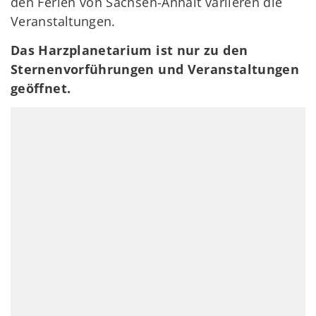
den Ferien von Sachsen-Anhalt variieren die
Veranstaltungen.
Das Harzplanetarium ist nur zu den
Sternenvorführungen und Veranstaltungen
geöffnet.