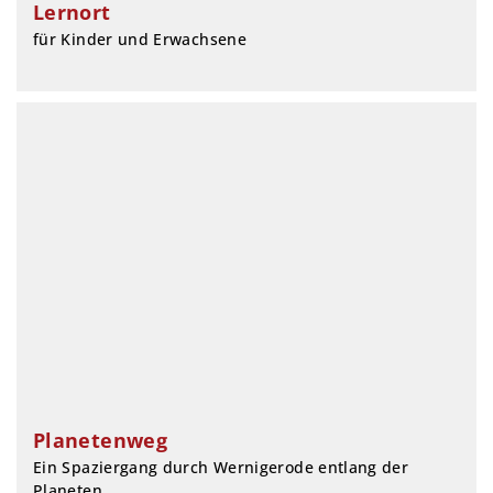
Lernort
für Kinder und Erwachsene
Planetenweg
Ein Spaziergang durch Wernigerode entlang der
Planeten