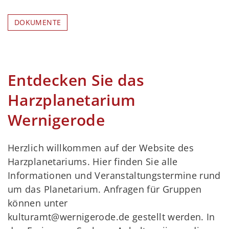
DOKUMENTE
Entdecken Sie das
Harzplanetarium
Wernigerode
Herzlich willkommen auf der Website des
Harzplanetariums. Hier finden Sie alle
Informationen und Veranstaltungstermine rund
um das Planetarium. Anfragen für Gruppen
können unter
kulturamt@wernigerode.de gestellt werden. In