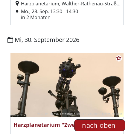
nach oben