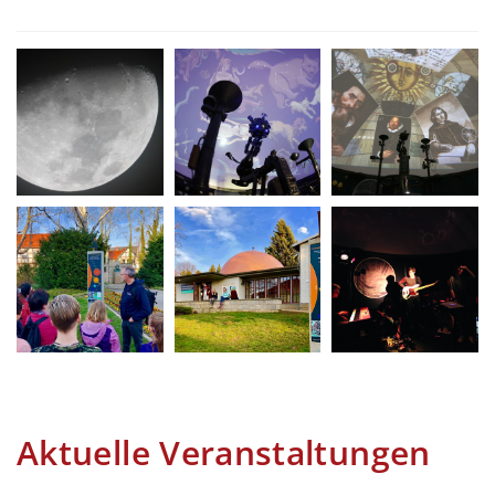
Aktuelle Veranstaltungen