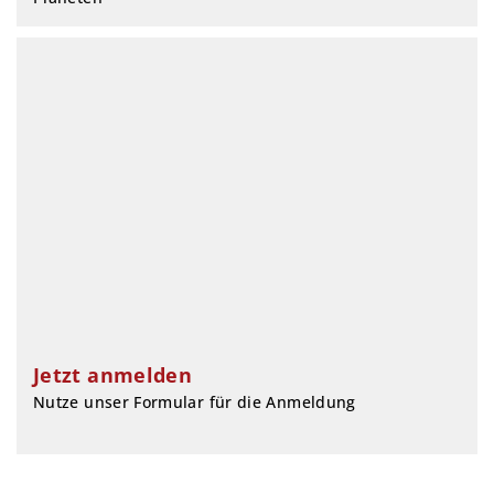
Jetzt anmelden
Nutze unser Formular für die Anmeldung