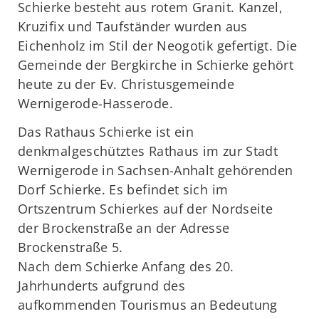
Schierke besteht aus rotem Granit. Kanzel,
Kruzifix und Taufständer wurden aus
Eichenholz im Stil der Neogotik gefertigt. Die
Gemeinde der Bergkirche in Schierke gehört
heute zu der Ev. Christusgemeinde
Wernigerode-Hasserode.
Das Rathaus Schierke ist ein
denkmalgeschütztes Rathaus im zur Stadt
Wernigerode in Sachsen-Anhalt gehörenden
Dorf Schierke. Es befindet sich im
Ortszentrum Schierkes auf der Nordseite
der Brockenstraße an der Adresse
Brockenstraße 5.
Nach dem Schierke Anfang des 20.
Jahrhunderts aufgrund des
aufkommenden Tourismus an Bedeutung