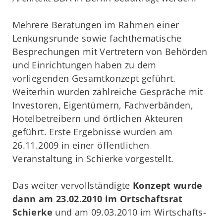
Mehrere Beratungen im Rahmen einer
Lenkungsrunde sowie fachthematische
Besprechungen mit Vertretern von Behörden
und Einrichtungen haben zu dem
vorliegenden Gesamtkonzept geführt.
Weiterhin wurden zahlreiche Gespräche mit
Investoren, Eigentümern, Fachverbänden,
Hotelbetreibern und örtlichen Akteuren
geführt. Erste Ergebnisse wurden am
26.11.2009 in einer öffentlichen
Veranstaltung in Schierke vorgestellt.
Das weiter vervollständigte
Konzept wurde
dann am 23.02.2010 im Ortschaftsrat
Schierke
und am 09.03.2010 im Wirtschafts-