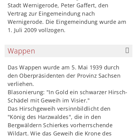
Stadt Wernigerode, Peter Gaffert, den
Vertrag zur Eingemeindung nach
Wernigerode. Die Eingemeindung wurde am
1. Juli 2009 vollzogen.
Wappen
Das Wappen wurde am 5. Mai 1939 durch
den Oberpräsidenten der Provinz Sachsen
verliehen.
Blasonierung: "In Gold ein schwarzer Hirsch-
Schädel mit Geweih im Visier."
Das Hirschgeweih versinnbildlicht den
"König des Harzwaldes", die in den
Bergwäldern Schierkes vorherrschende
Wildart. Wie das Geweih die Krone des