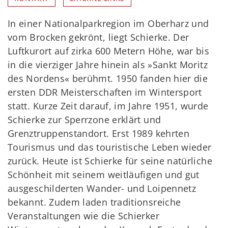
In einer Nationalparkregion im Oberharz und
vom Brocken gekrönt, liegt Schierke. Der
Luftkurort auf zirka 600 Metern Höhe, war bis
in die vierziger Jahre hinein als »Sankt Moritz
des Nordens« berühmt. 1950 fanden hier die
ersten DDR Meisterschaften im Wintersport
statt. Kurze Zeit darauf, im Jahre 1951, wurde
Schierke zur Sperrzone erklärt und
Grenztruppen­standort. Erst 1989 kehrten
Tourismus und das touristische Leben wieder
zurück. Heute ist Schierke für seine natürliche
Schönheit mit seinem weitläufigen und gut
ausgeschilderten Wander- und Loipennetz
bekannt. Zudem laden traditionsreiche
Veranstaltungen wie die Schierker