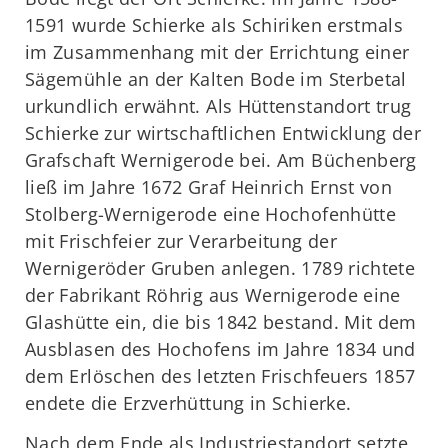
1591 wurde Schierke als Schiriken erstmals
im Zusammenhang mit der Errichtung einer
Sägemühle an der Kalten Bode im Sterbetal
urkundlich erwähnt. Als Hüttenstandort trug
Schierke zur wirtschaftlichen Entwicklung der
Grafschaft Wernigerode bei. Am Büchenberg
ließ im Jahre 1672 Graf Heinrich Ernst von
Stolberg-Wernigerode eine Hochofenhütte
mit Frischfeier zur Verarbeitung der
Wernigeröder Gruben anlegen. 1789 richtete
der Fabrikant Röhrig aus Wernigerode eine
Glashütte ein, die bis 1842 bestand. Mit dem
Ausblasen des Hochofens im Jahre 1834 und
dem Erlöschen des letzten Frischfeuers 1857
endete die Erzverhüttung in Schierke.
Nach dem Ende als Industriestandort setzte