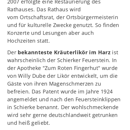
2007 erfolgte eine Restaurierung des
Rathauses. Das Rathaus wird
vom Ortschaftsrat, der Ortsbürgermeisterin
und für kulturelle Zwecke genutzt. So finden
Konzerte und Lesungen aber auch
Hochzeiten statt.
Der
bekannteste Kräuterlikör im Harz
ist
wahrscheinlich der Schierker Feuerstein. In
der Apotheke "Zum Roten Fingerhut" wurde
von Willy Dube der Likör entwickelt, um die
Gäste von ihren Magenschmerzen zu
befreien. Das Patent wurde im Jahre 1924
angemeldet und nach den Feuersteinklippen
in Schierke benannt. Der wohlschmeckende
wird sehr gerne deutschlandweit getrunken
und heiß geliebt.