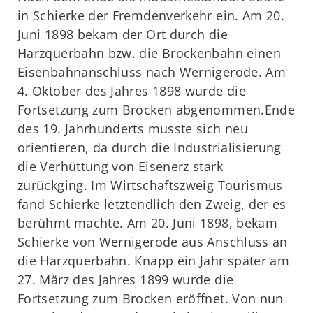
in Schierke der Fremdenverkehr ein. Am 20.
Juni 1898 bekam der Ort durch die
Harzquerbahn bzw. die Brockenbahn einen
Eisenbahnanschluss nach Wernigerode. Am
4. Oktober des Jahres 1898 wurde die
Fortsetzung zum Brocken abgenommen.Ende
des 19. Jahrhunderts musste sich neu
orientieren, da durch die Industrialisierung
die Verhüttung von Eisenerz stark
zurückging. Im Wirtschaftszweig Tourismus
fand Schierke letztendlich den Zweig, der es
berühmt machte. Am 20. Juni 1898, bekam
Schierke von Wernigerode aus Anschluss an
die Harzquerbahn. Knapp ein Jahr später am
27. März des Jahres 1899 wurde die
Fortsetzung zum Brocken eröffnet. Von nun