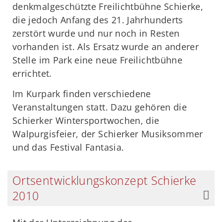
denkmalgeschützte Freilichtbühne Schierke,
die jedoch Anfang des 21. Jahrhunderts
zerstört wurde und nur noch in Resten
vorhanden ist. Als Ersatz wurde an anderer
Stelle im Park eine neue Freilichtbühne
errichtet.
Im Kurpark finden verschiedene
Veranstaltungen statt. Dazu gehören die
Schierker Wintersportwochen, die
Walpurgisfeier, der Schierker Musiksommer
und das Festival Fantasia.
Ortsentwicklungskonzept Schierke
2010