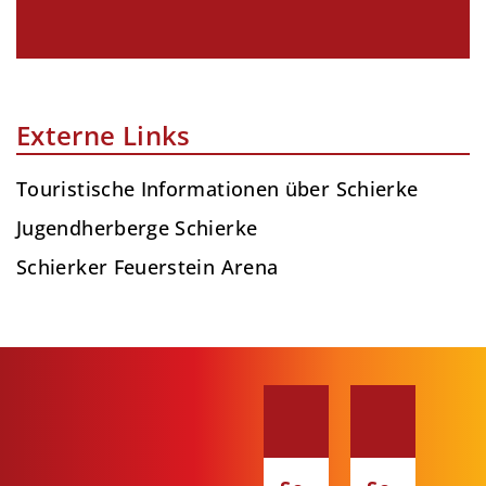
Externe Links
Touristische Informationen über Schierke
Jugendherberge Schierke
Schierker Feuerstein Arena