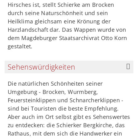
Hirsches ist, stellt Schierke am Brocken
durch seine Naturschönheit und sein
Heilklima gleichsam eine Krönung der
Harzlandschaft dar. Das Wappen wurde von
dem Magdeburger Staatsarchivrat Otto Korn
gestaltet.
Sehenswürdigkeiten
Die natürlichen Schönheiten seiner
Umgebung - Brocken, Wurmberg,
Feuersteinklippen und Schnarcherklippen -
sind bei Touristen die beste Empfehlung.
Aber auch im Ort selbst gibt es Sehenswertes
zu entdecken: die Schierker Bergkirche, das
Rathaus, mit dem sich die Handwerker ein