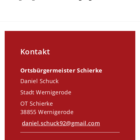
Kontakt
Ortsbürgermeister Schierke
Daniel Schuck
Stadt Wernigerode
OT Schierke
38855 Wernigerode
daniel.schuck92@gmail.com