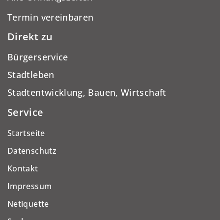
Termin vereinbaren
Direkt zu
Bürgerservice
Stadtleben
Stadtentwicklung, Bauen, Wirtschaft
Service
Startseite
Datenschutz
Kontakt
Impressum
Netiquette