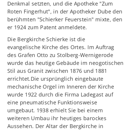
Denkmal setzten, und die Apotheke "Zum
Roten Fingerhut", in der Apotheker Dube den
berühmten "Schierker Feuerstein" mixte, den
er 1924 zum Patent anmeldete.
Die Bergkirche Schierke ist die
evangelische Kirche des Ortes. Im Auftrag
des Grafen Otto zu Stolberg-Wernigerode
wurde das heutige Gebäude im neogotischen
Stil aus Granit zwischen 1876 und 1881
errichtet.Die ursprünglich eingebaute
mechanische Orgel im Inneren der Kirche
wurde 1922 durch die Firma Ladegast auf
eine pneumatische Funktionsweise
umgebaut. 1938 erhielt Sie bei einem
weiteren Umbau ihr heutiges barockes
Aussehen. Der Altar der Bergkirche in