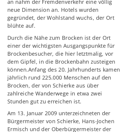
an nahm der Fremdenverkehr eine völlig
neue Dimension an. Hotels wurden
gegründet, der Wohlstand wuchs, der Ort
blühte auf.
Durch die Nähe zum Brocken ist der Ort
einer der wichtigsten Ausgangspunkte für
Brockenbesucher, die hier letztmalig, vor
dem Gipfel, in die Brockenbahn zusteigen
können.Anfang des 20. Jahrhunderts kamen
jährlich rund 225.000 Menschen auf den
Brocken, der von Schierke aus über
zahlreiche Wanderwege in etwa zwei
Stunden gut zu erreichen ist.
Am 13. Januar 2009 unterzeichneten der
Bürgermeister von Schierke, Hans-Jochen
Ermisch und der Oberbürgermeister der