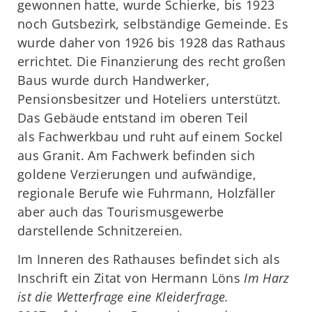
gewonnen hatte, wurde Schierke, bis 1923
noch Gutsbezirk, selbständige Gemeinde. Es
wurde daher von 1926 bis 1928 das Rathaus
errichtet. Die Finanzierung des recht großen
Baus wurde durch Handwerker,
Pensionsbesitzer und Hoteliers unterstützt.
Das Gebäude entstand im oberen Teil
als Fachwerkbau und ruht auf einem Sockel
aus Granit. Am Fachwerk befinden sich
goldene Verzierungen und aufwändige,
regionale Berufe wie Fuhrmann, Holzfäller
aber auch das Tourismusgewerbe
darstellende Schnitzereien.
Im Inneren des Rathauses befindet sich als
Inschrift ein Zitat von Hermann Löns
Im Harz
ist die Wetterfrage eine Kleiderfrage.