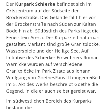
Der
Kurpark Schierke
befindet sich im
Ortszentrum auf der Südseite der
Brockenstraße. Das Gelände fällt hier von
der Brockenstraße nach Süden zur Kalten
Bode hin ab. Südöstlich des Parks liegt die
Feuerstein-Arena. Der Kurpark ist naturnah
gestaltet. Markant sind große Granitblöcke,
Wasserspiele und der Heilige See. Auf
Initiative des Schierker Einwohners Roman
Warnicke wurden auf verschiedene
Granitblöcke im Park Zitate aus Johann
Wolfgang von GoethesFaust II eingemeißelt.
Im 5. Akt des Werks beschreibt Goethe die
Gegend, in die er auch selbst gereist war.
Im südwestlichen Bereich des Kurparks
bestand die