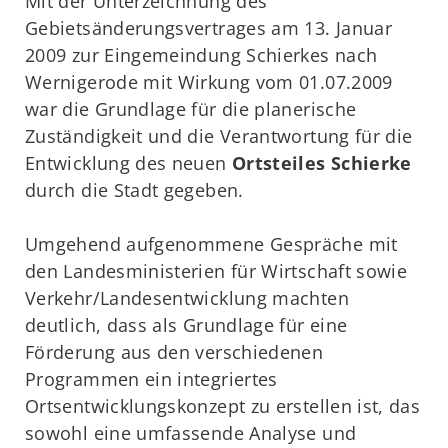
Mit der Unterzeichnung des
Gebietsänderungsvertrages am 13. Januar
2009 zur Eingemeindung Schierkes nach
Wernigerode mit Wirkung vom 01.07.2009
war die Grundlage für die planerische
Zuständigkeit und die Verantwortung für die
Entwicklung des neuen
Ortsteiles Schierke
durch die Stadt gegeben.
Umgehend aufgenommene Gespräche mit
den Landesministerien für Wirtschaft sowie
Verkehr/Landesentwicklung machten
deutlich, dass als Grundlage für eine
Förderung aus den verschiedenen
Programmen ein integriertes
Ortsentwicklungskonzept zu erstellen ist, das
sowohl eine umfassende Analyse und