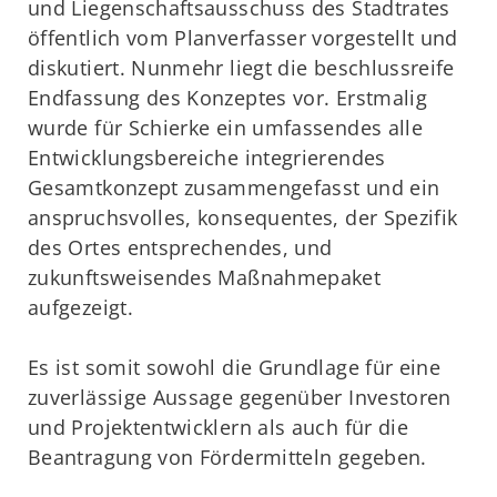
und Liegenschaftsausschuss des Stadtrates
öffentlich vom Planverfasser vorgestellt und
diskutiert. Nunmehr liegt die beschlussreife
Endfassung des Konzeptes vor. Erstmalig
wurde für Schierke ein umfassendes alle
Entwicklungsbereiche integrierendes
Gesamtkonzept zusammengefasst und ein
anspruchsvolles, konsequentes, der Spezifik
des Ortes entsprechendes, und
zukunftsweisendes Maßnahmepaket
aufgezeigt.
Es ist somit sowohl die Grundlage für eine
zuverlässige Aussage gegenüber Investoren
und Projektentwicklern als auch für die
Beantragung von Fördermitteln gegeben.