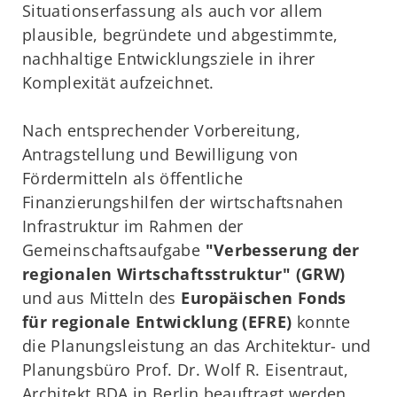
Situationserfassung als auch vor allem
plausible, begründete und abgestimmte,
nachhaltige Entwicklungsziele in ihrer
Komplexität aufzeichnet.
Nach entsprechender Vorbereitung,
Antragstellung und Bewilligung von
Fördermitteln als öffentliche
Finanzierungshilfen der wirtschaftsnahen
Infrastruktur im Rahmen der
Gemeinschaftsaufgabe
"Verbesserung der
regionalen Wirtschaftsstruktur" (GRW)
und aus Mitteln des
Europäischen Fonds
für regionale Entwicklung (EFRE)
konnte
die Planungsleistung an das Architektur- und
Planungsbüro Prof. Dr. Wolf R. Eisentraut,
Architekt BDA in Berlin beauftragt werden.