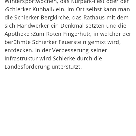
Wintersportwochen, das Kurpark-Fest oder der
›Schierker Kuhball‹ ein. Im Ort selbst kann man
die Schierker Bergkirche, das Rathaus mit dem
sich Handwerker ein Denkmal setzten und die
Apotheke ›Zum Roten Fingerhut‹, in welcher der
berühmte Schierker Feuerstein gemixt wird,
entdecken. In der Verbesserung seiner
Infrastruktur wird Schierke durch die
Landesförderung unterstützt.