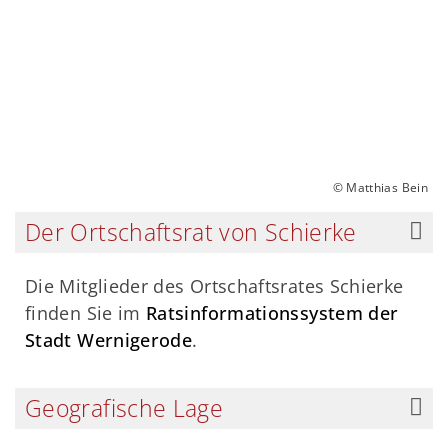
© Matthias Bein
Der Ortschaftsrat von Schierke
Die Mitglieder des Ortschaftsrates Schierke
finden Sie im
Ratsinformationssystem der
Stadt Wernigerode
.
Geografische Lage