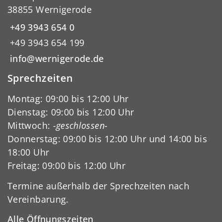
38855 Wernigerode
+49 3943 654 0
+49 3943 654 199
info@wernigerode.de
Sprechzeiten
Montag: 09:00 bis 12:00 Uhr
Dienstag: 09:00 bis 12:00 Uhr
Mittwoch:
-geschlossen-
Donnerstag: 09:00 bis 12:00 Uhr und 14:00 bis
18:00 Uhr
Freitag: 09:00 bis 12:00 Uhr
Termine außerhalb der Sprechzeiten nach
Vereinbarung.
Alle Öffnungszeiten