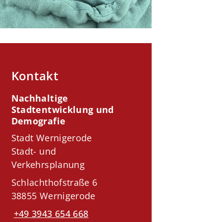
Kontakt
Nachhaltige
Stadtentwicklung und
Demografie
Stadt Wernigerode
Stadt- und
Verkehrsplanung
Schlachthofstraße 6
38855 Wernigerode
+49 3943 654 668