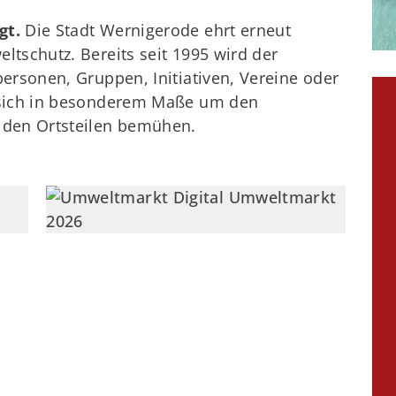
gt.
Die Stadt Wernigerode ehrt erneut
tschutz. Bereits seit 1995 wird der
ersonen, Gruppen, Initiativen, Vereine oder
 sich in besonderem Maße um den
 den Ortsteilen bemühen.