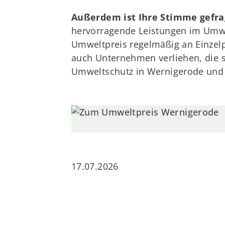
Außerdem ist Ihre Stimme gefra
hervorragende Leistungen im Umwel
Umweltpreis regelmäßig an Einzelp
auch Unternehmen verliehen, die
Umweltschutz in Wernigerode und
17.07.2026