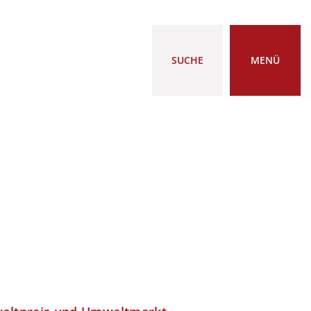
SUCHE
MENÜ