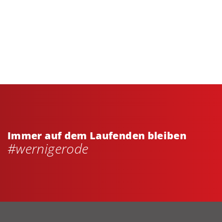
Immer auf dem Laufenden bleiben
#wernigerode