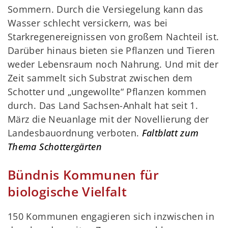
Sommern. Durch die Versiegelung kann das
Wasser schlecht versickern, was bei
Starkregenereignissen von großem Nachteil ist.
Darüber hinaus bieten sie Pflanzen und Tieren
weder Lebensraum noch Nahrung. Und mit der
Zeit sammelt sich Substrat zwischen dem
Schotter und „ungewollte“ Pflanzen kommen
durch. Das Land Sachsen-Anhalt hat seit 1.
März die Neuanlage mit der Novellierung der
Landesbauordnung verboten.
Faltblatt zum
Thema Schottergärten
Bündnis Kommunen für
biologische Vielfalt
150 Kommunen engagieren sich inzwischen in