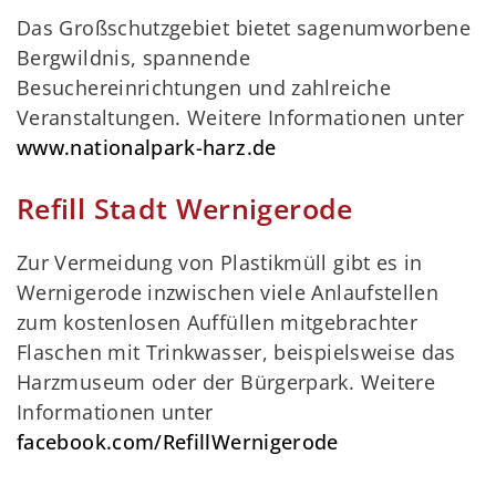
Das Großschutzgebiet bietet sagenumworbene
Bergwildnis, spannende
Besuchereinrichtungen und zahlreiche
Veranstaltungen. Weitere Informationen unter
www.nationalpark-harz.de
Refill Stadt Wernigerode
Zur Vermeidung von Plastikmüll gibt es in
Wernigerode inzwischen viele Anlaufstellen
zum kostenlosen Auffüllen mitgebrachter
Flaschen mit Trinkwasser, beispielsweise das
Harzmuseum oder der Bürgerpark. Weitere
Informationen unter
facebook.com/RefillWernigerode