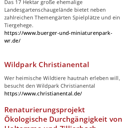
Das 17 Hektar große ehemalige
Landesgartenschaugelände bietet neben
zahlreichen Themengärten Spielplätze und ein
Tiergehege.
https://www.buerger-und-miniaturenpark-
wr.de/
Wildpark Christianental
Wer heimische Wildtiere hautnah erleben will,
besucht den Wildpark Christianental
https://www.christianental.de/
Renaturierungsprojekt
Ökologische Durchgängigkeit von