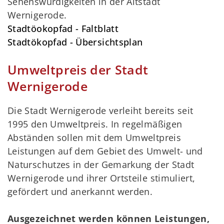
Sehenswürdigkeiten in der Altstadt
Wernigerode.
Stadtöokopfad - Faltblatt
Stadtökopfad - Übersichtsplan
Umweltpreis der Stadt
Wernigerode
Die Stadt Wernigerode verleiht bereits seit
1995 den Umweltpreis. In regelmäßigen
Abständen sollen mit dem Umweltpreis
Leistungen auf dem Gebiet des Umwelt- und
Naturschutzes in der Gemarkung der Stadt
Wernigerode und ihrer Ortsteile stimuliert,
gefördert und anerkannt werden.
Ausgezeichnet werden können Leistungen,