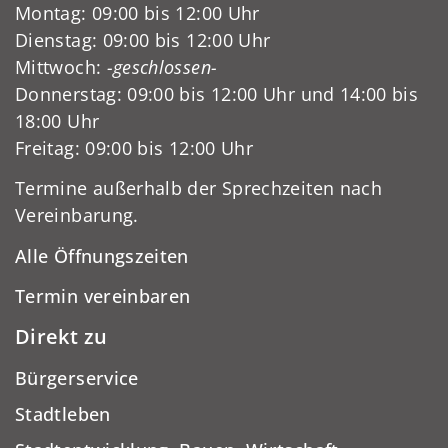
Montag: 09:00 bis 12:00 Uhr
Dienstag: 09:00 bis 12:00 Uhr
Mittwoch:
-geschlossen-
Donnerstag: 09:00 bis 12:00 Uhr und 14:00 bis
18:00 Uhr
Freitag: 09:00 bis 12:00 Uhr
Termine außerhalb der Sprechzeiten nach
Vereinbarung.
Alle Öffnungszeiten
Termin vereinbaren
Direkt zu
Bürgerservice
Stadtleben