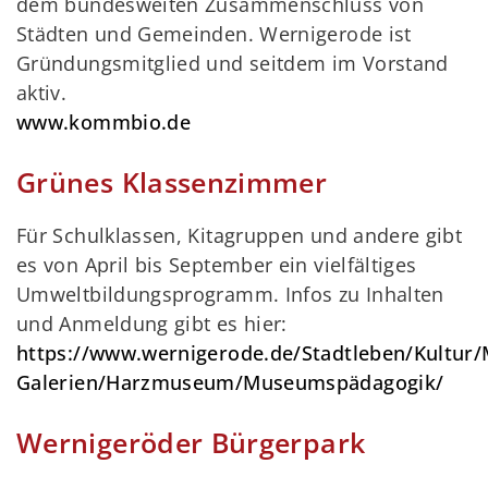
dem bundesweiten Zusammenschluss von
Städten und Gemeinden. Wernigerode ist
Gründungsmitglied und seitdem im Vorstand
aktiv.
www.kommbio.de
Grünes Klassenzimmer
Für Schulklassen, Kitagruppen und andere gibt
es von April bis September ein vielfältiges
Umweltbildungsprogramm. Infos zu Inhalten
und Anmeldung gibt es hier:
https://www.wernigerode.de/Stadtleben/Kultur
Galerien/Harzmuseum/Museumspädagogik/
Wernigeröder Bürgerpark