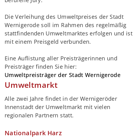
Die Verleihung des Umweltpreises der Stadt
Wernigerode soll im Rahmen des regelmäßig
stattfindenden Umweltmarktes erfolgen und ist
mit einem Preisgeld verbunden.
Eine Auflistung aller Preisträgerinnen und
Preisträger finden Sie hier:
Umweltpreisträger der Stadt Wernigerode
Umweltmarkt
Alle zwei Jahre findet in der Wernigeröder
Innenstadt der Umweltmarkt mit vielen
regionalen Partnern statt.
Nationalpark Harz