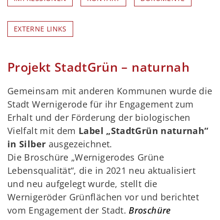
EXTERNE LINKS
Projekt StadtGrün – naturnah
Gemeinsam mit anderen Kommunen wurde die
Stadt Wernigerode für ihr Engagement zum
Erhalt und der Förderung der biologischen
Vielfalt mit dem
Label „StadtGrün naturnah“
in Silber
ausgezeichnet.
Die Broschüre „Wernigerodes Grüne
Lebensqualität“, die in 2021 neu aktualisiert
und neu aufgelegt wurde, stellt die
Wernigeröder Grünflächen vor und berichtet
vom Engagement der Stadt.
Broschüre