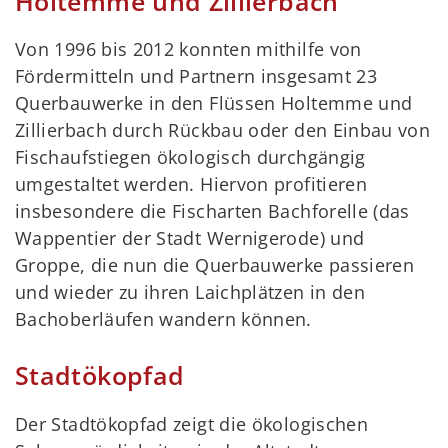
Holtemme und Zillierbach
Von 1996 bis 2012 konnten mithilfe von
Fördermitteln und Partnern insgesamt 23
Querbauwerke in den Flüssen Holtemme und
Zillierbach durch Rückbau oder den Einbau von
Fischaufstiegen ökologisch durchgängig
umgestaltet werden. Hiervon profitieren
insbesondere die Fischarten Bachforelle (das
Wappentier der Stadt Wernigerode) und
Groppe, die nun die Querbauwerke passieren
und wieder zu ihren Laichplätzen in den
Bachoberläufen wandern können.
Stadtökopfad
Der Stadtökopfad zeigt die ökologischen