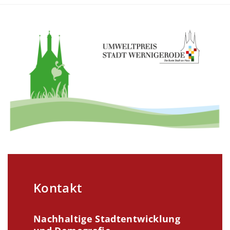
Kontakt
Nachhaltige Stadtentwicklung