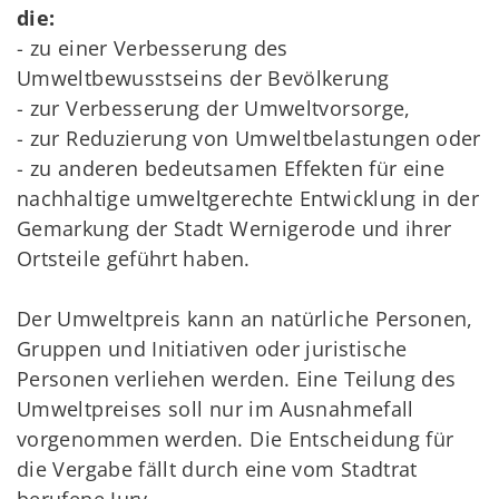
die:
- zu einer Verbesserung des
Umweltbewusstseins der Bevölkerung
- zur Verbesserung der Umweltvorsorge,
- zur Reduzierung von Umweltbelastungen oder
- zu anderen bedeutsamen Effekten für eine
nachhaltige umweltgerechte Entwicklung in der
Gemarkung der Stadt Wernigerode und ihrer
Ortsteile geführt haben.
Der Umweltpreis kann an natürliche Personen,
Gruppen und Initiativen oder juristische
Personen verliehen werden. Eine Teilung des
Umweltpreises soll nur im Ausnahmefall
vorgenommen werden. Die Entscheidung für
die Vergabe fällt durch eine vom Stadtrat
berufene Jury.