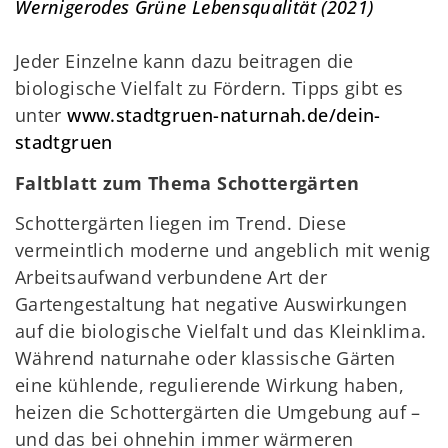
Wernigerodes Grüne Lebensqualität (2021)
Jeder Einzelne kann dazu beitragen die
biologische Vielfalt zu Fördern. Tipps gibt es
unter
www.stadtgruen-naturnah.de/dein-
stadtgruen
Faltblatt zum Thema Schottergärten
Schottergärten liegen im Trend. Diese
vermeintlich moderne und angeblich mit wenig
Arbeitsaufwand verbundene Art der
Gartengestaltung hat negative Auswirkungen
auf die biologische Vielfalt und das Kleinklima.
Während naturnahe oder klassische Gärten
eine kühlende, regulierende Wirkung haben,
heizen die Schottergärten die Umgebung auf –
und das bei ohnehin immer wärmeren