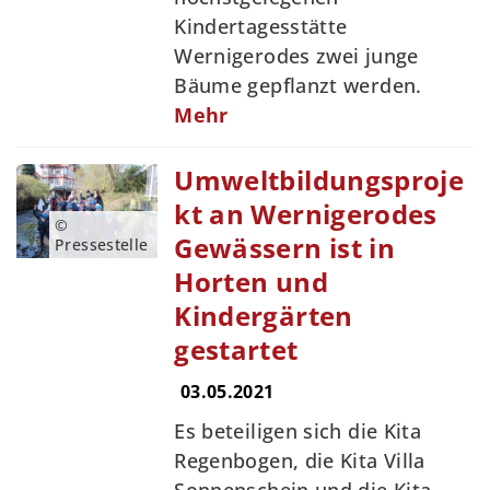
Kindertagesstätte
Wernigerodes zwei junge
Bäume gepflanzt werden.
Mehr
Umweltbildungsproje
kt an Wernigerodes
©
Gewässern ist in
Pressestelle
Horten und
Kindergärten
gestartet
03.05.2021
Es beteiligen sich die Kita
Regenbogen, die Kita Villa