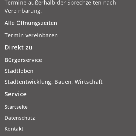
Termine außerhalb der Sprechzeiten nach
Vereinbarung.
Alle Öffnungszeiten
Termin vereinbaren
Direkt zu
Bürgerservice
Stadtleben
Stadtentwicklung, Bauen, Wirtschaft
Service
Startseite
Datenschutz
Kontakt