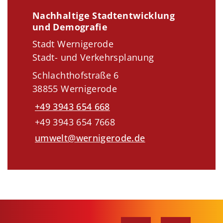
Nachhaltige Stadtentwicklung
und Demografie
Stadt Wernigerode
Stadt- und Verkehrsplanung
Schlachthofstraße 6
38855 Wernigerode
+49 3943 654 668
+49 3943 654 7668
umwelt@wernigerode.de