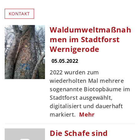
KONTAKT
Waldumweltmaßnah
men im Stadtforst
Wernigerode
05.05.2022
2022 wurden zum
wiederholten Mal mehrere
sogenannte Biotopbäume im
Stadtforst ausgewählt,
digitalisiert und dauerhaft
markiert.
Mehr
Die Schafe sind