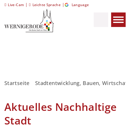
|
|
Live-Cam
Leichte Sprache
Language
Startseite
Stadtentwicklung, Bauen, Wirtschaft
Aktuelles Nachhaltige
Stadt