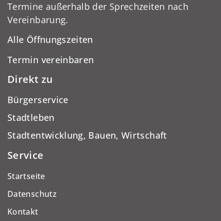
Termine außerhalb der Sprechzeiten nach
Vereinbarung.
Alle Öffnungszeiten
Termin vereinbaren
Direkt zu
Bürgerservice
Stadtleben
Stadtentwicklung, Bauen, Wirtschaft
Service
Startseite
Datenschutz
Kontakt