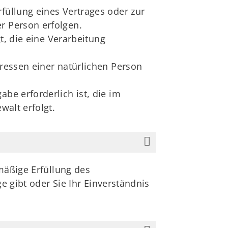
füllung eines Vertrages oder zur
r Person erfolgen.
gt, die eine Verarbeitung
eressen einer natürlichen Person
be erforderlich ist, die im
walt erfolgt.
mäßige Erfüllung des
e gibt oder Sie Ihr Einverständnis