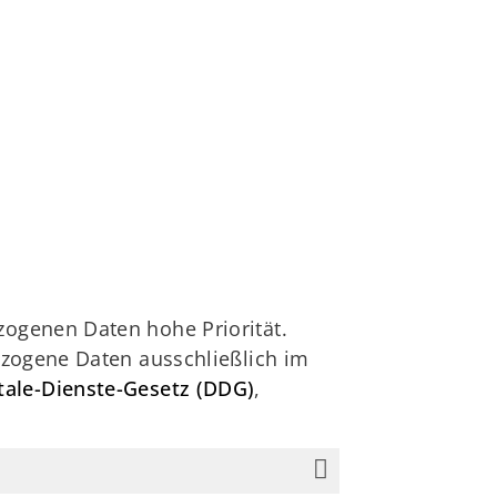
ogenen Daten hohe Priorität.
zogene Daten ausschließlich im
tale-Dienste-Gesetz (DDG)
,