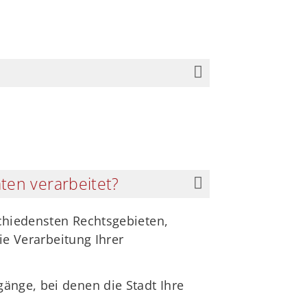
ten verarbeitet?
schiedensten Rechtsgebieten,
ie Verarbeitung Ihrer
gänge, bei denen die Stadt Ihre