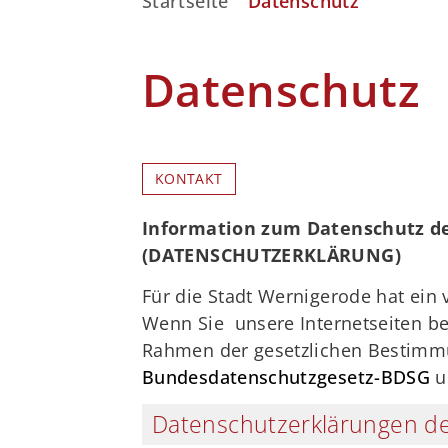
Startseite
Datenschutz
Datenschutz
KONTAKT
Information zum Datenschutz de
(DATENSCHUTZERKLÄRUNG)
Für die Stadt Wernigerode hat ei
Wenn Sie unsere Internetseiten b
Rahmen der gesetzlichen Bestimm
Bundesdatenschutzgesetz-BDSG
u
Datenschutzerklärungen de