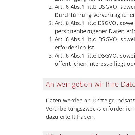
Art. 6 Abs.1 lit.b DSGVO, sow
Durchführung vorvertraglicher
Art. 6 Abs.1 lit.c DSGVO, sowei
personenbezogener Daten erford
Art. 6 Abs.1 lit.d DSGVO, sow
erforderlich ist.
Art. 6 Abs.1 lit.e DSGVO, sowe
öffentlichen Interesse liegt o
An wen geben wir Ihre Date
Daten werden an Dritte grundsätzl
Verarbeitungszwecks erforderlich 
dazu erteilt haben.