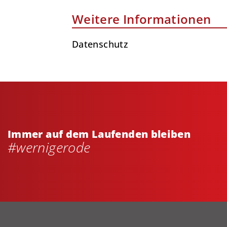
Weitere Informationen
Datenschutz
Immer auf dem Laufenden bleiben
#wernigerode