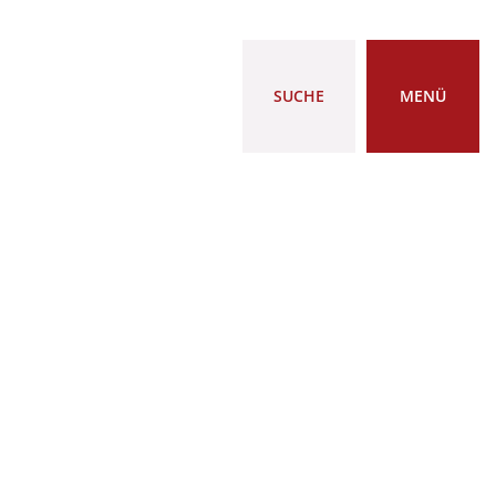
SUCHE
MENÜ