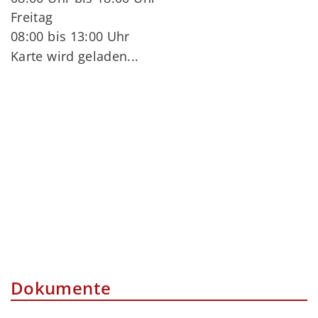
Freitag
08:00 bis 13:00 Uhr
Karte wird geladen...
Dokumente