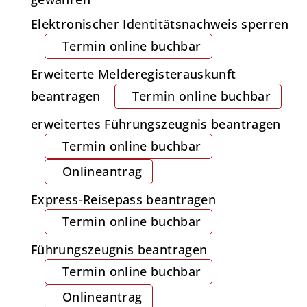
Elektronischer Identitätsnachweis sperren
Termin online buchbar
Erweiterte Melderegisterauskunft
beantragen
Termin online buchbar
erweitertes Führungszeugnis beantragen
Termin online buchbar
Onlineantrag
Express-Reisepass beantragen
Termin online buchbar
Führungszeugnis beantragen
Termin online buchbar
Onlineantrag