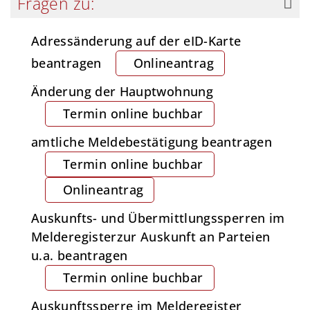
Fragen zu:
Adressänderung auf der eID-Karte
beantragen
Onlineantrag
Änderung der Hauptwohnung
Termin online buchbar
amtliche Meldebestätigung beantragen
Termin online buchbar
Onlineantrag
Auskunfts- und Übermittlungssperren im
Melderegisterzur Auskunft an Parteien
u.a. beantragen
Termin online buchbar
Auskunftssperre im Melderegister