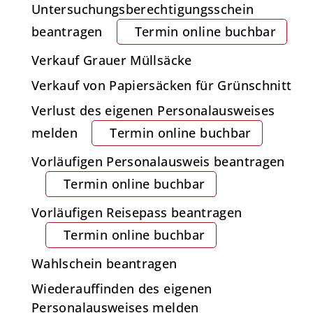
Untersuchungsberechtigungsschein
beantragen
Termin online buchbar
Verkauf Grauer Müllsäcke
Verkauf von Papiersäcken für Grünschnitt
Verlust des eigenen Personalausweises
melden
Termin online buchbar
Vorläufigen Personalausweis beantragen
Termin online buchbar
Vorläufigen Reisepass beantragen
Termin online buchbar
Wahlschein beantragen
Wiederauffinden des eigenen
Personalausweises melden