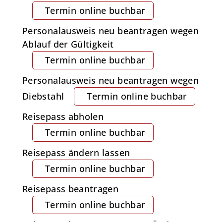
Termin online buchbar
Personalausweis neu beantragen wegen
Ablauf der Gültigkeit
Termin online buchbar
Personalausweis neu beantragen wegen
Diebstahl
Termin online buchbar
Reisepass abholen
Termin online buchbar
Reisepass ändern lassen
Termin online buchbar
Reisepass beantragen
Termin online buchbar