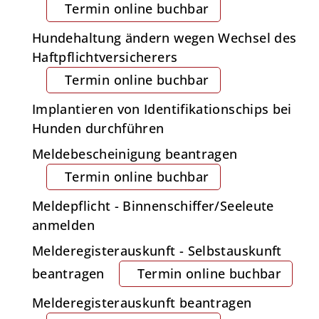
Termin online buchbar
Hundehaltung ändern wegen Wechsel des
Haftpflichtversicherers
Termin online buchbar
Implantieren von Identifikationschips bei
Hunden durchführen
Meldebescheinigung beantragen
Termin online buchbar
Meldepflicht - Binnenschiffer/Seeleute
anmelden
Melderegisterauskunft - Selbstauskunft
beantragen
Termin online buchbar
Melderegisterauskunft beantragen