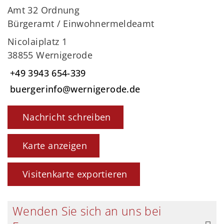
Amt 32 Ordnung
Bürgeramt / Einwohnermeldeamt
Nicolaiplatz 1
38855 Wernigerode
+49 3943 654-339
buergerinfo@wernigerode.de
Nachricht schreiben
Karte anzeigen
Visitenkarte exportieren
Wenden Sie sich an uns bei