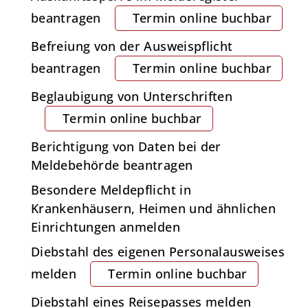
beantragen
Termin online buchbar
Befreiung von der Ausweispflicht
beantragen
Termin online buchbar
Beglaubigung von Unterschriften
Termin online buchbar
Berichtigung von Daten bei der
Meldebehörde beantragen
Besondere Meldepflicht in
Krankenhäusern, Heimen und ähnlichen
Einrichtungen anmelden
Diebstahl des eigenen Personalausweises
melden
Termin online buchbar
Diebstahl eines Reisepasses melden