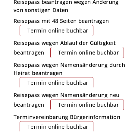
Reisepass beantragen wegen Änderung
von sonstigen Daten
Reisepass mit 48 Seiten beantragen
Termin online buchbar
Reisepass wegen Ablauf der Gültigkeit
beantragen
Termin online buchbar
Reisepass wegen Namensänderung durch
Heirat beantragen
Termin online buchbar
Reisepass wegen Namensänderung neu
beantragen
Termin online buchbar
Terminvereinbarung Bürgerinformation
Termin online buchbar