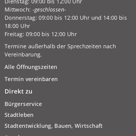
Dienstag: 09:00 bis 12:00 Uhr
Mittwoch:
-geschlossen-
Donnerstag: 09:00 bis 12:00 Uhr und 14:00 bis
18:00 Uhr
Freitag: 09:00 bis 12:00 Uhr
Termine außerhalb der Sprechzeiten nach
Vereinbarung.
Alle Öffnungszeiten
Termin vereinbaren
Direkt zu
Bürgerservice
Stadtleben
Stadtentwicklung, Bauen, Wirtschaft