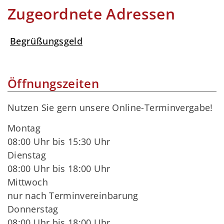
Zugeordnete Adressen
Begrüßungsgeld
Öffnungszeiten
Nutzen Sie gern unsere Online-Terminvergabe!
Montag
08:00 Uhr bis 15:30 Uhr
Dienstag
08:00 Uhr bis 18:00 Uhr
Mittwoch
nur nach Terminvereinbarung
Donnerstag
08:00 Uhr bis 18:00 Uhr