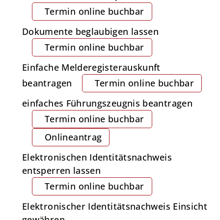
Termin online buchbar
Dokumente beglaubigen lassen
Termin online buchbar
Einfache Melderegisterauskunft
beantragen
Termin online buchbar
einfaches Führungszeugnis beantragen
Termin online buchbar
Onlineantrag
Elektronischen Identitätsnachweis
entsperren lassen
Termin online buchbar
Elektronischer Identitätsnachweis Einsicht
gewähren