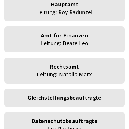
Hauptamt
Leitung: Roy Radünzel
Amt für Finanzen
Leitung: Beate Leo
Rechtsamt
Leitung: Natalia Marx
Gleichstellungsbeauftragte
Datenschutzbeauftragte
Lea Roubicek