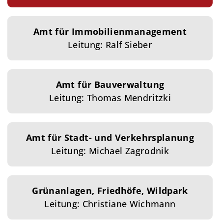
Amt für Immobilienmanagement
Leitung: Ralf Sieber
Amt für Bauverwaltung
Leitung: Thomas Mendritzki
Amt für Stadt- und Verkehrsplanung
Leitung: Michael Zagrodnik
Grünanlagen, Friedhöfe, Wildpark
Leitung: Christiane Wichmann