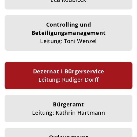
Controlling und
Beteiligungsmanagement
Leitung: Toni Wenzel
Dezernat I Bürgerservice
Leitung: Rüdiger Dorff
Bürgeramt
Leitung: Kathrin Hartmann