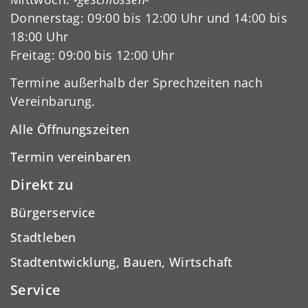
Donnerstag: 09:00 bis 12:00 Uhr und 14:00 bis
18:00 Uhr
Freitag: 09:00 bis 12:00 Uhr
Termine außerhalb der Sprechzeiten nach
Vereinbarung.
Alle Öffnungszeiten
Termin vereinbaren
Direkt zu
Bürgerservice
Stadtleben
Stadtentwicklung, Bauen, Wirtschaft
Service