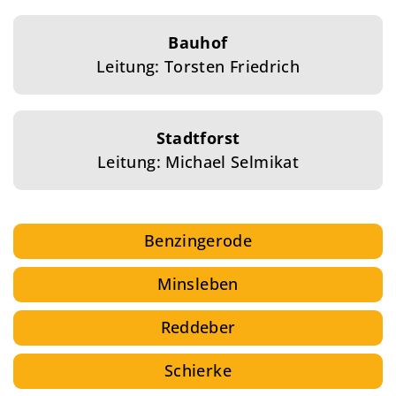
Bauhof
Leitung: Torsten Friedrich
Stadtforst
Leitung: Michael Selmikat
Benzingerode
Minsleben
Reddeber
Schierke