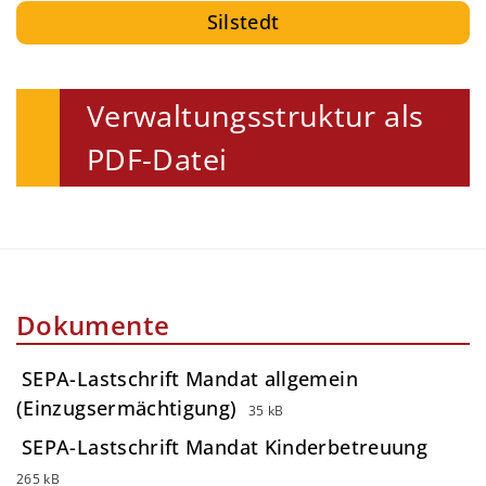
Silstedt
Verwaltungsstruktur als
PDF-Datei
Dokumente
SEPA-Lastschrift Mandat allgemein
(Einzugsermächtigung)
35 kB
SEPA-Lastschrift Mandat Kinderbetreuung
265 kB