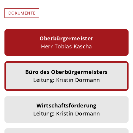
DOKUMENTE
Oberbürgermeister
Herr Tobias Kascha
Büro des Oberbürgermeisters
Leitung: Kristin Dormann
Wirtschaftsförderung
Leitung: Kristin Dormann