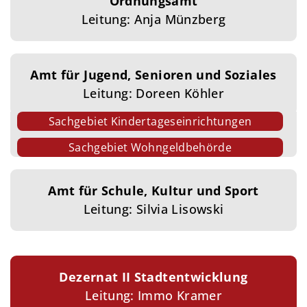
Ordnungsamt
Leitung: Anja Münzberg
Amt für Jugend, Senioren und Soziales
Leitung: Doreen Köhler
Sachgebiet Kindertageseinrichtungen
Sachgebiet Wohngeldbehörde
Amt für Schule, Kultur und Sport
Leitung: Silvia Lisowski
Dezernat II Stadtentwicklung
Leitung: Immo Kramer