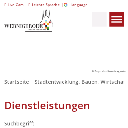
|
|
Live-Cam
Leichte Sprache
Language
© Polyluchs Kreativagentur
Startseite
Stadtentwicklung, Bauen, Wirtschaft
Dienstleistungen
Suchbegriff: