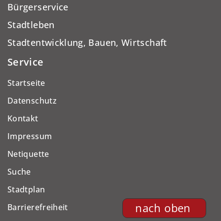
Bürgerservice
Stadtleben
Stadtentwicklung, Bauen, Wirtschaft
Service
Startseite
Datenschutz
Kontakt
Impressum
Netiquette
Suche
Stadtplan
nach oben
Barrierefreiheit