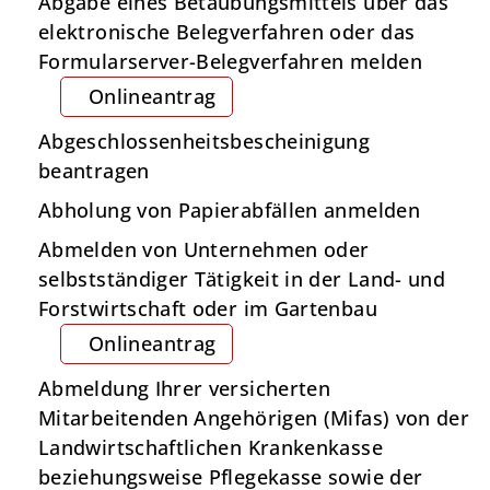
Abgabe eines Betäubungsmittels über das
elektronische Belegverfahren oder das
Formularserver-Belegverfahren melden
Onlineantrag
Abgeschlossenheitsbescheinigung
beantragen
Abholung von Papierabfällen anmelden
Abmelden von Unternehmen oder
selbstständiger Tätigkeit in der Land- und
Forstwirtschaft oder im Gartenbau
Onlineantrag
Abmeldung Ihrer versicherten
Mitarbeitenden Angehörigen (Mifas) von der
Landwirtschaftlichen Krankenkasse
beziehungsweise Pflegekasse sowie der