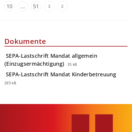
10
...
51
Dokumente
SEPA-Lastschrift Mandat allgemein
(Einzugsermächtigung)
35 kB
SEPA-Lastschrift Mandat Kinderbetreuung
265 kB