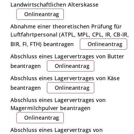
Landwirtschaftlichen Alterskasse
Onlineantrag
Abnahme einer theoretischen Prüfung für
Luftfahrtpersonal (ATPL, MPL, CPL, IR, CB-IR,
BIR, FI, FTH) beantragen
Onlineantrag
Abschluss eines Lagervertrages von Butter
beantragen
Onlineantrag
Abschluss eines Lagervertrages von Käse
beantragen
Onlineantrag
Abschluss eines Lagervertrages von
Magermilchpulver beantragen
Onlineantrag
Abschluss eines Lagervertrags von