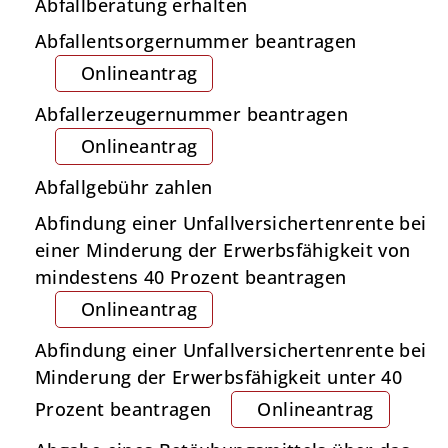
Abfallberatung erhalten
Abfallentsorgernummer beantragen
Onlineantrag
Abfallerzeugernummer beantragen
Onlineantrag
Abfallgebühr zahlen
Abfindung einer Unfallversichertenrente bei
einer Minderung der Erwerbsfähigkeit von
mindestens 40 Prozent beantragen
Onlineantrag
Abfindung einer Unfallversichertenrente bei
Minderung der Erwerbsfähigkeit unter 40
Prozent beantragen
Onlineantrag