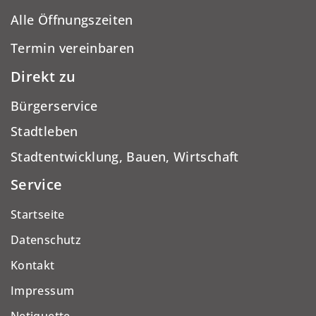
Alle Öffnungszeiten
Termin vereinbaren
Direkt zu
Bürgerservice
Stadtleben
Stadtentwicklung, Bauen, Wirtschaft
Service
Startseite
Datenschutz
Kontakt
Impressum