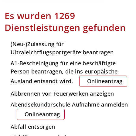
Es wurden 1269
Dienstleistungen gefunden
(Neu-)Zulassung für
Ultraleichtflugsportgeräte beantragen
A1-Bescheinigung für eine beschäftigte
Person beantragen, die ins europäische
Ausland entsandt wird.
Onlineantrag
Abbrennen von Feuerwerken anzeigen
Abendsekundarschule Aufnahme anmelden
Onlineantrag
Abfall entsorgen