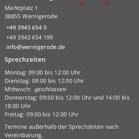
e
n
Marktplatz 1
38855 Wernigerode
+49 3943 654 0
+49 3943 654 199
info@wernigerode.de
Sprechzeiten
Montag: 09:00 bis 12:00 Uhr
Dienstag: 09:00 bis 12:00 Uhr
Mittwoch:
-geschlossen-
Donnerstag: 09:00 bis 12:00 Uhr und 14:00 bis
18:00 Uhr
Freitag: 09:00 bis 12:00 Uhr
Termine außerhalb der Sprechzeiten nach
Vereinbarung.