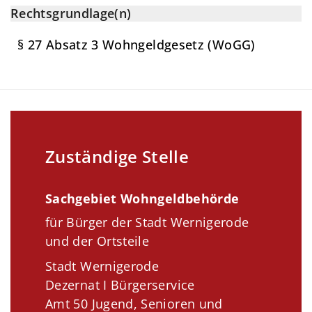
Rechtsgrundlage(n)
§ 27 Absatz 3 Wohngeldgesetz (WoGG)
Zuständige Stelle
Sachgebiet Wohngeldbehörde
für Bürger der Stadt Wernigerode
und der Ortsteile
Stadt Wernigerode
Dezernat I Bürgerservice
Amt 50 Jugend, Senioren und