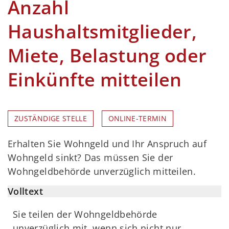
Anzahl
Haushaltsmitglieder,
Miete, Belastung oder
Einkünfte mitteilen
ZUSTÄNDIGE STELLE
ONLINE-TERMIN
Erhalten Sie Wohngeld und Ihr Anspruch auf
Wohngeld sinkt? Das müssen Sie der
Wohngeldbehörde unverzüglich mitteilen.
Volltext
Sie teilen der Wohngeldbehörde
unverzüglich mit, wenn sich nicht nur