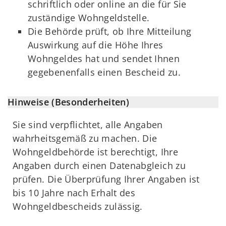
schriftlich oder online an die für Sie
zuständige Wohngeldstelle.
Die Behörde prüft, ob Ihre Mitteilung
Auswirkung auf die Höhe Ihres
Wohngeldes hat und sendet Ihnen
gegebenenfalls einen Bescheid zu.
Hinweise (Besonderheiten)
Sie sind verpflichtet, alle Angaben
wahrheitsgemäß zu machen. Die
Wohngeldbehörde ist berechtigt, Ihre
Angaben durch einen Datenabgleich zu
prüfen. Die Überprüfung Ihrer Angaben ist
bis 10 Jahre nach Erhalt des
Wohngeldbescheids zulässig.