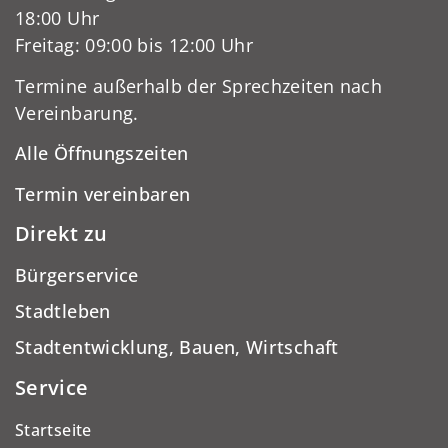
18:00 Uhr
Freitag: 09:00 bis 12:00 Uhr
Termine außerhalb der Sprechzeiten nach
Vereinbarung.
Alle Öffnungszeiten
Termin vereinbaren
Direkt zu
Bürgerservice
Stadtleben
Stadtentwicklung, Bauen, Wirtschaft
Service
Startseite