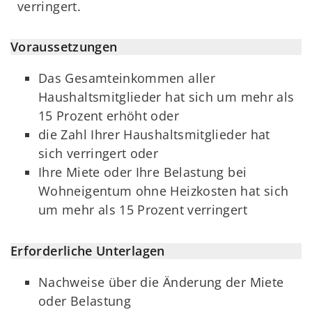
verringert.
Voraussetzungen
Das Gesamteinkommen aller
Haushaltsmitglieder hat sich um mehr als
15 Prozent erhöht oder
die Zahl Ihrer Haushaltsmitglieder hat
sich verringert oder
Ihre Miete oder Ihre Belastung bei
Wohneigentum ohne Heizkosten hat sich
um mehr als 15 Prozent verringert
Erforderliche Unterlagen
Nachweise über die Änderung der Miete
oder Belastung