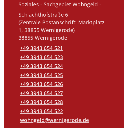
Soziales - Sachgebiet Wohngeld -
Schlachthofstraße 6
(Zentrale Postanschrift: Marktplatz
1, 38855 Wernigerode)
38855 Wernigerode
+49 3943 654 521
+49 3943 654 523
+49 3943 654 524
+49 3943 654 525
+49 3943 654 526
+49 3943 654 527
+49 3943 654 528
+49 3943 654 522
wohngeld@wernigerode.de