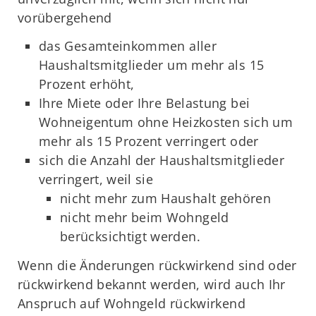
vorübergehend
das Gesamteinkommen aller
Haushaltsmitglieder um mehr als 15
Prozent erhöht,
Ihre Miete oder Ihre Belastung bei
Wohneigentum ohne Heizkosten sich um
mehr als 15 Prozent verringert oder
sich die Anzahl der Haushaltsmitglieder
verringert, weil sie
nicht mehr zum Haushalt gehören
nicht mehr beim Wohngeld
berücksichtigt werden.
Wenn die Änderungen rückwirkend sind oder
rückwirkend bekannt werden, wird auch Ihr
Anspruch auf Wohngeld rückwirkend