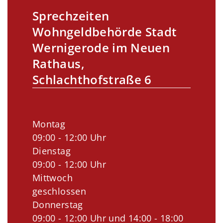
Sprechzeiten
Wohngeldbehörde Stadt
Wernigerode im Neuen
Rathaus,
Schlachthofstraße 6
Montag
09:00 - 12:00 Uhr
Dienstag
09:00 - 12:00 Uhr
Mittwoch
geschlossen
Donnerstag
09:00 - 12:00 Uhr und 14:00 - 18:00