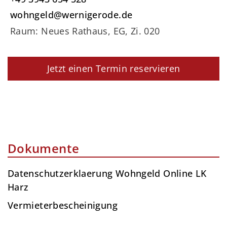
wohngeld@wernigerode.de
Raum: Neues Rathaus, EG, Zi. 020
Jetzt einen Termin reservieren
Dokumente
Datenschutzerklaerung Wohngeld Online LK
Harz
Vermieterbescheinigung