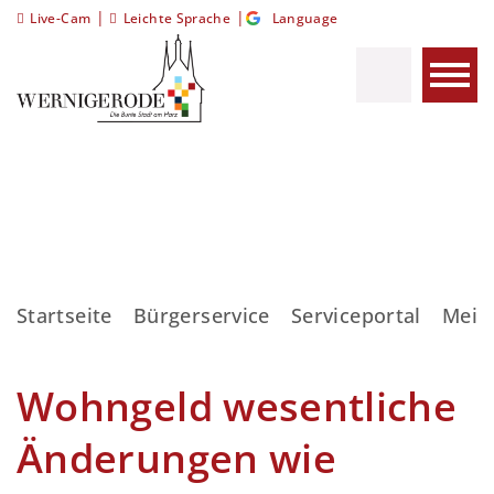
|
|
Live-Cam
Leichte Sprache
Language
Startseite
Bürgerservice
Serviceportal
Meis
Wohngeld wesentliche
Änderungen wie