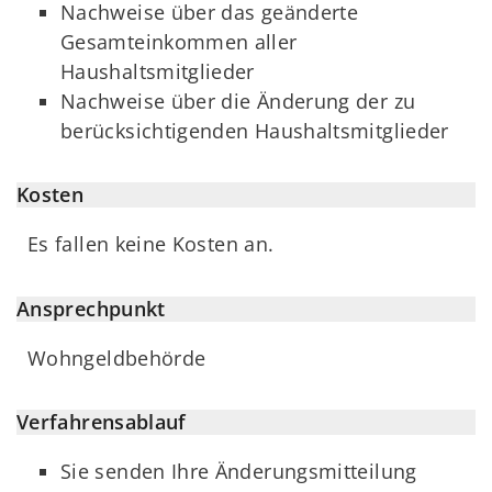
Nachweise über das geänderte
Gesamteinkommen aller
Haushaltsmitglieder
Nachweise über die Änderung der zu
berücksichtigenden Haushaltsmitglieder
Kosten
Es fallen keine Kosten an.
Ansprechpunkt
Wohngeldbehörde
Verfahrensablauf
Sie senden Ihre Änderungsmitteilung