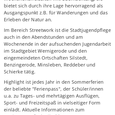
bietet sich durch ihre Lage hervorragend als
Ausgangspunkt z.B. für Wanderungen und das
Erleben der Natur an.
Im Bereich Streetwork ist die Stadtjugendpflege
auch in den Abendstunden und am
Wochenende in der aufsuchenden Jugendarbeit
im Stadtgebiet Wernigerode und den
eingemeindeten Ortschaften Silstedt,
Benzingerode, Minsleben, Reddeber und
Schierke tätig.
Highlight ist jedes Jahr in den Sommerferien
der beliebte "Ferienpass", der Schüler/innen
u.a. zu Tages- und mehrtägigen Ausflügen,
Sport- und Freizeitspaß in vielseitiger Form
einlädt. Aktuelle Informationen zum