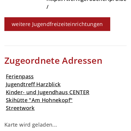
/
weitere Jugendfreizeiteinrichtungen
Zugeordnete Adressen
Ferienpass
Jugendtreff Harzblick
Kinder- und Jugendhaus CENTER
Skihütte "Am Hohnekopf"
Streetwork
Karte wird geladen...