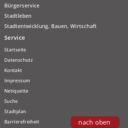
Bürgerservice
Stadtleben
Stadtentwicklung, Bauen, Wirtschaft
Service
Startseite
Datenschutz
Kontakt
Impressum
Netiquette
Suche
Stadtplan
nach oben
Barrierefreiheit