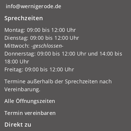
info@wernigerode.de
Sprechzeiten
Montag: 09:00 bis 12:00 Uhr
Dienstag: 09:00 bis 12:00 Uhr
Mittwoch:
-geschlossen-
Donnerstag: 09:00 bis 12:00 Uhr und 14:00 bis
18:00 Uhr
Freitag: 09:00 bis 12:00 Uhr
Termine außerhalb der Sprechzeiten nach
Vereinbarung.
Alle Öffnungszeiten
Termin vereinbaren
Direkt zu