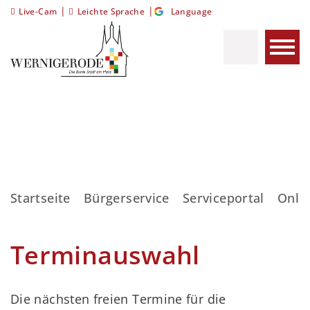
|
|
Live-Cam
Leichte Sprache
Language
Startseite
Bürgerservice
Serviceportal
Onli
Terminauswahl
Die nächsten freien Termine für die