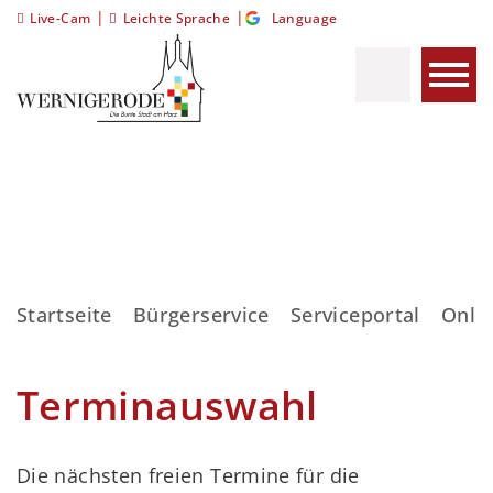
|
|
Live-Cam
Leichte Sprache
Language
Startseite
Bürgerservice
Serviceportal
Onli
Terminauswahl
Die nächsten freien Termine für die