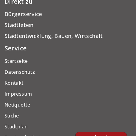
Direkt zu
Bürgerservice
Stadtleben
Stadtentwicklung, Bauen, Wirtschaft
Service
Startseite
Datenschutz
Kontakt
Impressum
Netiquette
Suche
Stadtplan