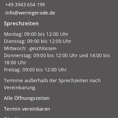
+49 3943 654 199
info@wernigerode.de
Sprechzeiten
Montag: 09:00 bis 12:00 Uhr
Dienstag: 09:00 bis 12:00 Uhr
Mittwoch:
-geschlossen-
Donnerstag: 09:00 bis 12:00 Uhr und 14:00 bis
18:00 Uhr
Freitag: 09:00 bis 12:00 Uhr
Termine außerhalb der Sprechzeiten nach
Vereinbarung.
Alle Öffnungszeiten
Termin vereinbaren