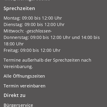
Sprechzeiten
Montag: 09:00 bis 12:00 Uhr
Dienstag: 09:00 bis 12:00 Uhr
Mittwoch:
-geschlossen-
Donnerstag: 09:00 bis 12:00 Uhr und 14:00 bis
18:00 Uhr
Freitag: 09:00 bis 12:00 Uhr
Termine außerhalb der Sprechzeiten nach
Vereinbarung.
Alle Öffnungszeiten
Termin vereinbaren
Direkt zu
Bürgerservice