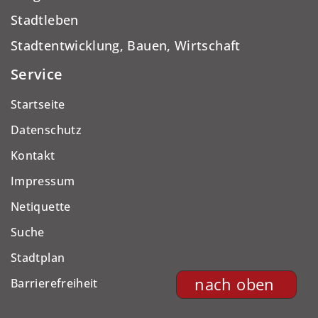
Stadtleben
Stadtentwicklung, Bauen, Wirtschaft
Service
Startseite
Datenschutz
Kontakt
Impressum
Netiquette
Suche
Stadtplan
nach oben
Barrierefreiheit