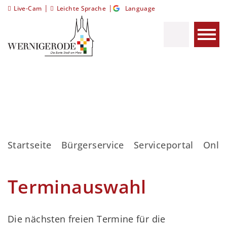
|
|
Live-Cam
Leichte Sprache
Language
Startseite
Bürgerservice
Serviceportal
Onli
Terminauswahl
Die nächsten freien Termine für die