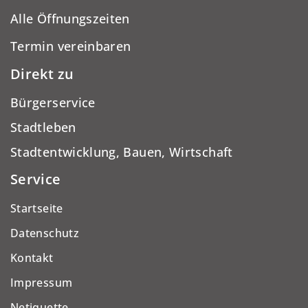
Alle Öffnungszeiten
Termin vereinbaren
Direkt zu
Bürgerservice
Stadtleben
Stadtentwicklung, Bauen, Wirtschaft
Service
Startseite
Datenschutz
Kontakt
Impressum
Netiquette