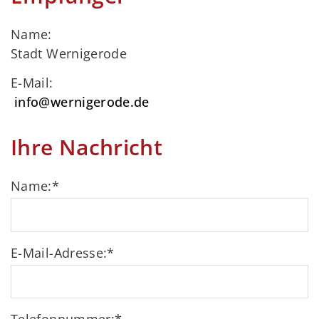
Name:
Stadt Wernigerode
E-Mail:
info@wernigerode.de
Ihre Nachricht
Name:
*
E-Mail-Adresse:
*