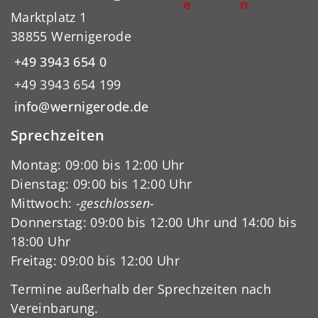
e
n
Marktplatz 1
38855 Wernigerode
+49 3943 654 0
+49 3943 654 199
info@wernigerode.de
Sprechzeiten
Montag: 09:00 bis 12:00 Uhr
Dienstag: 09:00 bis 12:00 Uhr
Mittwoch:
-geschlossen-
Donnerstag: 09:00 bis 12:00 Uhr und 14:00 bis
18:00 Uhr
Freitag: 09:00 bis 12:00 Uhr
Termine außerhalb der Sprechzeiten nach
Vereinbarung.