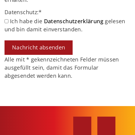
Datenschutz:
*
Ich habe die
Datenschutzerklärung
gelesen
und bin damit einverstanden.
Alle mit
*
gekennzeichneten Felder müssen
ausgefüllt sein, damit das Formular
abgesendet werden kann.