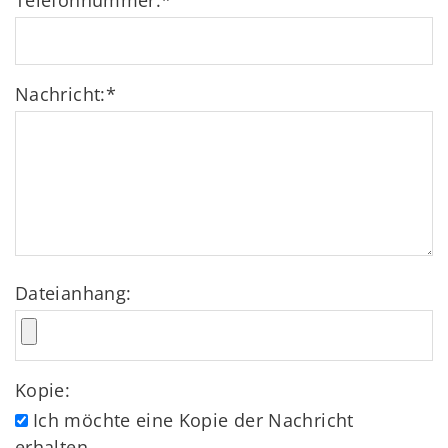
Telefonnummer:
*
Nachricht:
*
Dateianhang:
Kopie:
Ich möchte eine Kopie der Nachricht
erhalten.