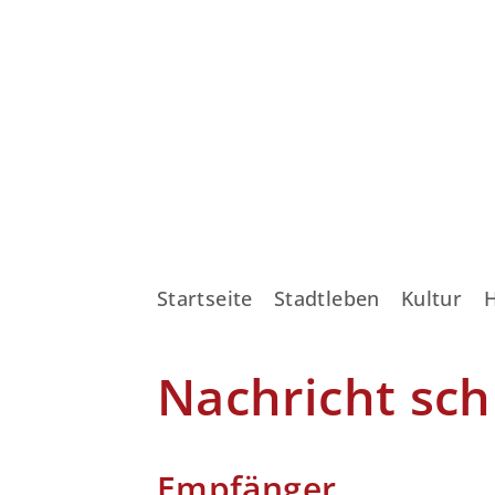
Startseite
Stadtleben
Kultur
Nachricht sch
Empfänger