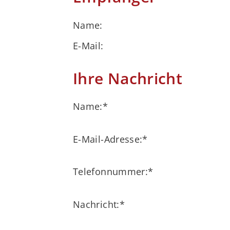
Name:
E-Mail:
Ihre Nachricht
Name:
*
E-Mail-Adresse:
*
Telefonnummer:
*
Nachricht:
*