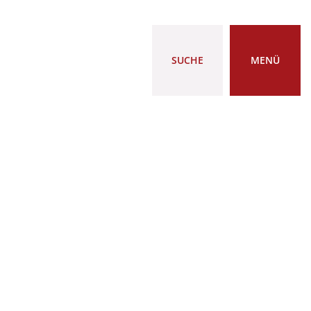
SUCHE
MENÜ