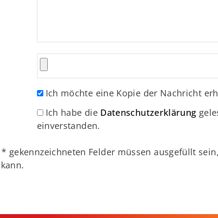
Ich möchte eine Kopie der Nachricht erh
Ich habe die
Datenschutzerklärung
gele
einverstanden.
t
*
gekennzeichneten Felder müssen ausgefüllt sein
 kann.