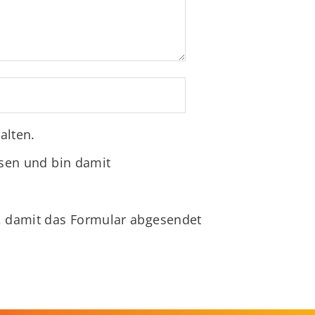
alten.
sen und bin damit
, damit das Formular abgesendet