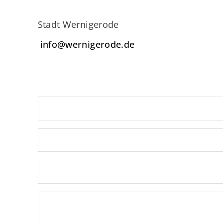
Stadt Wernigerode
info@wernigerode.de