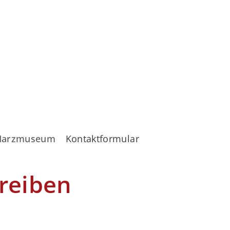
Harzmuseum
Kontaktformular
reiben