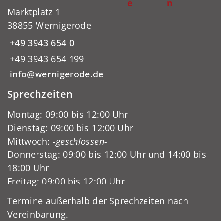
e
n
Marktplatz 1
38855 Wernigerode
+49 3943 654 0
+49 3943 654 199
info@wernigerode.de
Sprechzeiten
Montag: 09:00 bis 12:00 Uhr
Dienstag: 09:00 bis 12:00 Uhr
Mittwoch:
-geschlossen-
Donnerstag: 09:00 bis 12:00 Uhr und 14:00 bis
18:00 Uhr
Freitag: 09:00 bis 12:00 Uhr
Termine außerhalb der Sprechzeiten nach
Vereinbarung.