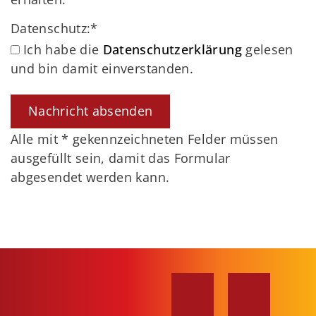
Datenschutz:
*
Ich habe die
Datenschutzerklärung
gelesen
und bin damit einverstanden.
Alle mit
*
gekennzeichneten Felder müssen
ausgefüllt sein, damit das Formular
abgesendet werden kann.