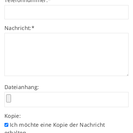
Telefonnummer:
*
Nachricht:
*
Dateianhang:
Kopie:
Ich möchte eine Kopie der Nachricht
erhalten.