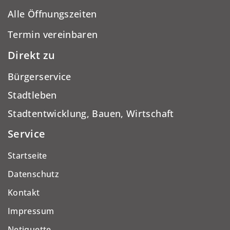
Alle Öffnungszeiten
Termin vereinbaren
Direkt zu
Bürgerservice
Stadtleben
Stadtentwicklung, Bauen, Wirtschaft
Service
Startseite
Datenschutz
Kontakt
Impressum
Netiquette