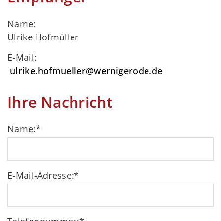
Name:
Ulrike Hofmüller
E-Mail:
ulrike.hofmueller@wernigerode.de
Ihre Nachricht
Name:
*
E-Mail-Adresse:
*