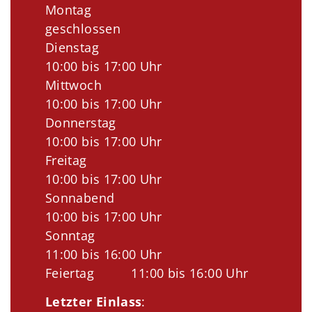
Montag
geschlossen
Dienstag
10:00 bis 17:00 Uhr
Mittwoch
10:00 bis 17:00 Uhr
Donnerstag
10:00 bis 17:00 Uhr
Freitag
10:00 bis 17:00 Uhr
Sonnabend
10:00 bis 17:00 Uhr
Sonntag
11:00 bis 16:00 Uhr
Feiertag 11:00 bis 16:00 Uhr
Letzter Einlass
: