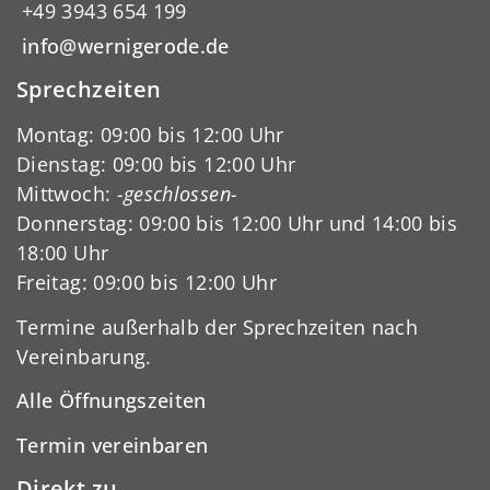
+49 3943 654 199
info@wernigerode.de
Sprechzeiten
Montag: 09:00 bis 12:00 Uhr
Dienstag: 09:00 bis 12:00 Uhr
Mittwoch:
-geschlossen-
Donnerstag: 09:00 bis 12:00 Uhr und 14:00 bis
18:00 Uhr
Freitag: 09:00 bis 12:00 Uhr
Termine außerhalb der Sprechzeiten nach
Vereinbarung.
Alle Öffnungszeiten
Termin vereinbaren
Direkt zu