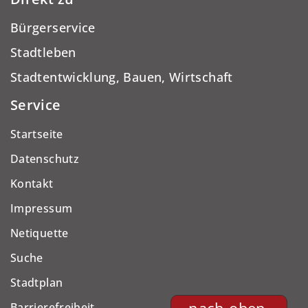
Bürgerservice
Stadtleben
Stadtentwicklung, Bauen, Wirtschaft
Service
Startseite
Datenschutz
Kontakt
Impressum
Netiquette
Suche
Stadtplan
Barrierefreiheit