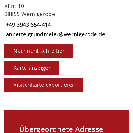
Klint 10
38855 Wernigerode
+49 3943 654-414
annette.grundmeier@wernigerode.de
Nachricht schreiben
Karte anzeigen
Visitenkarte exportieren
Übergeordnete Adresse