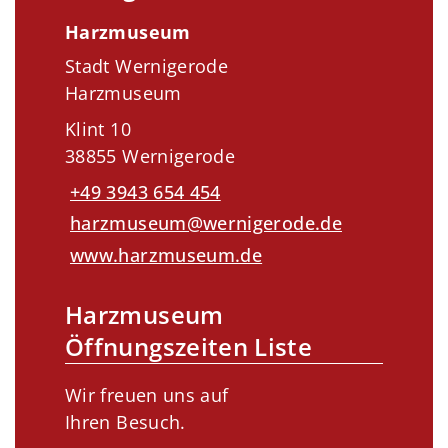
Harzmuseum
Stadt Wernigerode
Harzmuseum
Klint 10
38855 Wernigerode
+49 3943 654 454
harzmuseum@wernigerode.de
www.harzmuseum.de
Harzmuseum
Öffnungszeiten Liste
Wir freuen uns auf
Ihren Besuch.