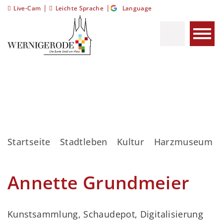
|
|
Live-Cam
Leichte Sprache
Language
Startseite
Stadtleben
Kultur
Harzmuseum
Annette Grundmeier
Kunstsammlung, Schaudepot, Digitalisierung