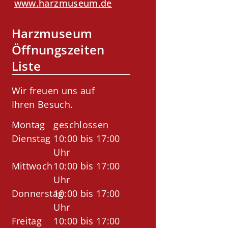
www.harzmuseum.de
Harzmuseum
Öffnungszeiten
Liste
Wir freuen uns auf
Ihren Besuch.
Montag
geschlossen
Dienstag
10:00 bis 17:00
Uhr
Mittwoch
10:00 bis 17:00
Uhr
Donnerstag
10:00 bis 17:00
Uhr
Freitag
10:00 bis 17:00