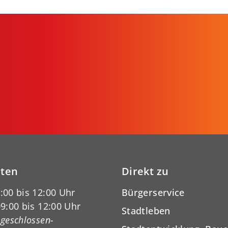
iten
Direkt zu
:00 bis 12:00 Uhr
Bürgerservice
9:00 bis 12:00 Uhr
Stadtleben
-geschlossen-