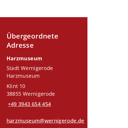
Übergeordnete
Adresse
Harzmuseum
Stadt Wernigerode
Harzmuseum
Klint 10
38855 Wernigerode
+49 3943 654 454
harzmuseum@wernigerode.de