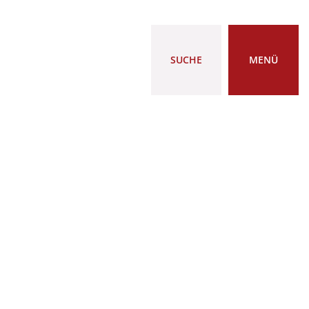
SUCHE
MENÜ