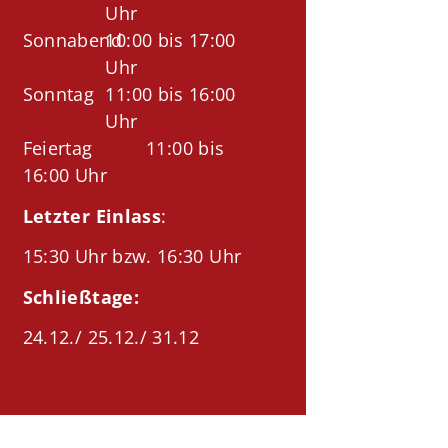
Uhr
Sonnabend
10:00 bis 17:00
Uhr
Sonntag
11:00 bis 16:00
Uhr
Feiertag 11:00 bis
16:00 Uhr
Letzter Einlass
:
15:30 Uhr bzw. 16:30 Uhr
Schließtage:
24.12./ 25.12./ 31.12