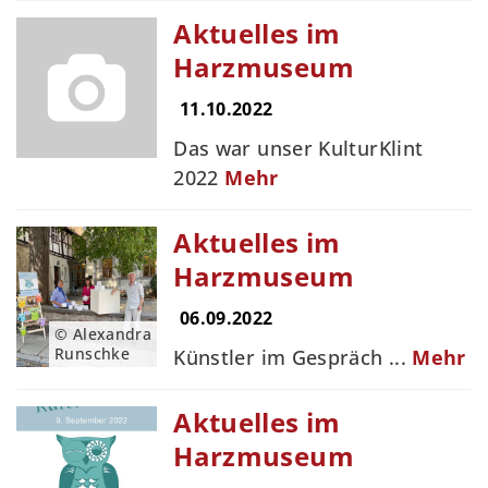
Aktuelles im
Harzmuseum
11.10.2022
Das war unser KulturKlint
2022
Mehr
Aktuelles im
Harzmuseum
06.09.2022
© Alexandra
Runschke
Künstler im Gespräch ...
Mehr
Aktuelles im
Harzmuseum