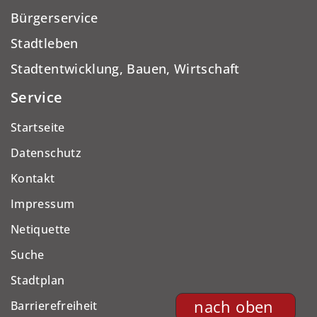
Bürgerservice
Stadtleben
Stadtentwicklung, Bauen, Wirtschaft
Service
Startseite
Datenschutz
Kontakt
Impressum
Netiquette
Suche
Stadtplan
nach oben
Barrierefreiheit