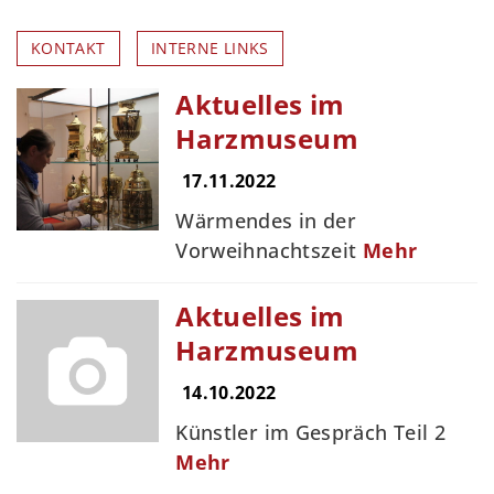
KONTAKT
INTERNE LINKS
Aktuelles im
Harzmuseum
17.11.2022
Wärmendes in der
Vorweihnachtszeit
Mehr
Aktuelles im
Harzmuseum
14.10.2022
Künstler im Gespräch Teil 2
Mehr