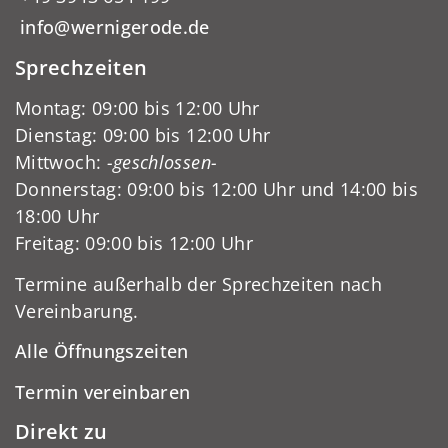
info@wernigerode.de
Sprechzeiten
Montag: 09:00 bis 12:00 Uhr
Dienstag: 09:00 bis 12:00 Uhr
Mittwoch:
-geschlossen-
Donnerstag: 09:00 bis 12:00 Uhr und 14:00 bis
18:00 Uhr
Freitag: 09:00 bis 12:00 Uhr
Termine außerhalb der Sprechzeiten nach
Vereinbarung.
Alle Öffnungszeiten
Termin vereinbaren
Direkt zu