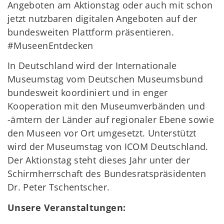
Angeboten am Aktionstag oder auch mit schon
jetzt nutzbaren digitalen Angeboten auf der
bundesweiten Plattform präsentieren.
#MuseenEntdecken
In Deutschland wird der Internationale
Museumstag vom Deutschen Museumsbund
bundesweit koordiniert und in enger
Kooperation mit den Museumverbänden und
-ämtern der Länder auf regionaler Ebene sowie
den Museen vor Ort umgesetzt. Unterstützt
wird der Museumstag von ICOM Deutschland.
Der Aktionstag steht dieses Jahr unter der
Schirmherrschaft des Bundesratspräsidenten
Dr. Peter Tschentscher.
Unsere Veranstaltungen: