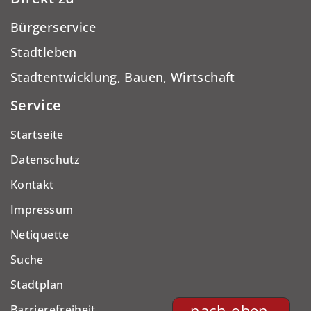
Bürgerservice
Stadtleben
Stadtentwicklung, Bauen, Wirtschaft
Service
Startseite
Datenschutz
Kontakt
Impressum
Netiquette
Suche
Stadtplan
nach oben
Barrierefreiheit