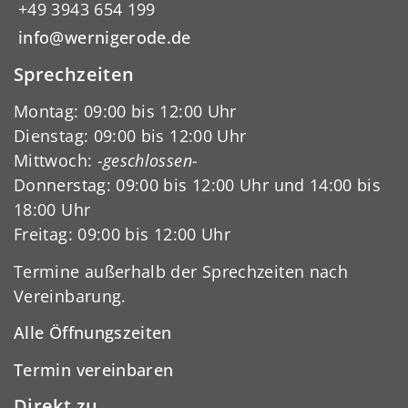
+49 3943 654 199
info@wernigerode.de
Sprechzeiten
Montag: 09:00 bis 12:00 Uhr
Dienstag: 09:00 bis 12:00 Uhr
Mittwoch:
-geschlossen-
Donnerstag: 09:00 bis 12:00 Uhr und 14:00 bis
18:00 Uhr
Freitag: 09:00 bis 12:00 Uhr
Termine außerhalb der Sprechzeiten nach
Vereinbarung.
Alle Öffnungszeiten
Termin vereinbaren
Direkt zu