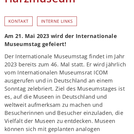
KONTAKT
INTERNE LINKS
Am 21. Mai 2023 wird der Internationale
Museumstag gefeiert!
Der Internationale Museumstag findet im Jahr
2023 bereits zum 46. Mal statt. Er wird jährlich
vom Internationalen Museumsrat ICOM
ausgerufen und in Deutschland an einem
Sonntag zelebriert. Ziel des Museumstages ist
es, auf die Museen in Deutschland und
weltweit aufmerksam zu machen und
Besucherinnen und Besucher einzuladen, die
Vielfalt der Museen zu entdecken. Museen
können sich mit geplanten analogen