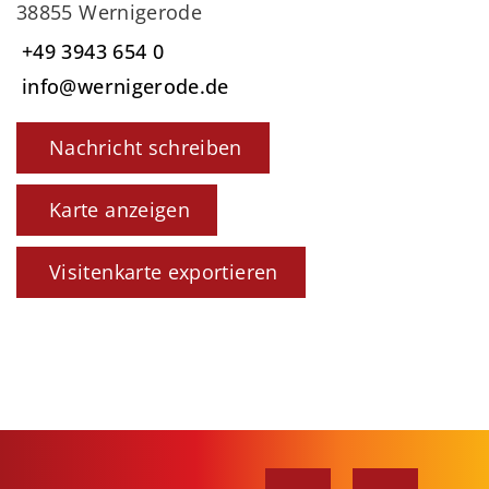
38855 Wernigerode
+49 3943 654 0
info@wernigerode.de
Nachricht schreiben
Karte anzeigen
Visitenkarte exportieren