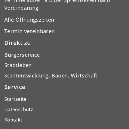
Termine außerhalb der Sprechzeiten nach
Vereinbarung.
Alle Öffnungszeiten
Termin vereinbaren
Direkt zu
Bürgerservice
Stadtleben
Stadtentwicklung, Bauen, Wirtschaft
Service
Startseite
Datenschutz
Kontakt