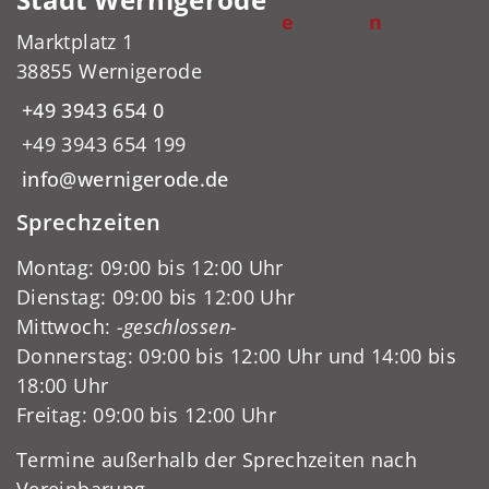
e
n
Marktplatz 1
38855 Wernigerode
+49 3943 654 0
+49 3943 654 199
info@wernigerode.de
Sprechzeiten
Montag: 09:00 bis 12:00 Uhr
Dienstag: 09:00 bis 12:00 Uhr
Mittwoch:
-geschlossen-
Donnerstag: 09:00 bis 12:00 Uhr und 14:00 bis
18:00 Uhr
Freitag: 09:00 bis 12:00 Uhr
Termine außerhalb der Sprechzeiten nach
Vereinbarung.