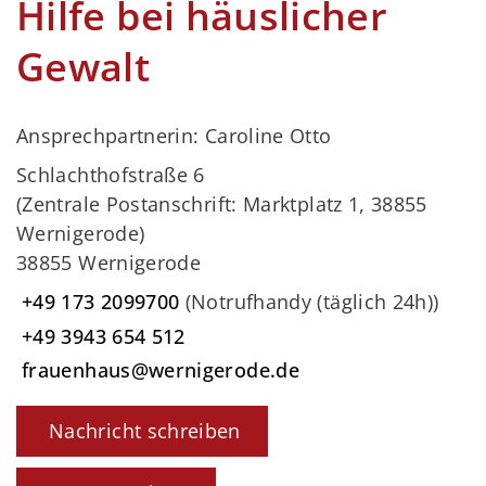
Hilfe bei häuslicher
Gewalt
Ansprechpartnerin: Caroline Otto
Schlachthofstraße 6
(Zentrale Postanschrift: Marktplatz 1, 38855
Wernigerode)
38855 Wernigerode
+49 173 2099700
(Notrufhandy (täglich 24h))
+49 3943 654 512
frauenhaus@wernigerode.de
Nachricht schreiben