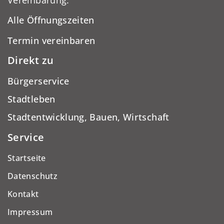
Alle Öffnungszeiten
Termin vereinbaren
Direkt zu
Bürgerservice
Stadtleben
Stadtentwicklung, Bauen, Wirtschaft
Service
Startseite
Datenschutz
Kontakt
Impressum