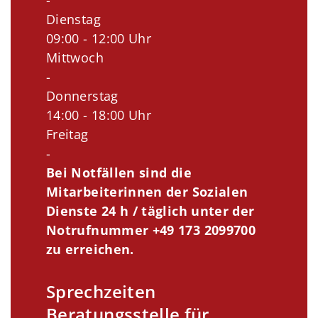
-
Dienstag
09:00 - 12:00 Uhr
Mittwoch
-
Donnerstag
14:00 - 18:00 Uhr
Freitag
-
Bei Notfällen sind die
Mitarbeiterinnen der Sozialen
Dienste 24 h / täglich unter der
Notrufnummer +49 173 2099700
zu erreichen.
Sprechzeiten
Beratungsstelle für