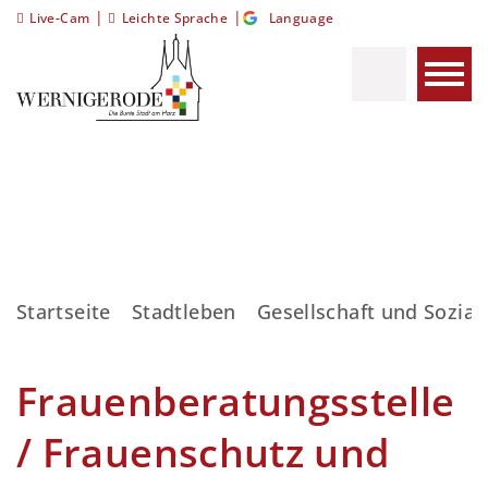
|
|
Live-Cam
Leichte Sprache
Language
Startseite
Stadtleben
Gesellschaft und Sozial
Frauenberatungsstelle
/ Frauenschutz und