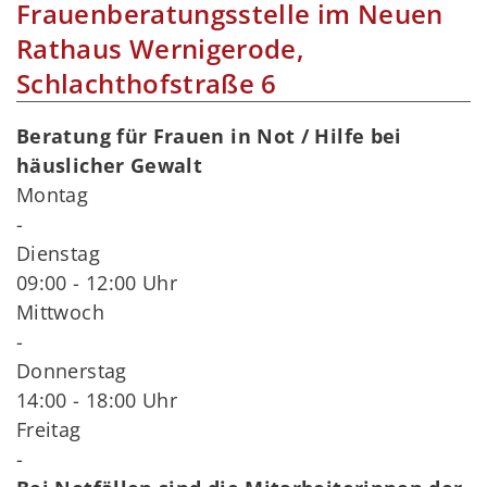
Frauenberatungsstelle im Neuen
Rathaus Wernigerode,
Schlachthofstraße 6
Beratung für Frauen in Not / Hilfe bei
häuslicher Gewalt
Montag
-
Dienstag
09:00 - 12:00 Uhr
Mittwoch
-
Donnerstag
14:00 - 18:00 Uhr
Freitag
-