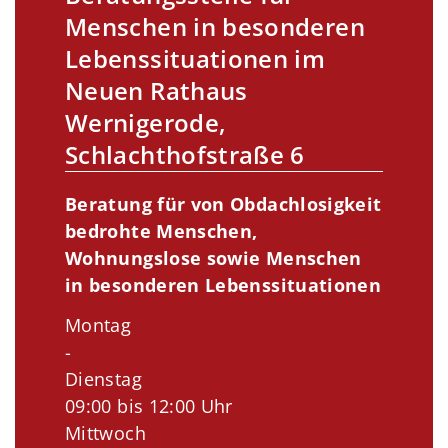
Menschen in besonderen
Lebenssituationen im
Neuen Rathaus
Wernigerode,
Schlachthofstraße 6
Beratung für von Obdachlosigkeit
bedrohte Menschen,
Wohnungslose sowie Menschen
in besonderen Lebenssituationen
Montag
-
Dienstag
09:00 bis 12:00 Uhr
Mittwoch