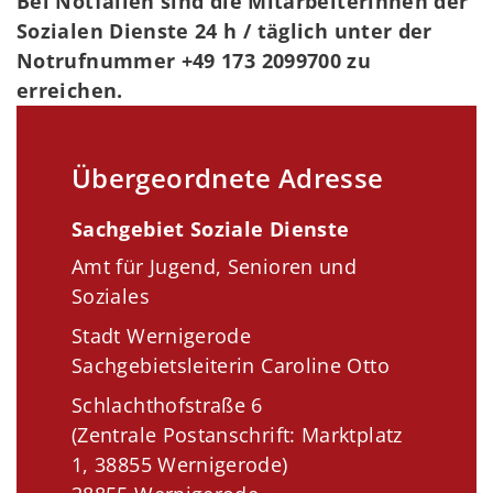
Bei Notfällen sind die Mitarbeiterinnen der
Sozialen Dienste 24 h / täglich unter der
Notrufnummer +49 173 2099700 zu
erreichen.
Übergeordnete Adresse
Sachgebiet Soziale Dienste
Amt für Jugend, Senioren und
Soziales
Stadt Wernigerode
Sachgebietsleiterin Caroline Otto
Schlachthofstraße 6
(Zentrale Postanschrift: Marktplatz
1, 38855 Wernigerode)