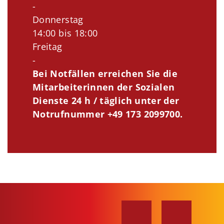
-
Donnerstag
14:00 bis 18:00
Freitag
-
Bei Notfällen erreichen Sie die
Mitarbeiterinnen der Sozialen
Dienste 24 h / täglich unter der
Notrufnummer +49 173 2099700.