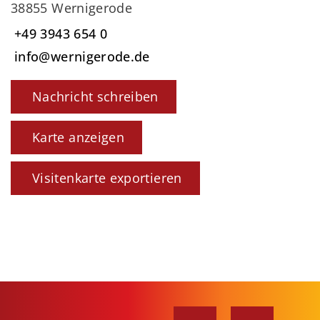
38855 Wernigerode
+49 3943 654 0
info@wernigerode.de
Nachricht schreiben
Karte anzeigen
Visitenkarte exportieren