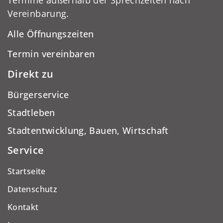
Termine außerhalb der Sprechzeiten nach
Vereinbarung.
Alle Öffnungszeiten
Termin vereinbaren
Direkt zu
Bürgerservice
Stadtleben
Stadtentwicklung, Bauen, Wirtschaft
Service
Startseite
Datenschutz
Kontakt