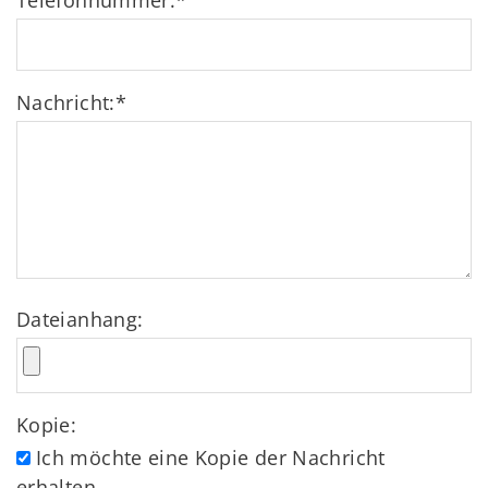
Telefonnummer:
*
Nachricht:
*
Dateianhang:
Kopie:
Ich möchte eine Kopie der Nachricht
erhalten.