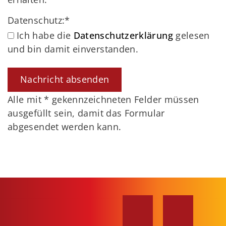
Datenschutz:
*
Ich habe die
Datenschutzerklärung
gelesen
und bin damit einverstanden.
Alle mit
*
gekennzeichneten Felder müssen
ausgefüllt sein, damit das Formular
abgesendet werden kann.