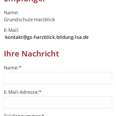
Name:
Grundschule Harzblick
E-Mail:
kontakt@gs-harzblick.bildung-lsa.de
Ihre Nachricht
Name:
*
E-Mail-Adresse:
*