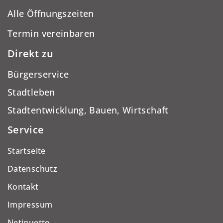
Alle Öffnungszeiten
Termin vereinbaren
Direkt zu
Bürgerservice
Stadtleben
Stadtentwicklung, Bauen, Wirtschaft
Service
Startseite
Datenschutz
Kontakt
Impressum
Netiquette