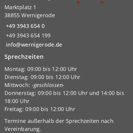
e
n
Marktplatz 1
38855 Wernigerode
+49 3943 654 0
+49 3943 654 199
info@wernigerode.de
Sprechzeiten
Montag: 09:00 bis 12:00 Uhr
Dienstag: 09:00 bis 12:00 Uhr
Mittwoch:
-geschlossen-
Donnerstag: 09:00 bis 12:00 Uhr und 14:00 bis
18:00 Uhr
Freitag: 09:00 bis 12:00 Uhr
Termine außerhalb der Sprechzeiten nach
Vereinbarung.