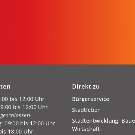
iten
Direkt zu
:00 bis 12:00 Uhr
Bürgerservice
9:00 bis 12:00 Uhr
Stadtleben
-geschlossen-
Stadtentwicklung, Baue
: 09:00 bis 12:00 Uhr
Wirtschaft
bis 18:00 Uhr