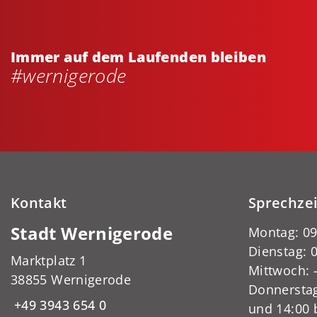
Immer auf dem Laufenden bleiben
#wernigerode
Kontakt
Sprechze
Stadt Wernigerode
Montag: 09
Dienstag: 0
Marktplatz 1
Mittwoch:
38855 Wernigerode
Donnerstag
+49 3943 654 0
und 14:00 