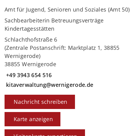
Amt für Jugend, Senioren und Soziales (Amt 50)
Sachbearbeiterin Betreuungsverträge
Kindertagesstätten
Schlachthofstraße 6
(Zentrale Postanschrift: Marktplatz 1, 38855
Wernigerode)
38855 Wernigerode
+49 3943 654 516
kitaverwaltung@wernigerode.de
Nachricht schreiben
Karte anzeigen