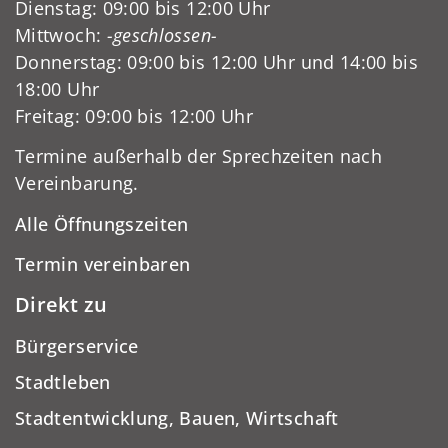
Dienstag: 09:00 bis 12:00 Uhr
Mittwoch:
-geschlossen-
Donnerstag: 09:00 bis 12:00 Uhr und 14:00 bis
18:00 Uhr
Freitag: 09:00 bis 12:00 Uhr
Termine außerhalb der Sprechzeiten nach
Vereinbarung.
Alle Öffnungszeiten
Termin vereinbaren
Direkt zu
Bürgerservice
Stadtleben
Stadtentwicklung, Bauen, Wirtschaft