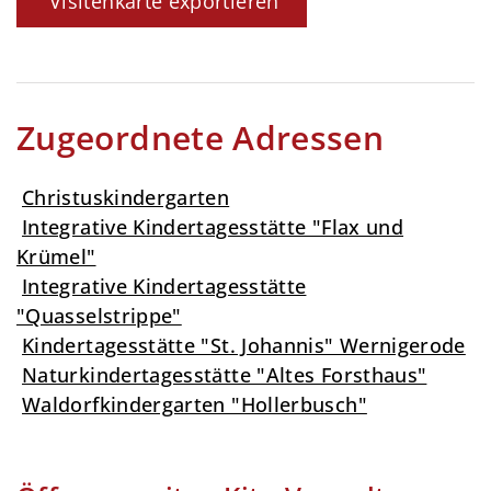
Visitenkarte exportieren
Zugeordnete Adressen
Christuskindergarten
Integrative Kindertagesstätte "Flax und
Krümel"
Integrative Kindertagesstätte
"Quasselstrippe"
Kindertagesstätte "St. Johannis" Wernigerode
Naturkindertagesstätte "Altes Forsthaus"
Waldorfkindergarten "Hollerbusch"