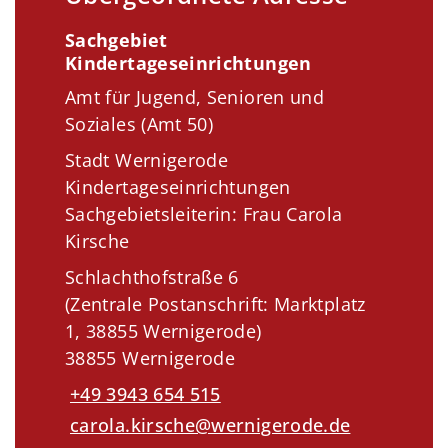
Sachgebiet
Kindertageseinrichtungen
Amt für Jugend, Senioren und
Soziales (Amt 50)
Stadt Wernigerode
Kindertageseinrichtungen
Sachgebietsleiterin: Frau Carola
Kirsche
Schlachthofstraße 6
(Zentrale Postanschrift: Marktplatz
1, 38855 Wernigerode)
38855 Wernigerode
+49 3943 654 515
carola.kirsche@wernigerode.de