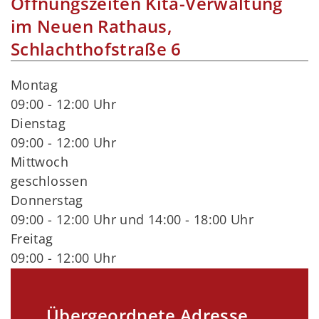
Öffnungszeiten Kita-Verwaltung
im Neuen Rathaus,
Schlachthofstraße 6
Montag
09:00 - 12:00 Uhr
Dienstag
09:00 - 12:00 Uhr
Mittwoch
geschlossen
Donnerstag
09:00 - 12:00 Uhr und 14:00 - 18:00 Uhr
Freitag
09:00 - 12:00 Uhr
Übergeordnete Adresse