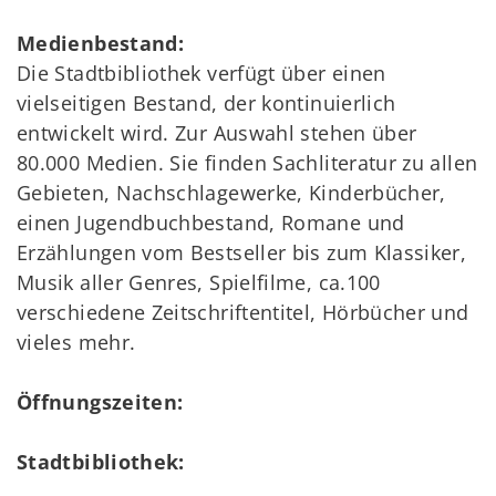
Medienbestand:
Die Stadtbibliothek verfügt über einen
vielseitigen Bestand, der kontinuierlich
entwickelt wird. Zur Auswahl stehen über
80.000 Medien. Sie finden Sachliteratur zu allen
Gebieten, Nachschlagewerke, Kinderbücher,
einen Jugendbuchbestand, Romane und
Erzählungen vom Bestseller bis zum Klassiker,
Musik aller Genres, Spielfilme, ca.100
verschiedene Zeitschriftentitel, Hörbücher und
vieles mehr.
Öffnungszeiten:
Stadtbibliothek: