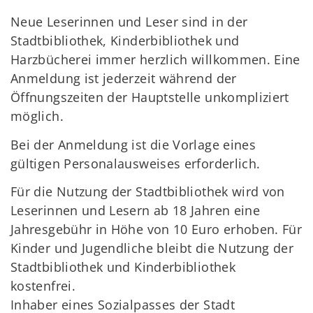
Neue Leserinnen und Leser sind in der
Stadtbibliothek, Kinderbibliothek und
Harzbücherei immer herzlich willkommen. Eine
Anmeldung ist jederzeit während der
Öffnungszeiten der Hauptstelle unkompliziert
möglich.
Bei der Anmeldung ist die Vorlage eines
gültigen Personalausweises erforderlich.
Für die Nutzung der Stadtbibliothek wird von
Leserinnen und Lesern ab 18 Jahren eine
Jahresgebühr in Höhe von 10 Euro erhoben. Für
Kinder und Jugendliche bleibt die Nutzung der
Stadtbibliothek und Kinderbibliothek
kostenfrei.
Inhaber eines Sozialpasses der Stadt