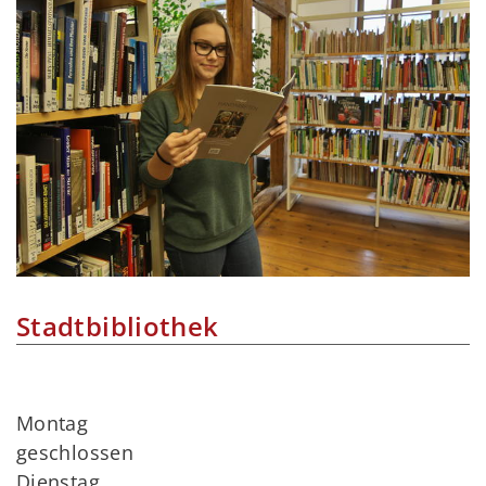
Stadtbibliothek
Montag
geschlossen
Dienstag