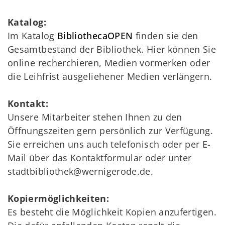
Katalog:
Im Katalog
BibliothecaOPEN
finden sie den
Gesamtbestand der Bibliothek. Hier können Sie
online recherchieren, Medien vormerken oder
die Leihfrist ausgeliehener Medien verlängern.
Kontakt:
Unsere Mitarbeiter stehen Ihnen zu den
Öffnungszeiten gern persönlich zur Verfügung.
Sie erreichen uns auch telefonisch oder per E-
Mail über das Kontaktformular oder unter
stadtbibliothek@wernigerode.de.
Kopiermöglichkeiten:
Es besteht die Möglichkeit Kopien anzufertigen.