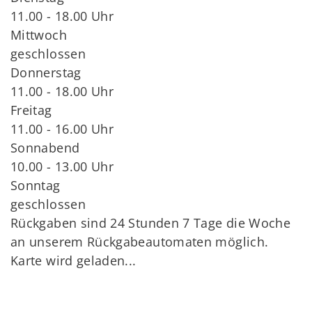
11.00 - 18.00 Uhr
Mittwoch
geschlossen
Donnerstag
11.00 - 18.00 Uhr
Freitag
11.00 - 16.00 Uhr
Sonnabend
10.00 - 13.00 Uhr
Sonntag
geschlossen
Rückgaben sind 24 Stunden 7 Tage die Woche
an unserem Rückgabeautomaten möglich.
Karte wird geladen...