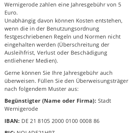
Wernigerode zahlen eine Jahresgebühr von 5
Euro.
Unabhängig davon können Kosten entstehen,
wenn die in der Benutzungsordnung
festgeschriebenen Regeln und Normen nicht
eingehalten werden (Überschreitung der
Ausleihfrist, Verlust oder Beschädigung
entliehener Medien).
Gerne können Sie Ihre Jahresgebühr auch
überweisen. Füllen Sie den Überweisungsträger
nach folgendem Muster aus:
Begünstigter (Name oder Firma):
Stadt
Wernigerode
IBAN:
DE 21 8105 2000 0100 0008 86
BIC:
NOLADE21HRZ