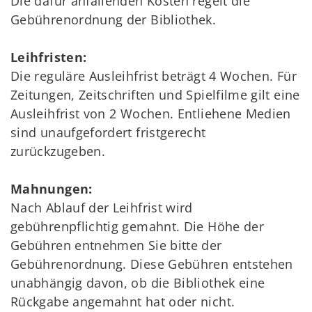
Die dafür anfallenden Kosten regelt die
Gebührenordnung der Bibliothek.
Leihfristen:
Die reguläre Ausleihfrist beträgt 4 Wochen. Für
Zeitungen, Zeitschriften und Spielfilme gilt eine
Ausleihfrist von 2 Wochen. Entliehene Medien
sind unaufgefordert fristgerecht
zurückzugeben.
Mahnungen:
Nach Ablauf der Leihfrist wird
gebührenpflichtig gemahnt. Die Höhe der
Gebühren entnehmen Sie bitte der
Gebührenordnung. Diese Gebühren entstehen
unabhängig davon, ob die Bibliothek eine
Rückgabe angemahnt hat oder nicht.