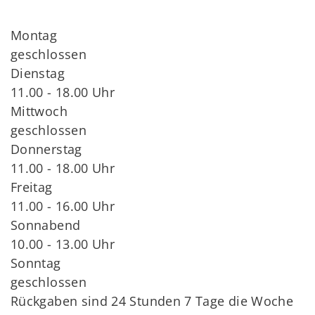
Montag
geschlossen
Dienstag
11.00 - 18.00 Uhr
Mittwoch
geschlossen
Donnerstag
11.00 - 18.00 Uhr
Freitag
11.00 - 16.00 Uhr
Sonnabend
10.00 - 13.00 Uhr
Sonntag
geschlossen
Rückgaben sind 24 Stunden 7 Tage die Woche