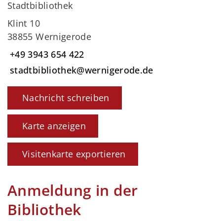
Stadtbibliothek
Klint 10
38855 Wernigerode
+49 3943 654 422
stadtbibliothek@wernigerode.de
Nachricht schreiben
Karte anzeigen
Visitenkarte exportieren
Anmeldung in der
Bibliothek