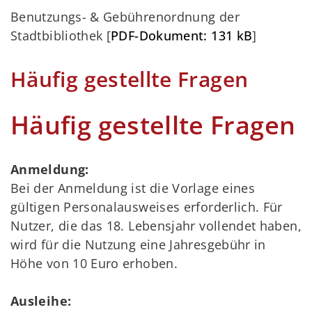
Benutzungs- & Gebührenordnung der
Stadtbibliothek [
PDF-Dokument: 131 kB
]
Häufig gestellte Fragen
Häufig gestellte Fragen
Anmeldung:
Bei der Anmeldung ist die Vorlage eines
gültigen Personalausweises erforderlich. Für
Nutzer, die das 18. Lebensjahr vollendet haben,
wird für die Nutzung eine Jahresgebühr in
Höhe von 10 Euro erhoben.
Ausleihe: