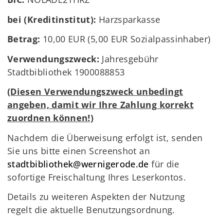
bei (Kreditinstitut):
Harzsparkasse
Betrag:
10,00 EUR (5,00 EUR Sozialpassinhaber)
Verwendungszweck:
Jahresgebühr
Stadtbibliothek 1900088853
(Diesen Verwendungszweck unbedingt
angeben, damit wir Ihre Zahlung korrekt
zuordnen können!)
Nachdem die Überweisung erfolgt ist, senden
Sie uns bitte einen Screenshot an
stadtbibliothek@wernigerode.de
für die
sofortige Freischaltung Ihres Leserkontos.
Details zu weiteren Aspekten der Nutzung
regelt die aktuelle Benutzungsordnung.