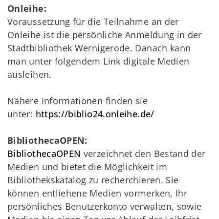
Onleihe:
Voraussetzung für die Teilnahme an der
Onleihe ist die persönliche Anmeldung in der
Stadtbibliothek Wernigerode. Danach kann
man unter folgendem Link digitale Medien
ausleihen.
Nähere Informationen finden sie
unter:
https://biblio24.onleihe.de/
BibliothecaOPEN:
BibliothecaOPEN
verzeichnet den Bestand der
Medien und bietet die Möglichkeit im
Bibliothekskatalog zu recherchieren. Sie
können entliehene Medien vormerken, Ihr
persönliches Benutzerkonto verwalten, sowie