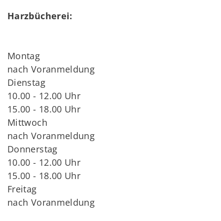
Harzbücherei:
Montag
nach Voranmeldung
Dienstag
10.00 - 12.00 Uhr
15.00 - 18.00 Uhr
Mittwoch
nach Voranmeldung
Donnerstag
10.00 - 12.00 Uhr
15.00 - 18.00 Uhr
Freitag
nach Voranmeldung