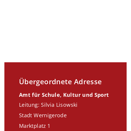
Übergeordnete Adresse
Amt für Schule, Kultur und Sport
Leitung: Silvia Lisowski
Stadt Wernigerode
Marktplatz 1