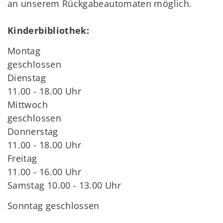
an unserem Rückgabeautomaten möglich.
Kinderbibliothek:
Montag
geschlossen
Dienstag
11.00 - 18.00 Uhr
Mittwoch
geschlossen
Donnerstag
11.00 - 18.00 Uhr
Freitag
11.00 - 16.00 Uhr
Samstag 10.00 - 13.00 Uhr
Sonntag geschlossen