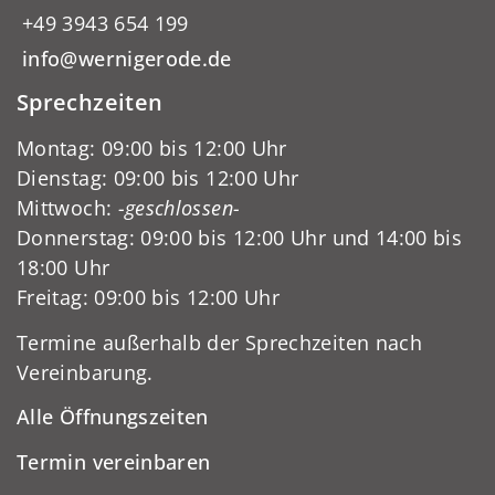
+49 3943 654 199
info@wernigerode.de
Sprechzeiten
Montag: 09:00 bis 12:00 Uhr
Dienstag: 09:00 bis 12:00 Uhr
Mittwoch:
-geschlossen-
Donnerstag: 09:00 bis 12:00 Uhr und 14:00 bis
18:00 Uhr
Freitag: 09:00 bis 12:00 Uhr
Termine außerhalb der Sprechzeiten nach
Vereinbarung.
Alle Öffnungszeiten
Termin vereinbaren