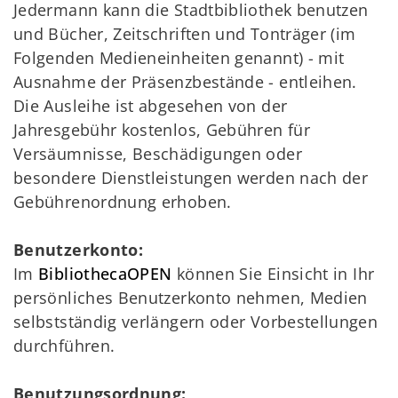
Jedermann kann die Stadtbibliothek benutzen
und Bücher, Zeitschriften und Tonträger (im
Folgenden Medieneinheiten genannt) - mit
Ausnahme der Präsenzbestände - entleihen.
Die Ausleihe ist abgesehen von der
Jahresgebühr kostenlos, Gebühren für
Versäumnisse, Beschädigungen oder
besondere Dienstleistungen werden nach der
Gebührenordnung erhoben.
Benutzerkonto:
Im
BibliothecaOPEN
können Sie Einsicht in Ihr
persönliches Benutzerkonto nehmen, Medien
selbstständig verlängern oder Vorbestellungen
durchführen.
Benutzungsordnung: