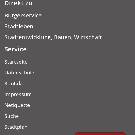
Direkt zu
Bürgerservice
Stadtleben
Stadtentwicklung, Bauen, Wirtschaft
Service
Startseite
Datenschutz
Kontakt
Impressum
Netiquette
Suche
Stadtplan