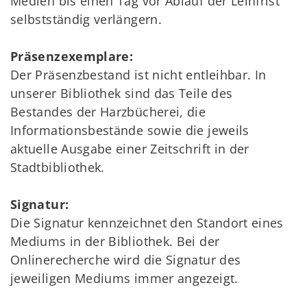
Medien bis einen Tag vor Ablauf der Leihfrist
selbstständig verlängern.
Präsenzexemplare:
Der Präsenzbestand ist nicht entleihbar. In
unserer Bibliothek sind das Teile des
Bestandes der Harzbücherei, die
Informationsbestände sowie die jeweils
aktuelle Ausgabe einer Zeitschrift in der
Stadtbibliothek.
Signatur:
Die Signatur kennzeichnet den Standort eines
Mediums in der Bibliothek. Bei der
Onlinerecherche wird die Signatur des
jeweiligen Mediums immer angezeigt.