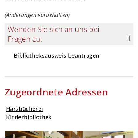
(Änderungen vorbehalten)
Wenden Sie sich an uns bei
Fragen zu:
Bibliotheksausweis beantragen
Zugeordnete Adressen
Harzbücherei
Kinderbibliothek