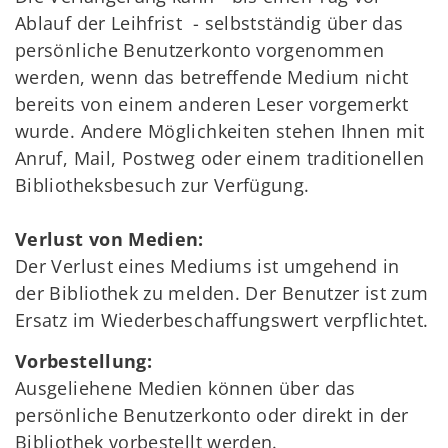
Ablauf der Leihfrist - selbstständig über das
persönliche Benutzerkonto vorgenommen
werden, wenn das betreffende Medium nicht
bereits von einem anderen Leser vorgemerkt
wurde. Andere Möglichkeiten stehen Ihnen mit
Anruf, Mail, Postweg oder einem traditionellen
Bibliotheksbesuch zur Verfügung.
Verlust von Medien:
Der Verlust eines Mediums ist umgehend in
der Bibliothek zu melden. Der Benutzer ist zum
Ersatz im Wiederbeschaffungswert verpflichtet.
Vorbestellung:
Ausgeliehene Medien können über das
persönliche Benutzerkonto oder direkt in der
Bibliothek vorbestellt werden.