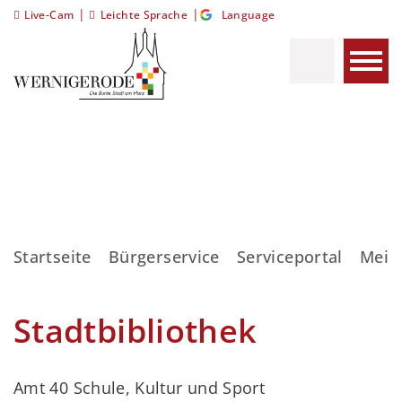
|
|
Live-Cam
Leichte Sprache
Language
Startseite
Bürgerservice
Serviceportal
Meis
Stadtbibliothek
Amt 40 Schule, Kultur und Sport