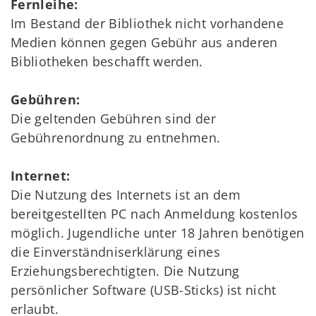
Fernleihe:
Im Bestand der Bibliothek nicht vorhandene
Medien können gegen Gebühr aus anderen
Bibliotheken beschafft werden.
Gebühren:
Die geltenden Gebühren sind der
Gebührenordnung zu entnehmen.
Internet:
Die Nutzung des Internets ist an dem
bereitgestellten PC nach Anmeldung kostenlos
möglich. Jugendliche unter 18 Jahren benötigen
die Einverständniserklärung eines
Erziehungsberechtigten. Die Nutzung
persönlicher Software (USB-Sticks) ist nicht
erlaubt.