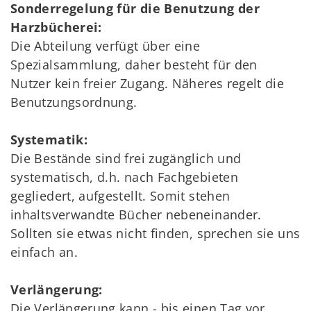
Sonderregelung für die Benutzung der
Harzbücherei:
Die Abteilung verfügt über eine
Spezialsammlung, daher besteht für den
Nutzer kein freier Zugang. Näheres regelt die
Benutzungsordnung.
Systematik:
Die Bestände sind frei zugänglich und
systematisch, d.h. nach Fachgebieten
gegliedert, aufgestellt. Somit stehen
inhaltsverwandte Bücher nebeneinander.
Sollten sie etwas nicht finden, sprechen sie uns
einfach an.
Verlängerung:
Die Verlängerung kann - bis einen Tag vor