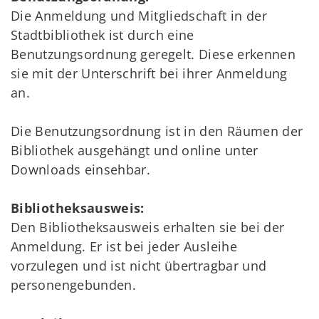
Die Anmeldung und Mitgliedschaft in der
Stadtbibliothek ist durch eine
Benutzungsordnung geregelt. Diese erkennen
sie mit der Unterschrift bei ihrer Anmeldung
an.
Die Benutzungsordnung ist in den Räumen der
Bibliothek ausgehängt und online unter
Downloads einsehbar.
Bibliotheksausweis:
Den Bibliotheksausweis erhalten sie bei der
Anmeldung. Er ist bei jeder Ausleihe
vorzulegen und ist nicht übertragbar und
personengebunden.