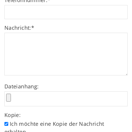
Telefonnummer:
*
Nachricht:
*
Dateianhang:
Kopie:
Ich möchte eine Kopie der Nachricht
erhalten.