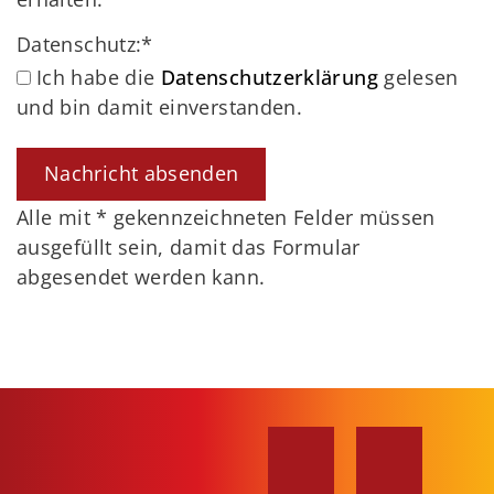
Datenschutz:
*
Ich habe die
Datenschutzerklärung
gelesen
und bin damit einverstanden.
Alle mit
*
gekennzeichneten Felder müssen
ausgefüllt sein, damit das Formular
abgesendet werden kann.