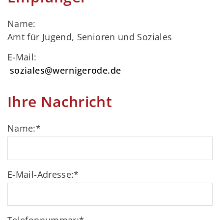
Name:
Amt für Jugend, Senioren und Soziales
E-Mail:
soziales@wernigerode.de
Ihre Nachricht
Name:
*
E-Mail-Adresse:
*