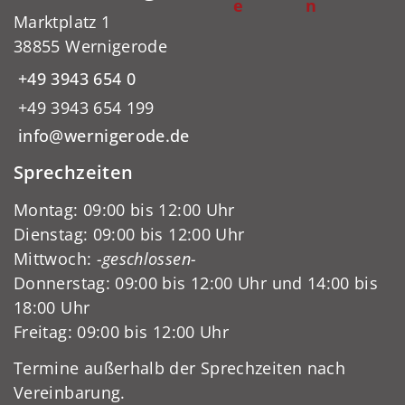
e
n
Marktplatz 1
38855 Wernigerode
+49 3943 654 0
+49 3943 654 199
info@wernigerode.de
Sprechzeiten
Montag: 09:00 bis 12:00 Uhr
Dienstag: 09:00 bis 12:00 Uhr
Mittwoch:
-geschlossen-
Donnerstag: 09:00 bis 12:00 Uhr und 14:00 bis
18:00 Uhr
Freitag: 09:00 bis 12:00 Uhr
Termine außerhalb der Sprechzeiten nach
Vereinbarung.