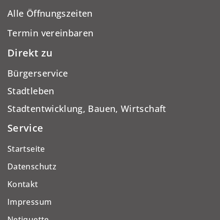
Alle Öffnungszeiten
Termin vereinbaren
Direkt zu
Bürgerservice
Stadtleben
Stadtentwicklung, Bauen, Wirtschaft
Service
Startseite
Datenschutz
Kontakt
Impressum
Netiquette