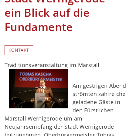
ein Blick auf die
Fundamente
KONTAKT
Traditionsveranstaltung im Marstall
Am gestrigen Abend
strömten zahlreiche
geladene Gäste in
den Fürstlichen
Marstall Wernigerode um am
Neujahrsempfang der Stadt Wernigerode
teilzunehmen. Oberbürgermeister Tobias