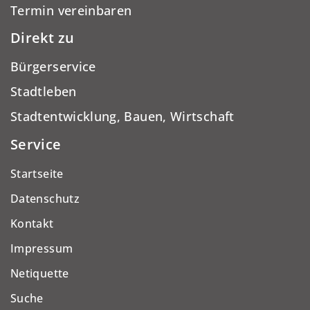
Termin vereinbaren
Direkt zu
Bürgerservice
Stadtleben
Stadtentwicklung, Bauen, Wirtschaft
Service
Startseite
Datenschutz
Kontakt
Impressum
Netiquette
Suche