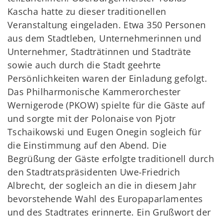
Kascha hatte zu dieser traditionellen
Veranstaltung eingeladen. Etwa 350 Personen
aus dem Stadtleben, Unternehmerinnen und
Unternehmer, Stadträtinnen und Stadträte
sowie auch durch die Stadt geehrte
Persönlichkeiten waren der Einladung gefolgt.
Das Philharmonische Kammerorchester
Wernigerode (PKOW) spielte für die Gäste auf
und sorgte mit der Polonaise von Pjotr
Tschaikowski und Eugen Onegin sogleich für
die Einstimmung auf den Abend. Die
Begrüßung der Gäste erfolgte traditionell durch
den Stadtratspräsidenten Uwe-Friedrich
Albrecht, der sogleich an die in diesem Jahr
bevorstehende Wahl des Europaparlamentes
und des Stadtrates erinnerte. Ein Grußwort der