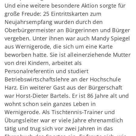
Und eine weitere besondere Aktion sorgte für
große Freude: 25 Eintrittskarten zum
Neujahrsempfang wurden durch den
Oberbürgermeister an Bürgerinnen und Bürger
vergeben. Unter ihnen war auch Mandy Spiegel
aus Wernigerode, die sich um eine Karte
beworben hatte. Sie ist alleinerziehende Mutter
von drei Kindern, arbeitet als
Personalreferentin und studiert
Betriebswirtschaftslehre an der Hochschule
Harz. Ein weiterer Gast aus der Bürgerschaft
war Horst-Dieter Bartels. Er ist 86 Jahre alt und
wohnt schon sein ganzes Leben in
Wernigerode. Als Tischtennis-Trainer und
Übungsleiter war er viele Jahre ehrenamtlich
tätig und trug sich vor zwei Jahren in das