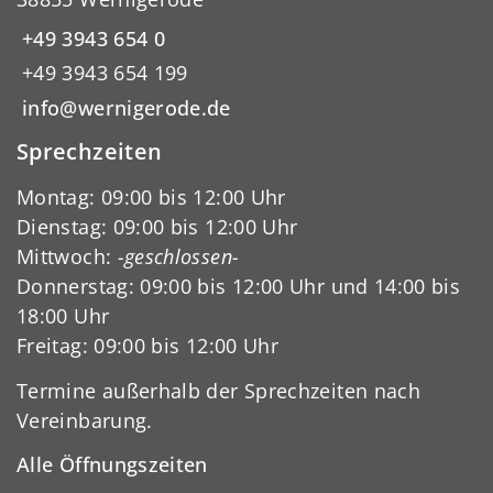
+49 3943 654 0
+49 3943 654 199
info@wernigerode.de
Sprechzeiten
Montag: 09:00 bis 12:00 Uhr
Dienstag: 09:00 bis 12:00 Uhr
Mittwoch:
-geschlossen-
Donnerstag: 09:00 bis 12:00 Uhr und 14:00 bis
18:00 Uhr
Freitag: 09:00 bis 12:00 Uhr
Termine außerhalb der Sprechzeiten nach
Vereinbarung.
Alle Öffnungszeiten