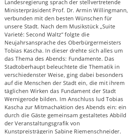
Landesregierung sprach der stellvertretende
Ministerpräsident Prof. Dr. Armin Willingmann,
verbunden mit den besten Wünschen für
unsere Stadt. Nach dem Musikstück „Suite
Varieté: Second Waltz“ folgte die
Neujahrsansprache des Oberbürgermeisters
Tobias Kascha. In dieser drehte sich alles um
das Thema des Abends: Fundamente. Das
Stadtoberhaupt beleuchtete die Thematik in
verschiedenster Weise, ging dabei besonders
auf die Menschen der Stadt ein, die mit ihrem
täglichen Wirken das Fundament der Stadt
Wernigerode bilden. Im Anschluss lud Tobias
Kascha zur Mitmachaktion des Abends ein: ein
durch die Gäste gemeinsam gestaltetes Abbild
der Veranstaltungsgrafik von
Kunstpreisträgerin Sabine Riemenschneider.