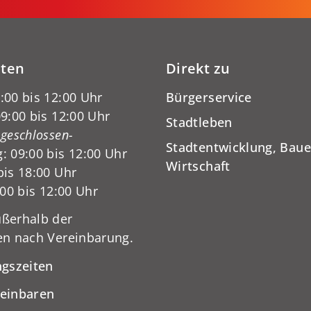
iten
Direkt zu
:00 bis 12:00 Uhr
Bürgerservice
9:00 bis 12:00 Uhr
Stadtleben
-geschlossen-
Stadtentwicklung, Baue
: 09:00 bis 12:00 Uhr
Wirtschaft
bis 18:00 Uhr
:00 bis 12:00 Uhr
ßerhalb der
en nach Vereinbarung.
ngszeiten
reinbaren