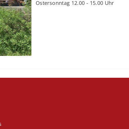
Ostersonntag 12.00 - 15.00 Uhr
s