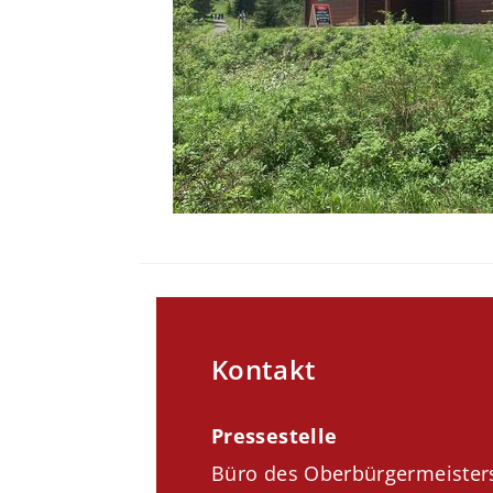
Kontakt
Pressestelle
Büro des Oberbürgermeister