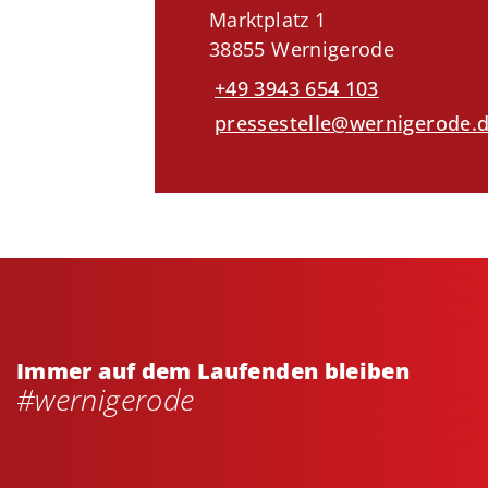
Marktplatz 1
38855 Wernigerode
+49 3943 654 103
pressestelle@wernigerode.
Immer auf dem Laufenden bleiben
#wernigerode