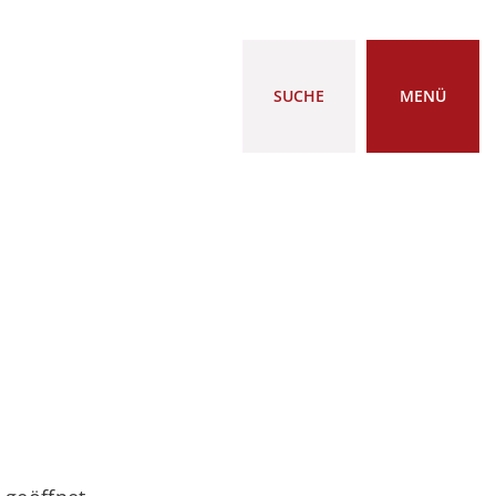
SUCHE
MENÜ