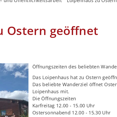
- und Öffentlichkeitsarbeit
Loipenhaus zu Ostern
 Ostern geöffnet
Öffnungszeiten des beliebten Wander
Das Loipenhaus hat zu Ostern geöffn
Das beliebte Wanderziel öffnet Oste
Loipenhaus mit.
Die Öffnungszeiten
Karfreitag 12.00 - 15.00 Uhr
Ostersonnabend 12.00 - 15.30 Uhr