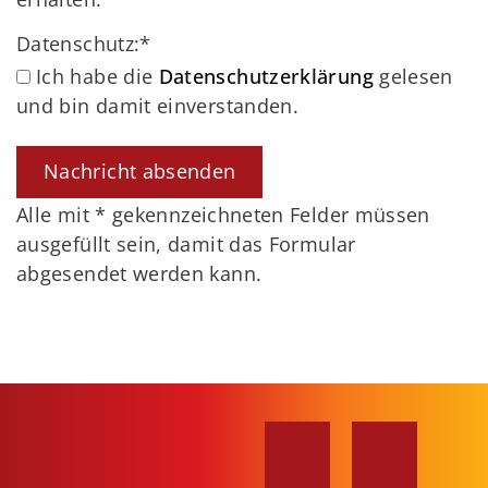
Datenschutz:
*
Ich habe die
Datenschutzerklärung
gelesen
und bin damit einverstanden.
Alle mit
*
gekennzeichneten Felder müssen
ausgefüllt sein, damit das Formular
abgesendet werden kann.