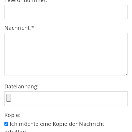
Telefonnummer:
*
Nachricht:
*
Dateianhang:
Kopie:
Ich möchte eine Kopie der Nachricht
erhalten.