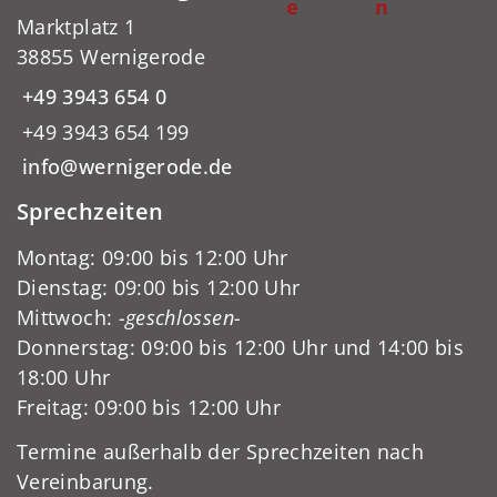
e
n
Marktplatz 1
38855 Wernigerode
+49 3943 654 0
+49 3943 654 199
info@wernigerode.de
Sprechzeiten
Montag: 09:00 bis 12:00 Uhr
Dienstag: 09:00 bis 12:00 Uhr
Mittwoch:
-geschlossen-
Donnerstag: 09:00 bis 12:00 Uhr und 14:00 bis
18:00 Uhr
Freitag: 09:00 bis 12:00 Uhr
Termine außerhalb der Sprechzeiten nach
Vereinbarung.