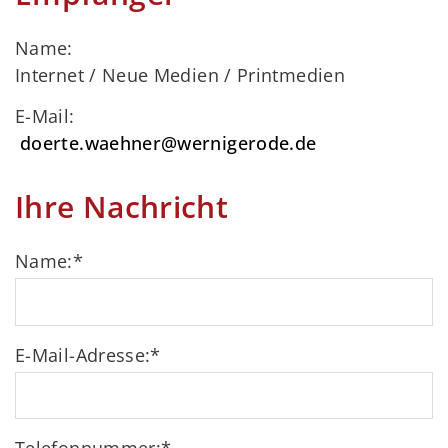
Name:
Internet / Neue Medien / Printmedien
E-Mail:
doerte.waehner@wernigerode.de
Ihre Nachricht
Name:
*
E-Mail-Adresse:
*