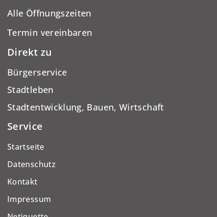
Alle Öffnungszeiten
Termin vereinbaren
Direkt zu
Bürgerservice
Stadtleben
Stadtentwicklung, Bauen, Wirtschaft
Service
Startseite
Datenschutz
Kontakt
Impressum
Netiquette