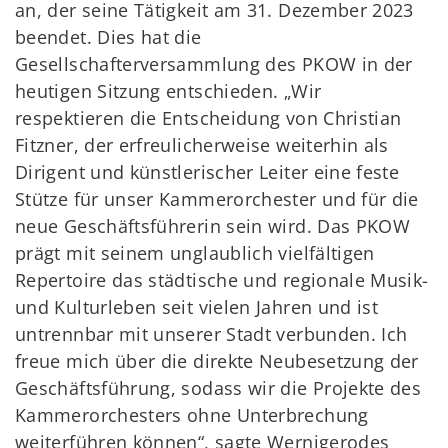
an, der seine Tätigkeit am 31. Dezember 2023
beendet. Dies hat die
Gesellschafterversammlung des PKOW in der
heutigen Sitzung entschieden. „Wir
respektieren die Entscheidung von Christian
Fitzner, der erfreulicherweise weiterhin als
Dirigent und künstlerischer Leiter eine feste
Stütze für unser Kammerorchester und für die
neue Geschäftsführerin sein wird. Das PKOW
prägt mit seinem unglaublich vielfältigen
Repertoire das städtische und regionale Musik-
und Kulturleben seit vielen Jahren und ist
untrennbar mit unserer Stadt verbunden. Ich
freue mich über die direkte Neubesetzung der
Geschäftsführung, sodass wir die Projekte des
Kammerorchesters ohne Unterbrechung
weiterführen können“, sagte Wernigerodes