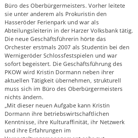
Büro des Oberbürgermeisters. Vorher leitete
sie unter anderem als Prokuristin den
Hasseröder Ferienpark und war als
Abteilungsleiterin in der Harzer Volksbank tätig.
Die neue Geschäftsführerin hörte das
Orchester erstmals 2007 als Studentin bei den
Wernigeröder Schlossfestspielen und war
sofort begeistert. Die Geschäftsführung des
PKOW wird Kristin Dormann neben ihrer
aktuellen Tätigkeit übernehmen, strukturell
muss sich im Büro des Oberbürgermeisters
nichts ändern.
„Mit dieser neuen Aufgabe kann Kristin
Dormann ihre betriebswirtschaftlichen
Kenntnisse, ihre Kulturaffinität, ihr Netzwerk
und ihre Erfahrungen im