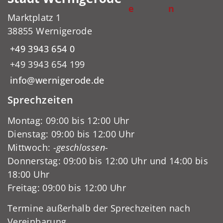
e
n
Marktplatz 1
38855 Wernigerode
+49 3943 654 0
+49 3943 654 199
info@wernigerode.de
Sprechzeiten
Montag: 09:00 bis 12:00 Uhr
Dienstag: 09:00 bis 12:00 Uhr
Mittwoch:
-geschlossen-
Donnerstag: 09:00 bis 12:00 Uhr und 14:00 bis
18:00 Uhr
Freitag: 09:00 bis 12:00 Uhr
Termine außerhalb der Sprechzeiten nach
Vereinbarung.