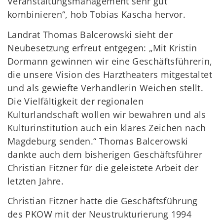
Veranstaltungsmanagement sehr gut
kombinieren“, hob Tobias Kascha hervor.
Landrat Thomas Balcerowski sieht der
Neubesetzung erfreut entgegen: „Mit Kristin
Dormann gewinnen wir eine Geschäftsführerin,
die unsere Vision des Harztheaters mitgestaltet
und als gewiefte Verhandlerin Weichen stellt.
Die Vielfältigkeit der regionalen
Kulturlandschaft wollen wir bewahren und als
Kulturinstitution auch ein klares Zeichen nach
Magdeburg senden.“ Thomas Balcerowski
dankte auch dem bisherigen Geschäftsführer
Christian Fitzner für die geleistete Arbeit der
letzten Jahre.
Christian Fitzner hatte die Geschäftsführung
des PKOW mit der Neustrukturierung 1994