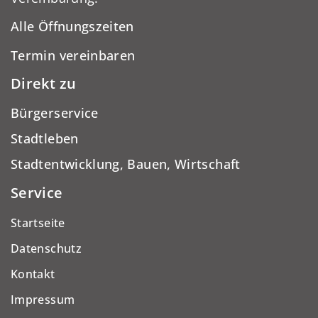
Alle Öffnungszeiten
Termin vereinbaren
Direkt zu
Bürgerservice
Stadtleben
Stadtentwicklung, Bauen, Wirtschaft
Service
Startseite
Datenschutz
Kontakt
Impressum