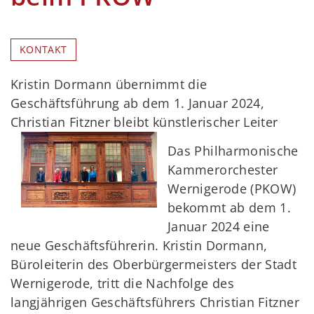
KONTAKT
Kristin Dormann übernimmt die
Geschäftsführung ab dem 1. Januar 2024,
Christian Fitzner bleibt künstlerischer Leiter
Das Philharmonische
Kammerorchester
Wernigerode (PKOW)
bekommt ab dem 1.
Januar 2024 eine
neue Geschäftsführerin. Kristin Dormann,
Büroleiterin des Oberbürgermeisters der Stadt
Wernigerode, tritt die Nachfolge des
langjährigen Geschäftsführers Christian Fitzner