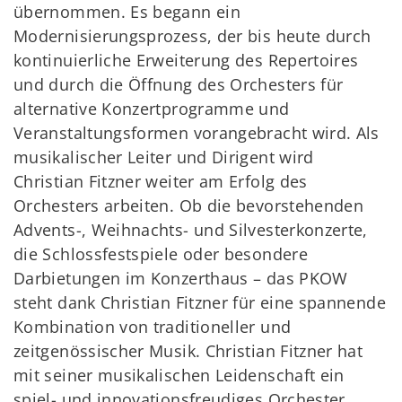
übernommen. Es begann ein
Modernisierungsprozess, der bis heute durch
kontinuierliche Erweiterung des Repertoires
und durch die Öffnung des Orchesters für
alternative Konzertprogramme und
Veranstaltungsformen vorangebracht wird. Als
musikalischer Leiter und Dirigent wird
Christian Fitzner weiter am Erfolg des
Orchesters arbeiten. Ob die bevorstehenden
Advents-, Weihnachts- und Silvesterkonzerte,
die Schlossfestspiele oder besondere
Darbietungen im Konzerthaus – das PKOW
steht dank Christian Fitzner für eine spannende
Kombination von traditioneller und
zeitgenössischer Musik. Christian Fitzner hat
mit seiner musikalischen Leidenschaft ein
spiel- und innovationsfreudiges Orchester