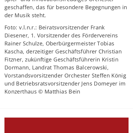
geschaffen, das für besondere Begegnungen in
der Musik steht.
Foto: v.l.n.r.: Beiratsvorsitzender Frank
Diesener, 1. Vorsitzender des Fördervereins
Rainer Schulze, Oberbürgermeister Tobias
Kascha, derzeitiger Geschäftsführer Christian
Fitzner, zukünftige Geschäftsführerin Kristin
Dormann, Landrat Thomas Balcerowski,
Vorstandsvorsitzender Orchester Steffen König
und Betriebsratsvorsitzender Jens Domeyer im
Konzerthaus © Matthias Bein