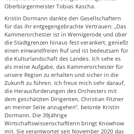
Oberbürgermeister Tobias Kascha.
Kristin Dormann dankte den Gesellschaftern
für das ihr entgegengebrachte Vertrauen: „Das
Kammerorchester ist in Wernigerode und über
die Stadtgrenzen hinaus fest verankert, genießt
einen einwandfreien Ruf und ist bedeutsam für
die Kulturlandschaft des Landes. Ich sehe es
als meine Aufgabe, das Kammerorchester für
unsere Region zu erhalten und sicher in die
Zukunft zu führen. Ich freue mich sehr darauf,
die Herausforderungen des Orchesters mit
dem geschätzten Dirigenten, Christian Fitzner
an meiner Seite anzugehen“, betonte Kristin
Dormann. Die 39jährige
Wirtschaftswissenschaftlerin bringt Knowhow
mit. Sie verantwortet seit November 2020 das