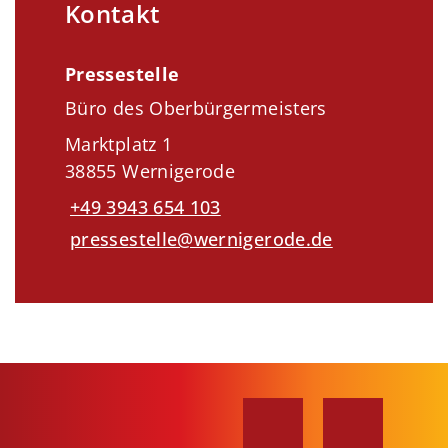
Kontakt
Pressestelle
Büro des Oberbürgermeisters
Marktplatz 1
38855 Wernigerode
+49 3943 654 103
pressestelle@wernigerode.de