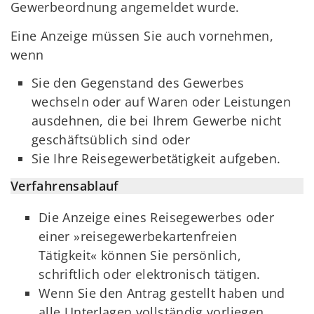
Gewerbeordnung angemeldet wurde.
Eine Anzeige müssen Sie auch vornehmen,
wenn
Sie den Gegenstand des Gewerbes
wechseln oder auf Waren oder Leistungen
ausdehnen, die bei Ihrem Gewerbe nicht
geschäftsüblich sind oder
Sie Ihre Reisegewerbetätigkeit aufgeben.
Verfahrensablauf
Die Anzeige eines Reisegewerbes oder
einer »reisegewerbekartenfreien
Tätigkeit« können Sie persönlich,
schriftlich oder elektronisch tätigen.
Wenn Sie den Antrag gestellt haben und
alle Unterlagen vollständig vorliegen,