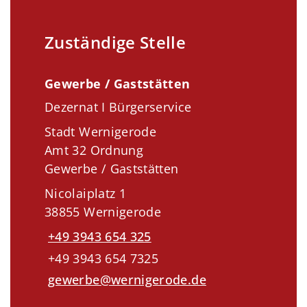
Zuständige Stelle
Gewerbe / Gaststätten
Dezernat I Bürgerservice
Stadt Wernigerode
Amt 32 Ordnung
Gewerbe / Gaststätten
Nicolaiplatz 1
38855 Wernigerode
+49 3943 654 325
+49 3943 654 7325
gewerbe@wernigerode.de