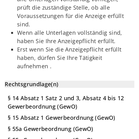
prüft die zuständige Stelle, ob alle
Voraussetzungen für die Anzeige erfüllt
sind.
Wenn alle Unterlagen vollständig sind,
haben Sie Ihre Anzeigepflicht erfüllt.
Erst wenn Sie die Anzeigepflicht erfüllt
haben, dürfen Sie Ihre Tätigkeit
aufnehmen .
Rechtsgrundlage(n)
§ 14 Absatz 1 Satz 2 und 3, Absatz 4 bis 12
Gewerbeordnung (GewO)
§ 15 Absatz 1 Gewerbeordnung (GewO)
§ 55a Gewerbeordnung (GewO)