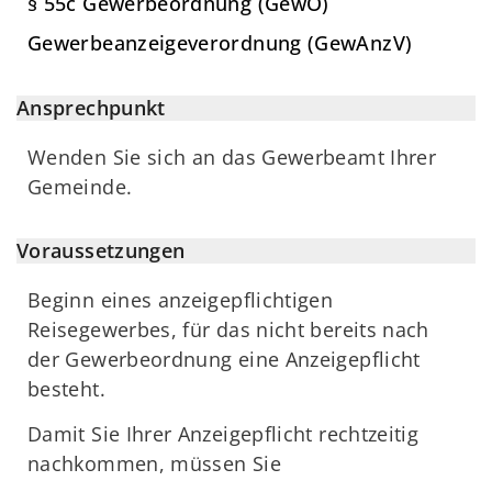
§ 55c Gewerbeordnung (GewO)
Gewerbeanzeigeverordnung (GewAnzV)
Ansprechpunkt
Wenden Sie sich an das Gewerbeamt Ihrer
Gemeinde.
Voraussetzungen
Beginn eines anzeigepflichtigen
Reisegewerbes, für das nicht bereits nach
der Gewerbeordnung eine Anzeigepflicht
besteht.
Damit Sie Ihrer Anzeigepflicht rechtzeitig
nachkommen, müssen Sie