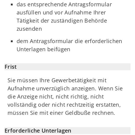
das entsprechende Antragsformular
ausfüllen und vor Aufnahme Ihrer
Tätigkeit der zuständigen Behörde
zusenden
dem Antragsformular die erforderlichen
Unterlagen beifügen
Frist
Sie müssen Ihre Gewerbetätigkeit mit
Aufnahme unverzüglich anzeigen. Wenn Sie
die Anzeige nicht, nicht richtig, nicht
vollständig oder nicht rechtzeitig erstatten,
müssen Sie mit einer Geldbuße rechnen.
Erforderliche Unterlagen