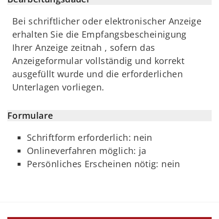
Bei schriftlicher oder elektronischer Anzeige
erhalten Sie die Empfangsbescheinigung
Ihrer Anzeige zeitnah , sofern das
Anzeigeformular vollständig und korrekt
ausgefüllt wurde und die erforderlichen
Unterlagen vorliegen.
Formulare
Schriftform erforderlich: nein
Onlineverfahren möglich: ja
Persönliches Erscheinen nötig: nein