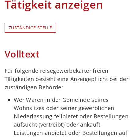
Tätigkeit anzeigen
ZUSTÄNDIGE STELLE
Volltext
Für folgende reisegewerbekartenfreien
Tätigkeiten besteht eine Anzeigepflicht bei der
zuständigen Behörde:
Wer Waren in der Gemeinde seines
Wohnsitzes oder seiner gewerblichen
Niederlassung feilbietet oder Bestellungen
aufsucht (vertreibt) oder ankauft,
Leistungen anbietet oder Bestellungen auf