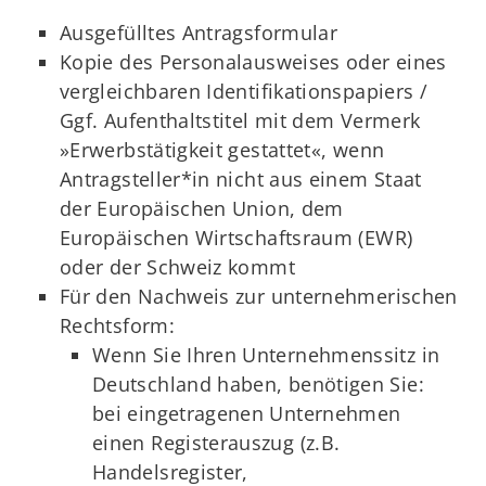
Ausgefülltes Antragsformular
Kopie des Personalausweises oder eines
vergleichbaren Identifikationspapiers /
Ggf. Aufenthaltstitel mit dem Vermerk
»Erwerbstätigkeit gestattet«, wenn
Antragsteller*in nicht aus einem Staat
der Europäischen Union, dem
Europäischen Wirtschaftsraum (EWR)
oder der Schweiz kommt
Für den Nachweis zur unternehmerischen
Rechtsform:
Wenn Sie Ihren Unternehmenssitz in
Deutschland haben, benötigen Sie:
bei eingetragenen Unternehmen
einen Registerauszug (z.B.
Handelsregister,