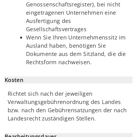
Genossenschaftsregister), bei nicht
eingetragenen Unternehmen eine
Ausfertigung des
Gesellschaftsvertrages
Wenn Sie Ihren Unternehmenssitz im
Ausland haben, benötigen Sie
Dokumente aus dem Sitzland, die die
Rechtsform nachweisen.
Kosten
Richtet sich nach der jeweiligen
Verwaltungsgebührenordnung des Landes
bzw. nach den Gebührensatzungen der nach
Landesrecht zuständigen Stellen.
Bearbeitungsdauer