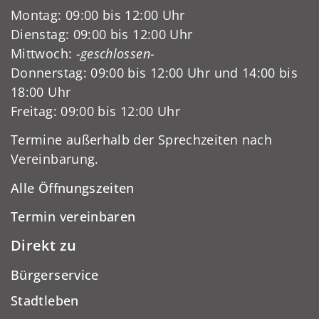
Montag: 09:00 bis 12:00 Uhr
Dienstag: 09:00 bis 12:00 Uhr
Mittwoch:
-geschlossen-
Donnerstag: 09:00 bis 12:00 Uhr und 14:00 bis
18:00 Uhr
Freitag: 09:00 bis 12:00 Uhr
Termine außerhalb der Sprechzeiten nach
Vereinbarung.
Alle Öffnungszeiten
Termin vereinbaren
Direkt zu
Bürgerservice
Stadtleben