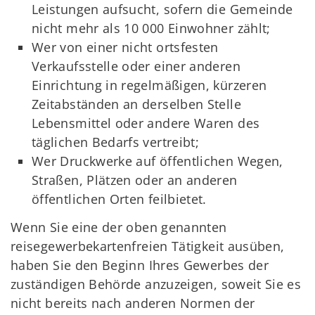
Leistungen aufsucht, sofern die Gemeinde
nicht mehr als 10 000 Einwohner zählt;
Wer von einer nicht ortsfesten
Verkaufsstelle oder einer anderen
Einrichtung in regelmäßigen, kürzeren
Zeitabständen an derselben Stelle
Lebensmittel oder andere Waren des
täglichen Bedarfs vertreibt;
Wer Druckwerke auf öffentlichen Wegen,
Straßen, Plätzen oder an anderen
öffentlichen Orten feilbietet.
Wenn Sie eine der oben genannten
reisegewerbekartenfreien Tätigkeit ausüben,
haben Sie den Beginn Ihres Gewerbes der
zuständigen Behörde anzuzeigen, soweit Sie es
nicht bereits nach anderen Normen der